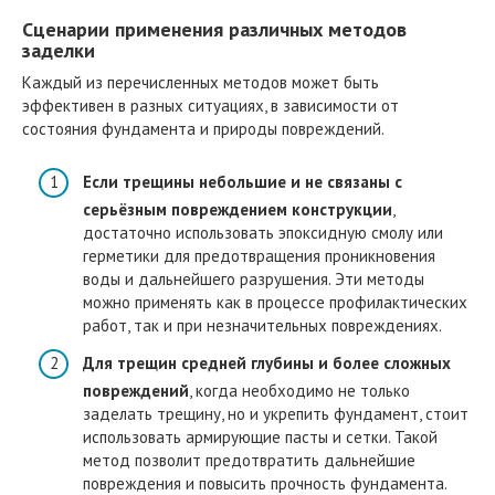
Сценарии применения различных методов
заделки
Каждый из перечисленных методов может быть
эффективен в разных ситуациях, в зависимости от
состояния фундамента и природы повреждений.
Если трещины небольшие и не связаны с
серьёзным повреждением конструкции
,
достаточно использовать эпоксидную смолу или
герметики для предотвращения проникновения
воды и дальнейшего разрушения. Эти методы
можно применять как в процессе профилактических
работ, так и при незначительных повреждениях.
Для трещин средней глубины и более сложных
повреждений
, когда необходимо не только
заделать трещину, но и укрепить фундамент, стоит
использовать армирующие пасты и сетки. Такой
метод позволит предотвратить дальнейшие
повреждения и повысить прочность фундамента.