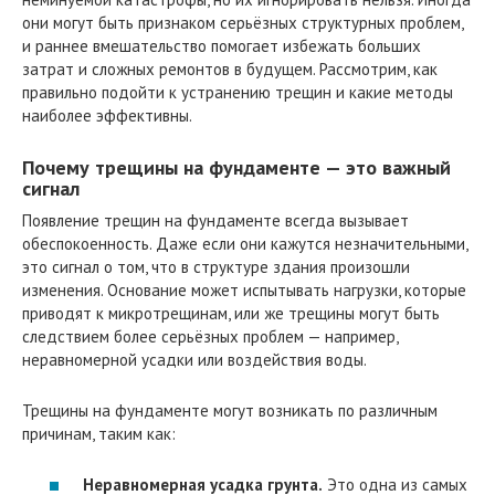
они могут быть признаком серьёзных структурных проблем,
и раннее вмешательство помогает избежать больших
затрат и сложных ремонтов в будущем. Рассмотрим, как
правильно подойти к устранению трещин и какие методы
наиболее эффективны.
Почему трещины на фундаменте — это важный
сигнал
Появление трещин на фундаменте всегда вызывает
обеспокоенность. Даже если они кажутся незначительными,
это сигнал о том, что в структуре здания произошли
изменения. Основание может испытывать нагрузки, которые
приводят к микротрещинам, или же трещины могут быть
следствием более серьёзных проблем — например,
неравномерной усадки или воздействия воды.
Трещины на фундаменте могут возникать по различным
причинам, таким как:
Неравномерная усадка грунта.
Это одна из самых