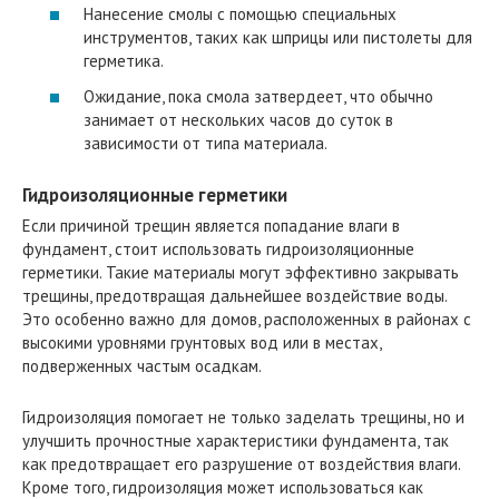
Нанесение смолы с помощью специальных
инструментов, таких как шприцы или пистолеты для
герметика.
Ожидание, пока смола затвердеет, что обычно
занимает от нескольких часов до суток в
зависимости от типа материала.
Гидроизоляционные герметики
Если причиной трещин является попадание влаги в
фундамент, стоит использовать гидроизоляционные
герметики. Такие материалы могут эффективно закрывать
трещины, предотвращая дальнейшее воздействие воды.
Это особенно важно для домов, расположенных в районах с
высокими уровнями грунтовых вод или в местах,
подверженных частым осадкам.
Гидроизоляция помогает не только заделать трещины, но и
улучшить прочностные характеристики фундамента, так
как предотвращает его разрушение от воздействия влаги.
Кроме того, гидроизоляция может использоваться как