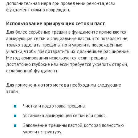
дополнительная мера при проведении ремонта, если
фундамент сильно повреждён.
Использование армирующих сеток и паст
Для более серьёзных трещин в фундаменте применяются
армирующие сетки и специальные пасты. Это позволяет не
только заделать трещины, но и укрепить повреждённые
участки, чтобы предотвратить их дальнейшее расширение.
Метод армирования используется, если трещины
достаточно глубокие или если требуется укрепить старый,
ослабленный фундамент.
Для применения этого метода необходимы следующие
этапы:
Чистка и подготовка трещины.
Установка армирующей сетки или полос.
Заполнение трещины пастой, которая полностью
укрепит структуру.