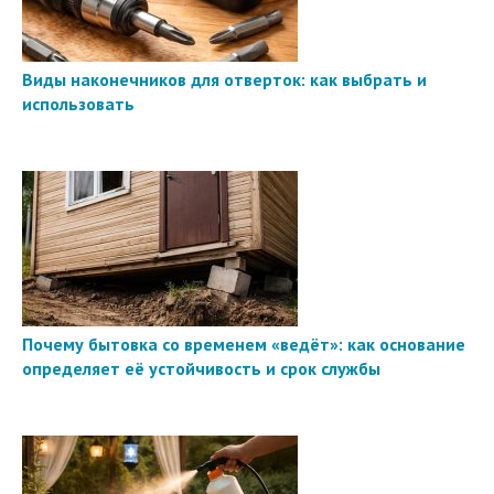
Виды наконечников для отверток: как выбрать и
использовать
Почему бытовка со временем «ведёт»: как основание
определяет её устойчивость и срок службы