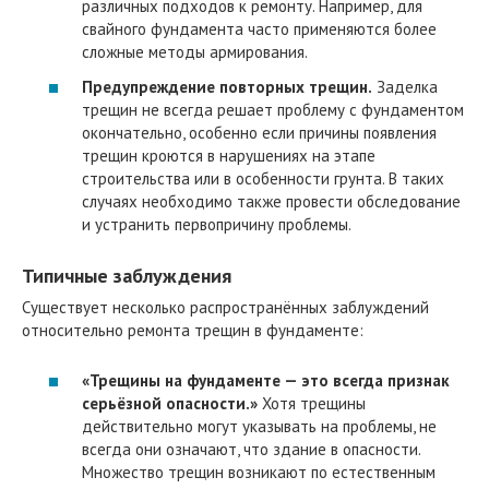
различных подходов к ремонту. Например, для
свайного фундамента часто применяются более
сложные методы армирования.
Предупреждение повторных трещин.
Заделка
трещин не всегда решает проблему с фундаментом
окончательно, особенно если причины появления
трещин кроются в нарушениях на этапе
строительства или в особенности грунта. В таких
случаях необходимо также провести обследование
и устранить первопричину проблемы.
Типичные заблуждения
Существует несколько распространённых заблуждений
относительно ремонта трещин в фундаменте:
«Трещины на фундаменте — это всегда признак
серьёзной опасности.»
Хотя трещины
действительно могут указывать на проблемы, не
всегда они означают, что здание в опасности.
Множество трещин возникают по естественным