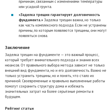
причинам, связанным с изменениями температуры
или усадкой грунта.
«Заделка трещин гарантирует долговечность
фундамента.»
Заделка трещин важна, но только
как часть комплексного подхода. Если не устранены
причины, по которым появляются трещины, они могут
появляться снова.
Заключение
Заделка трещин на фундаменте — это важный процесс,
который требует внимательного подхода и знания всех
нюансов. От правильного выбора метода зависит не только
внешний вид фундамента, но и его долговечность. Важно не
только устранить трещины, но и понять, что стало их
причиной. Своевременные и правильно выполненные работы
помогут сохранить структуру дома и избежать
значительных затрат на более серьёзные ремонты в
будущем.
Рейтинг статьи