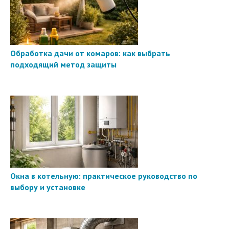
Обработка дачи от комаров: как выбрать
подходящий метод защиты
Окна в котельную: практическое руководство по
выбору и установке