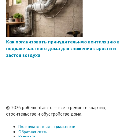
Как организовать принудительную вентиляцию в
подвале частного дома для снижения сырости и
застоя воздуха
© 2026 poRemontam.ru — всё о ремонте квартир,
строительстве и обустройстве дома.
Политика конфиденциальности
Обратная связь