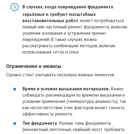
В случаях, когда повреждения фундамента
серьёзные и требуют масштабных
восстановительных работ
, может потребоваться
полный или частичный ремонт фундамента, включая
усиление основания и устранение причин
повреждений. В таких случаях можно
рассматривать комбинацию методов, включая
использование сеток и смол.
Ограничения и нюансы
Однако стоит учитывать несколько важных моментов:
Время и условия высыхания материалов.
Важно
соблюдать рекомендации по времени высыхания и
условиям применения (температура, влажность), так
как несоответствие этих факторов может снизить
эффективность ремонта.
Тип фундамента.
Разные типы фундамента
(монолитный, ленточный, свайный) могут требовать