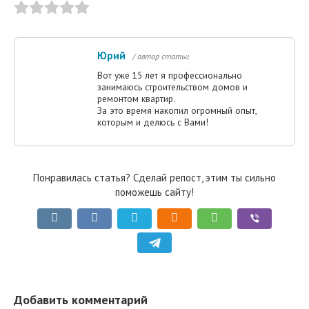
Юрий
/ автор статьи
Вот уже 15 лет я профессионально
занимаюсь строительством домов и
ремонтом квартир.
За это время накопил огромный опыт,
которым и делюсь с Вами!
Понравилась статья? Сделай репост, этим ты сильно
поможешь сайту!
Добавить комментарий