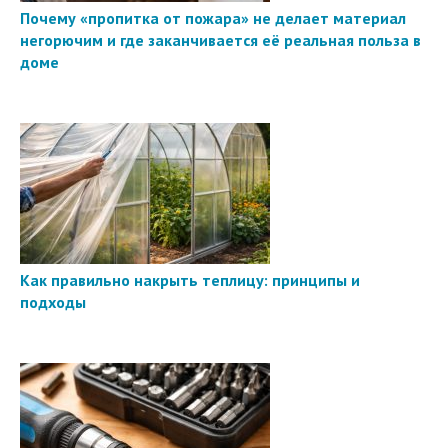
Почему «пропитка от пожара» не делает материал
негорючим и где заканчивается её реальная польза в
доме
Как правильно накрыть теплицу: принципы и
подходы