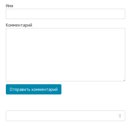
Имя
Комментарий
Поиск: