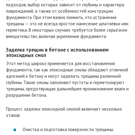
подходов, выбор которых зависит от глубины и характера
повреждений, а также от особенностей конструкции
фундамента. При этом важно помнить, что устранение
трещины — это не всегда простое нанесение шпатлёвки или
герметика. В некоторых случаях требуется более серьёзное
вмешательство, включая укрепление фундамента.
Заделка трещин в бетоне с использованием
эпоксидных смол
Этот метод широко применяется для восстановления
фундамента, так как эпоксидные смолы обладают отличной
адгезией к бетону и могут заделать трещины различной
глубины. Такие смолы заполняют пустоты и герметизируют
трещины, предотвращая дальнейшее проникновение влаги и
разрушение бетона.
Процесс заделки эпоксидной смолой включает несколько
этапов:
Очистка и подготовка поверхности трещины.