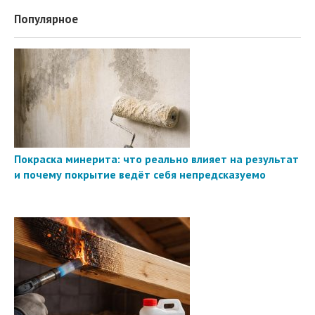
Популярное
Покраска минерита: что реально влияет на результат
и почему покрытие ведёт себя непредсказуемо