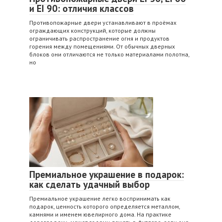
и EI 90: отличия классов
Противопожарные двери устанавливают в проёмах
ограждающих конструкций, которые должны
ограничивать распространение огня и продуктов
горения между помещениями. От обычных дверных
блоков они отличаются не только материалами полотна,
но
Премиальное украшение в подарок:
как сделать удачный выбор
Премиальное украшение легко воспринимать как
подарок, ценность которого определяется металлом,
камнями и именем ювелирного дома. На практике