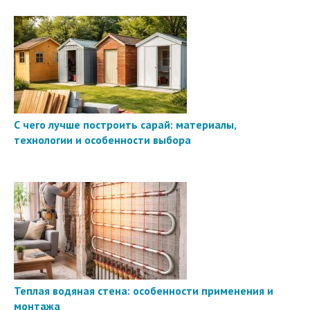
С чего лучше построить сарай: материалы,
технологии и особенности выбора
Теплая водяная стена: особенности применения и
монтажа