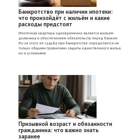
Банкротство при наличии ипотеки:
что произойдёт с жильём и какие
расходы предстоят
Ипотечная квартира одновременно является жильём
должника и обеспечением обязательств перед банком.
Из-за этого её судьба при банкротстве определяется не
только общими правилами защиты единственного жилья,
но и условиями
Призывной возраст и обязанности
гражданина: что важно знать
заранее