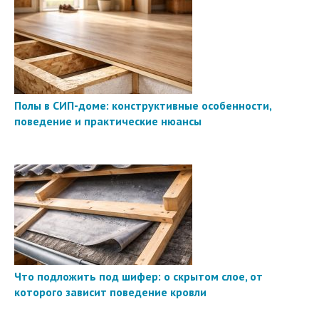
Полы в СИП-доме: конструктивные особенности,
поведение и практические нюансы
Что подложить под шифер: о скрытом слое, от
которого зависит поведение кровли