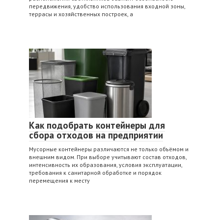
передвижения, удобство использования входной зоны,
террасы и хозяйственных построек, а
Как подобрать контейнеры для
сбора отходов на предприятии
Мусорные контейнеры различаются не только объёмом и
внешним видом. При выборе учитывают состав отходов,
интенсивность их образования, условия эксплуатации,
требования к санитарной обработке и порядок
перемещения к месту