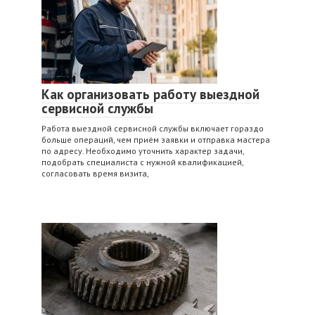
Как организовать работу выездной
сервисной службы
Работа выездной сервисной службы включает гораздо
больше операций, чем приём заявки и отправка мастера
по адресу. Необходимо уточнить характер задачи,
подобрать специалиста с нужной квалификацией,
согласовать время визита,