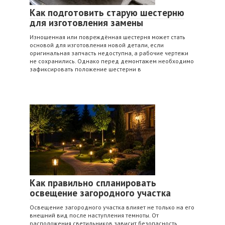
Как подготовить старую шестерню
для изготовления замены
Изношенная или повреждённая шестерня может стать
основой для изготовления новой детали, если
оригинальная запчасть недоступна, а рабочие чертежи
не сохранились. Однако перед демонтажем необходимо
зафиксировать положение шестерни в
Как правильно спланировать
освещение загородного участка
Освещение загородного участка влияет не только на его
внешний вид после наступления темноты. От
расположения светильников зависит безопасность