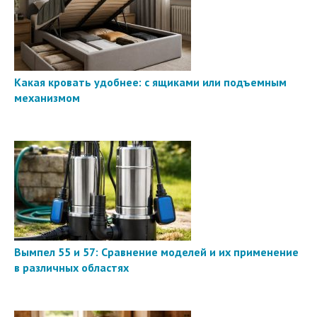
Какая кровать удобнее: с ящиками или подъемным
механизмом
Вымпел 55 и 57: Сравнение моделей и их применение
в различных областях