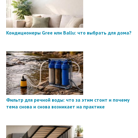
Кондиционеры Gree или Ballu: что выбрать для дома?
Фильтр для речной воды: что за этим стоит и почему
тема снова и снова возникает на практике