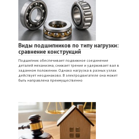
Виды подшипников по типу нагрузки:
сравнение конструкций
Подшипник обеспечивает подвижное соединение
деталей механизма, снижает трение и удерживает вал в
заданном положении. Однако нагрузка в разных узлах
действует неодинаково. В электродвигателе она может
быть направлена преимущественно