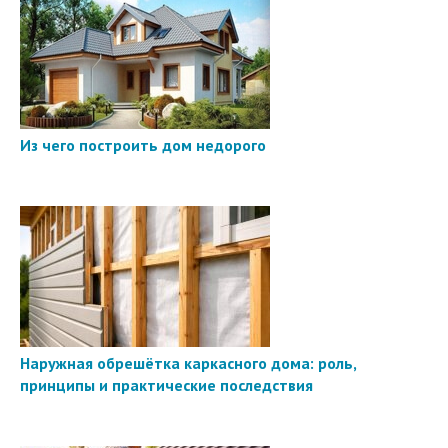
Из чего построить дом недорого
Наружная обрешётка каркасного дома: роль,
принципы и практические последствия