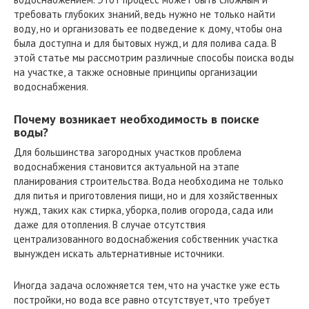
требовать глубоких знаний, ведь нужно не только найти
воду, но и организовать ее подведение к дому, чтобы она
была доступна и для бытовых нужд, и для полива сада. В
этой статье мы рассмотрим различные способы поиска воды
на участке, а также основные принципы организации
водоснабжения.
Почему возникает необходимость в поиске
воды?
Для большинства загородных участков проблема
водоснабжения становится актуальной на этапе
планирования строительства. Вода необходима не только
для питья и приготовления пищи, но и для хозяйственных
нужд, таких как стирка, уборка, полив огорода, сада или
даже для отопления. В случае отсутствия
централизованного водоснабжения собственник участка
вынужден искать альтернативные источники.
Иногда задача осложняется тем, что на участке уже есть
постройки, но вода все равно отсутствует, что требует