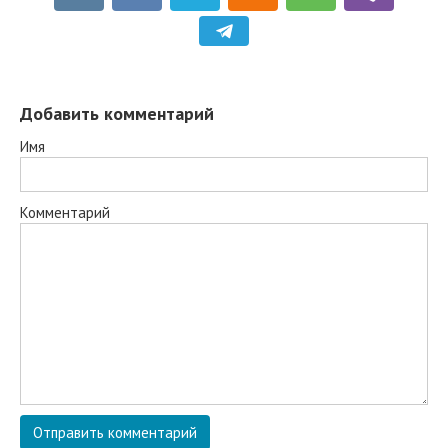
Добавить комментарий
Имя
Комментарий