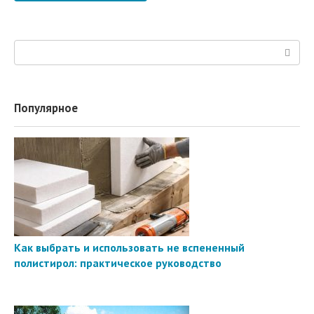
Поиск:
Популярное
Как выбрать и использовать не вспененный
полистирол: практическое руководство