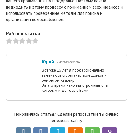
вашего проживания, но и здоровье. Поэтому важно
подходить к этому процессу с пониманием всех нюансов и
использовать проверенные методы для поиска и
организации водоснабжения.
Рейтинг статьи
Юрий
/ автор статьи
Вот уже 15 лет я профессионально
занимаюсь строительством домов и
ремонтом квартир.
За это время накопил огромный опыт,
которым и делюсь с Вами!
Понравилась статья? Сделай репост, этим ты сильно
поможешь сайту!