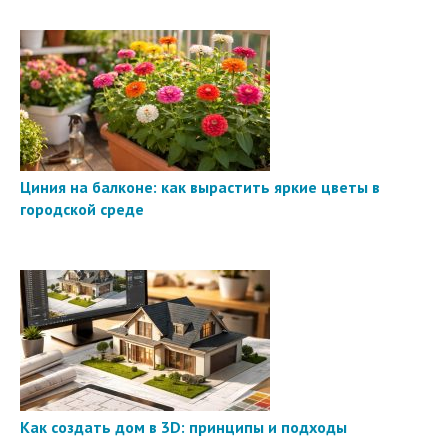
Циния на балконе: как вырастить яркие цветы в
городской среде
Как создать дом в 3D: принципы и подходы