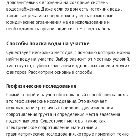
дополнительных вложений на создание системы
водоснабжения. Даже если рядом есть источник воды,
такие как река или озеро, важно учесть возможные
юридические ограничения на ее использование и
необходимость организации системы водозабора.
Способы поиска воды на участке
Существует несколько методов, с помощью которых можно
найти воду на участке. Выбор зависит от местных условий,
типа грунта, глубины залегания водоносных слоев и других
факторов. Рассмотрим основные способы:
Геофизические исследования
Самый точный и научно обоснованный способ поиска воды —
это геофизические исследования. Это включает
использование различных приборов для измерения
сопротивления грунта и определения места залегания
подземных вод. Существуют методы, такие как
электрическое сопротивление, магнитные и
гравиметрические исследования, которые помогают точно