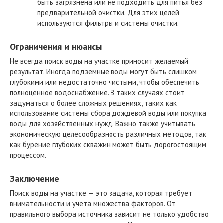
быть загрязнена или не подходить для питья без
предварительной очистки. Для этих целей
используются фильтры и системы очистки.
Ограничения и нюансы
Не всегда поиск воды на участке приносит желаемый
результат. Иногда подземные воды могут быть слишком
глубокими или недостаточно чистыми, чтобы обеспечить
полноценное водоснабжение. В таких случаях стоит
задуматься о более сложных решениях, таких как
использование системы сбора дождевой воды или покупка
воды для хозяйственных нужд. Важно также учитывать
экономическую целесообразность различных методов, так
как бурение глубоких скважин может быть дорогостоящим
процессом.
Заключение
Поиск воды на участке — это задача, которая требует
внимательности и учета множества факторов. От
правильного выбора источника зависит не только удобство