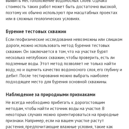
выявить местоположение водоносных слоев. Однако
стоимость таких работ может быть достаточно высокой,
поэтому их обычно используют при масштабных проектах
или в сложных геологических условиях.
Бурение тестовых скважин
Если геофизические исследования невозможны или слишком
дороги, можно использовать метод бурения тестовых
скважин. Он заключается в том, что на участке бурят
несколько неглубоких скважин, чтобы проверить, есть ли
подземные воды. Этот метод позволяет не только найти
воду, но и оценить качество водоносного слоя, его глубину и
дебит. После тестирования можно выбрать наиболее
подходящее место для бурения основной скважины.
Наблюдение за природными признаками
Не всегда необходимо прибегать к дорогостоящим
методам, чтобы найти источник воды на участке. В
некоторых случаях можно ориентироваться на природные
признаки. Например, если на вашем участке растут
растения, предпочитающие влажные условия, такие как