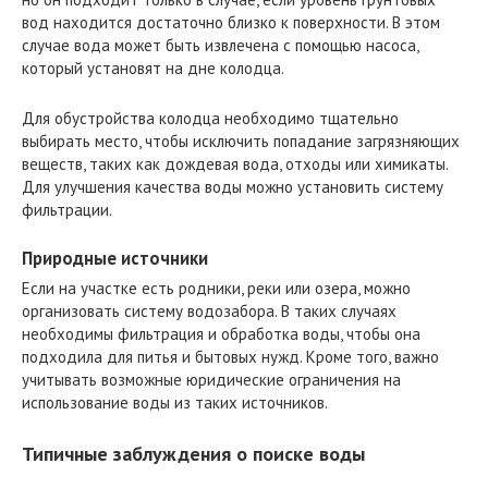
вод находится достаточно близко к поверхности. В этом
случае вода может быть извлечена с помощью насоса,
который установят на дне колодца.
Для обустройства колодца необходимо тщательно
выбирать место, чтобы исключить попадание загрязняющих
веществ, таких как дождевая вода, отходы или химикаты.
Для улучшения качества воды можно установить систему
фильтрации.
Природные источники
Если на участке есть родники, реки или озера, можно
организовать систему водозабора. В таких случаях
необходимы фильтрация и обработка воды, чтобы она
подходила для питья и бытовых нужд. Кроме того, важно
учитывать возможные юридические ограничения на
использование воды из таких источников.
Типичные заблуждения о поиске воды