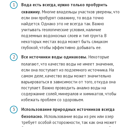
Вода есть всегда, нужно только пробурить
скважину.
Многие владельцы участков уверены, что
если они пробурят скважину, то вода точно
найдется. Однако это не всегда так. Важно
учитывать геологические условия, наличие
подземных водоносных слоев и тип грунта. В
некоторых местах вода может быть слишком
глубокой, чтобы эффективно добывать ее.
Все источники воды одинаковы.
Некоторые
полагают, что качество воды не имеет значения,
если она поступает из подземного источника. На
самом деле, качество воды может значительно
варьироваться в зависимости от того, откуда она
поступает. Важно проводить анализ воды на
содержание солей, минералов и химикатов, чтобы
избежать проблем со здоровьем.
Использование природных источников всегда
безопасно.
Использование воды из рек или озер
требует особой осторожности, так как она может