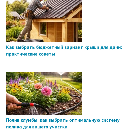
Как выбрать бюджетный вариант крыши для дачи:
практические советы
Полив клумбы: как выбрать оптимальную систему
полива для вашего участка