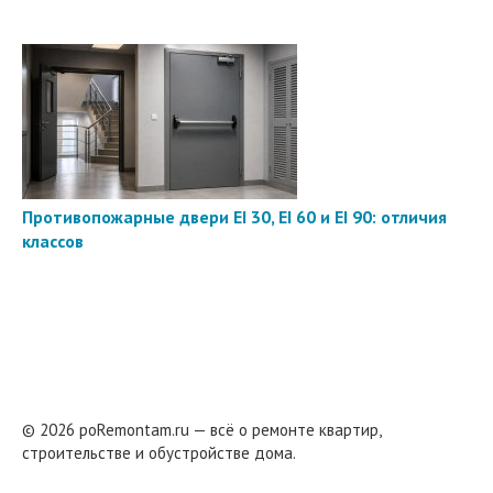
Противопожарные двери EI 30, EI 60 и EI 90: отличия
классов
© 2026 poRemontam.ru — всё о ремонте квартир,
строительстве и обустройстве дома.