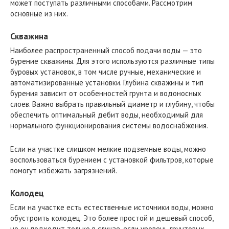
может поступать различными способами. Рассмотрим
основные из них.
Скважина
Наиболее распространенный способ подачи воды — это
бурение скважины. Для этого используются различные типы
буровых установок, в том числе ручные, механические и
автоматизированные установки. Глубина скважины и тип
бурения зависит от особенностей грунта и водоносных
слоев. Важно выбрать правильный диаметр и глубину, чтобы
обеспечить оптимальный дебит воды, необходимый для
нормального функционирования системы водоснабжения.
Если на участке слишком мелкие подземные воды, можно
воспользоваться бурением с установкой фильтров, которые
помогут избежать загрязнений.
Колодец
Если на участке есть естественные источники воды, можно
обустроить колодец. Это более простой и дешевый способ,
но он подходит только в случае, если уровень грунтовых