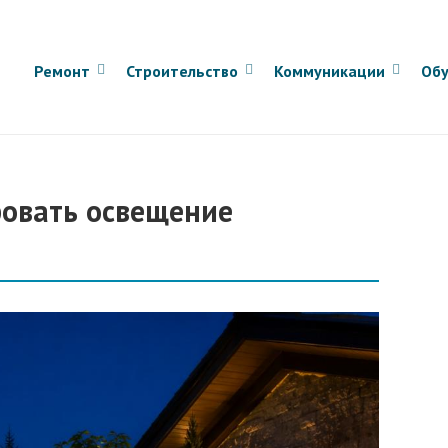
Ремонт
Строительство
Коммуникации
Обу
ровать освещение