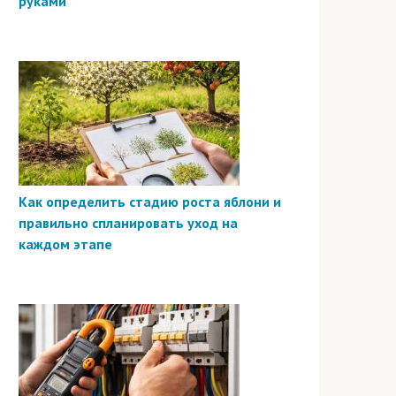
руками
Как определить стадию роста яблони и
правильно спланировать уход на
каждом этапе