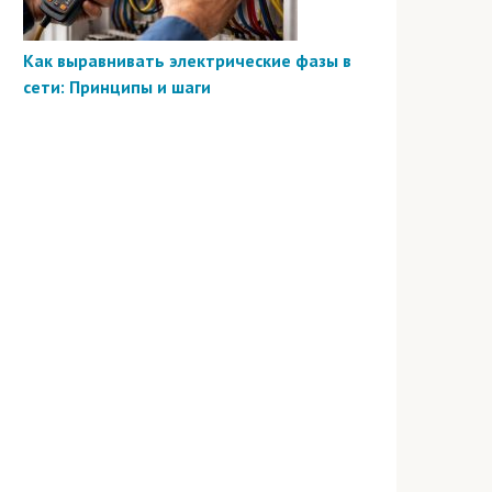
Как выравнивать электрические фазы в
сети: Принципы и шаги