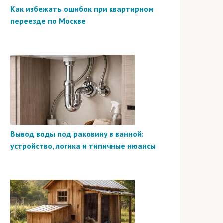
Как избежать ошибок при квартирном
переезде по Москве
Вывод воды под раковину в ванной:
устройство, логика и типичные нюансы