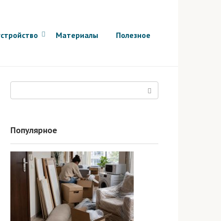
стройство
Материалы
Полезное
Поиск:
Популярное