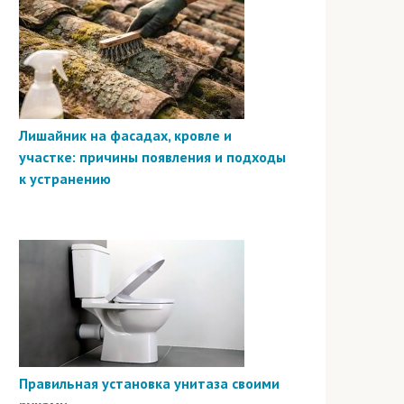
Лишайник на фасадах, кровле и
участке: причины появления и подходы
к устранению
Правильная установка унитаза своими