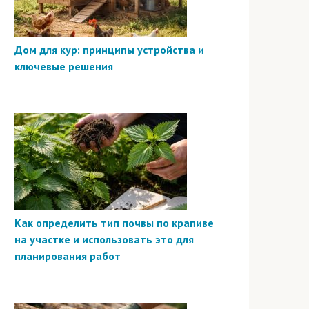
Дом для кур: принципы устройства и
ключевые решения
Как определить тип почвы по крапиве
на участке и использовать это для
планирования работ