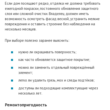
Если дом посещают редко, отделка не должна требовать
ежегодной покраски, постоянного обновления защитного
слоя или сложной очистки. Владелец должен иметь
возможность осмотреть фасад весной, устранить мелкие
повреждения и оставить строение без наблюдения на
несколько месяцев.
При выборе полезно заранее выяснить:
нужно ли окрашивать поверхность;
как часто обновляется защитное покрытие;
можно ли заменить отдельный повреждённый
элемент;
легко ли удалить грязь, мох и следы подтёков;
доступны ли подходящие комплектующие через
несколько лет.
Ремонтопригодность