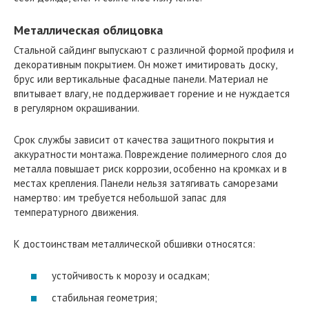
Металлическая облицовка
Стальной сайдинг выпускают с различной формой профиля и
декоративным покрытием. Он может имитировать доску,
брус или вертикальные фасадные панели. Материал не
впитывает влагу, не поддерживает горение и не нуждается
в регулярном окрашивании.
Срок службы зависит от качества защитного покрытия и
аккуратности монтажа. Повреждение полимерного слоя до
металла повышает риск коррозии, особенно на кромках и в
местах крепления. Панели нельзя затягивать саморезами
намертво: им требуется небольшой запас для
температурного движения.
К достоинствам металлической обшивки относятся:
устойчивость к морозу и осадкам;
стабильная геометрия;