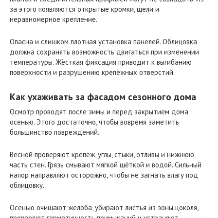
за этого появляются открытые кромки, щели и
неравномерное крепление.
Опасна и слишком плотная установка панелей. Облицовка
должна сохранять возможность двигаться при изменении
температуры. Жёсткая фиксация приводит к выгибанию
поверхности и разрушению крепёжных отверстий.
Как ухаживать за фасадом сезонного дома
Осмотр проводят после зимы и перед закрытием дома
осенью. Этого достаточно, чтобы вовремя заметить
большинство повреждений.
Весной проверяют крепёж, углы, стыки, отливы и нижнюю
часть стен. Грязь смывают мягкой щёткой и водой. Сильный
напор направляют осторожно, чтобы не загнать влагу под
облицовку.
Осенью очищают желоба, убирают листья из зоны цоколя,
проверяют герметичность примыканий и устраняют