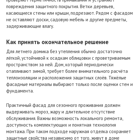
повреждения защитного покрытия. Ветки деревьев,
касающиеся стены или крыши, подрезают. Рядом с фасадом
не оставляют доски, садовую мебель и другие предметы,
задерживающие влагу.
Как принять окончательное решение
Для летнего домика без утепления обычно достаточно
лёгкой, устойчивой к осадкам облицовки с проветриваемым
пространством за ней. Дом, который периодически
отапливают зимой, требует более внимательного расчёта
теплоизоляции и расположения защитных слоёв. Тяжёлые
фасадные материалы выбирают только после оценки стен и
фундамента.
Практичный фасад для сезонного проживания должен
выдерживать мороз, жару и длительное отсутствие
обслуживания. Важны возможность локального ремонта,
доступность комплектующих и понятная технология
монтажа. При таком подходе наружная отделка сохраняет
защитные свойства независимо от того, живут в доме