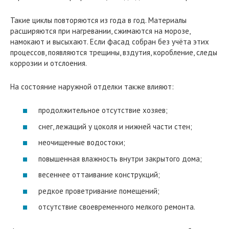
Такие циклы повторяются из года в год. Материалы
расширяются при нагревании, сжимаются на морозе,
намокают и высыхают. Если фасад собран без учёта этих
процессов, появляются трещины, вздутия, коробление, следы
коррозии и отслоения.
На состояние наружной отделки также влияют:
продолжительное отсутствие хозяев;
снег, лежащий у цоколя и нижней части стен;
неочищенные водостоки;
повышенная влажность внутри закрытого дома;
весеннее оттаивание конструкций;
редкое проветривание помещений;
отсутствие своевременного мелкого ремонта.