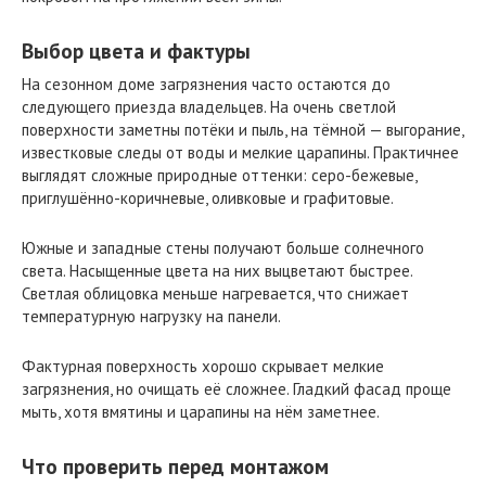
Выбор цвета и фактуры
На сезонном доме загрязнения часто остаются до
следующего приезда владельцев. На очень светлой
поверхности заметны потёки и пыль, на тёмной — выгорание,
известковые следы от воды и мелкие царапины. Практичнее
выглядят сложные природные оттенки: серо-бежевые,
приглушённо-коричневые, оливковые и графитовые.
Южные и западные стены получают больше солнечного
света. Насыщенные цвета на них выцветают быстрее.
Светлая облицовка меньше нагревается, что снижает
температурную нагрузку на панели.
Фактурная поверхность хорошо скрывает мелкие
загрязнения, но очищать её сложнее. Гладкий фасад проще
мыть, хотя вмятины и царапины на нём заметнее.
Что проверить перед монтажом