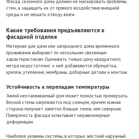
Фасад сезонного дома должен не маскировать проблемы
стен, а защищать их от прямого воздействия внешней
среды и не мешать отводу влаги.
Какие требования предъявляются к
фасадной отделке
Материал для дачи или загородного дома временного
проживания выбирают по нескольким связанным
характеристикам. Оценивать только цену квадратного
метра недостаточно: к ней добавляются обрешётка,
крепёж, утепление, мембраны, доборные детали и монтаж.
Устойчивость к перепадам температуры
Зимой неотапливаемый дом может полностью промерзать.
Весной стены нагреваются под солнцем, причём южная
сторона получает заметно больше тепла, чем северная.
Поверхность фасада испытывает неравномерные
деформации.
Наиболее уязвимы системы, в которых жёсткий наружный