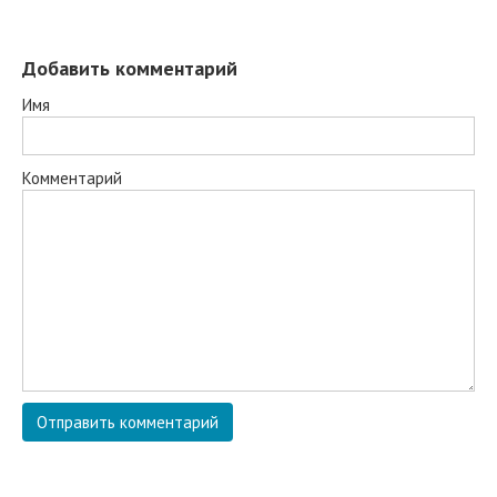
Добавить комментарий
Имя
Комментарий