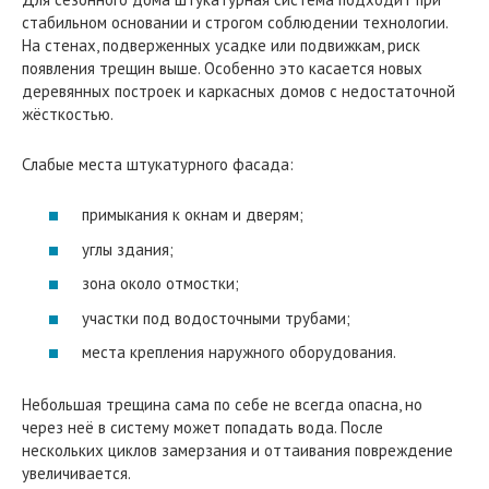
стабильном основании и строгом соблюдении технологии.
На стенах, подверженных усадке или подвижкам, риск
появления трещин выше. Особенно это касается новых
деревянных построек и каркасных домов с недостаточной
жёсткостью.
Слабые места штукатурного фасада:
примыкания к окнам и дверям;
углы здания;
зона около отмостки;
участки под водосточными трубами;
места крепления наружного оборудования.
Небольшая трещина сама по себе не всегда опасна, но
через неё в систему может попадать вода. После
нескольких циклов замерзания и оттаивания повреждение
увеличивается.