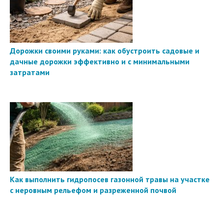
Дорожки своими руками: как обустроить садовые и
дачные дорожки эффективно и с минимальными
затратами
Как выполнить гидропосев газонной травы на участке
с неровным рельефом и разреженной почвой