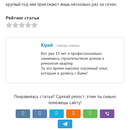
круглый год или приезжают лишь несколько раз за сезон.
Рейтинг статьи
Юрий
/ автор статьи
Вот уже 15 лет я профессионально
занимаюсь строительством домов и
ремонтом квартир.
За это время накопил огромный опыт,
которым и делюсь с Вами!
Понравилась статья? Сделай репост, этим ты сильно
поможешь сайту!