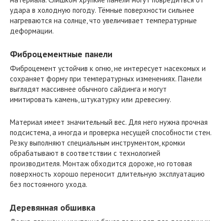
удара в холодную погоду. Тёмные поверхности сильнее
нагреваются на солнце, что увеличивает температурные
деформации.
Фиброцементные панели
Фиброцемент устойчив к огню, не интересует насекомых и
сохраняет форму при температурных изменениях. Панели
выглядят массивнее обычного сайдинга и могут
имитировать камень, штукатурку или древесину.
Материал имеет значительный вес. Для него нужна прочная
подсистема, а иногда и проверка несущей способности стен.
Резку выполняют специальным инструментом, кромки
обрабатывают в соответствии с технологией
производителя. Монтаж обходится дороже, но готовая
поверхность хорошо переносит длительную эксплуатацию
без постоянного ухода.
Деревянная обшивка