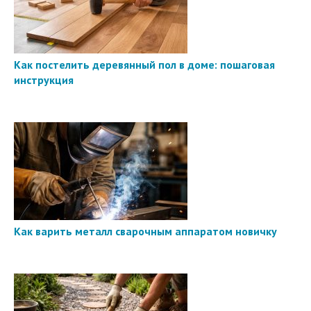
Как постелить деревянный пол в доме: пошаговая
инструкция
Как варить металл сварочным аппаратом новичку