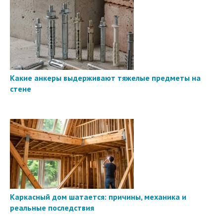
Какие анкеры выдерживают тяжелые предметы на
стене
Каркасный дом шатается: причины, механика и
реальные последствия