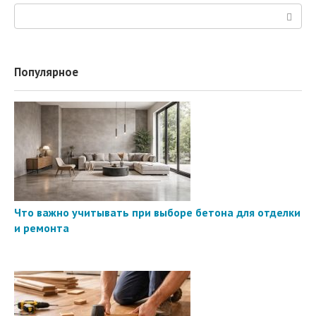
Поиск:
Популярное
Что важно учитывать при выборе бетона для отделки
и ремонта