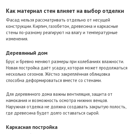
Как материал стен влияет на выбор отделки
Фасад нельзя рассматривать отдельно от несущей
конструкции. Кирпич, газобетон, древесина и каркасные
стены по-разному реагируют на влагу и температурные
изменения.
Деревянный дом
Брус и бревно меняют размеры при колебаниях влажности.
Новая постройка даёт усадку, которая может продолжаться
несколько сезонов. Жёстко закреплённая облицовка
способна деформироваться вместе со стенами.
Для деревянного дома важны вентиляция, защита от
намокания и возможность осмотра нижних венцов.
Наружная отделка не должна создавать закрытую полость,
где древесина будет долго оставаться сырой.
Каркасная постройка