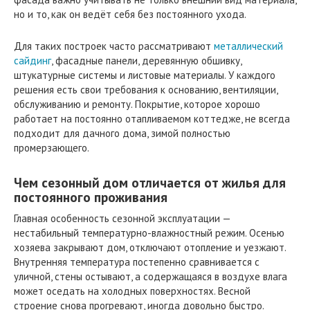
но и то, как он ведёт себя без постоянного ухода.
Для таких построек часто рассматривают
металлический
сайдинг
, фасадные панели, деревянную обшивку,
штукатурные системы и листовые материалы. У каждого
решения есть свои требования к основанию, вентиляции,
обслуживанию и ремонту. Покрытие, которое хорошо
работает на постоянно отапливаемом коттедже, не всегда
подходит для дачного дома, зимой полностью
промерзающего.
Чем сезонный дом отличается от жилья для
постоянного проживания
Главная особенность сезонной эксплуатации —
нестабильный температурно-влажностный режим. Осенью
хозяева закрывают дом, отключают отопление и уезжают.
Внутренняя температура постепенно сравнивается с
уличной, стены остывают, а содержащаяся в воздухе влага
может оседать на холодных поверхностях. Весной
строение снова прогревают, иногда довольно быстро.