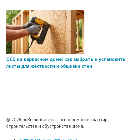
ОСБ на каркасном доме: как выбрать и установить
листы для жёсткости и обшивки стен
© 2026 poRemontam.ru — всё о ремонте квартир,
строительстве и обустройстве дома.
Политика конфиденциальности