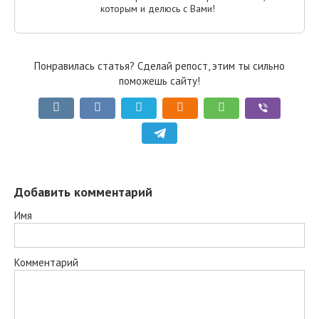
которым и делюсь с Вами!
Понравилась статья? Сделай репост, этим ты сильно
поможешь сайту!
Добавить комментарий
Имя
Комментарий