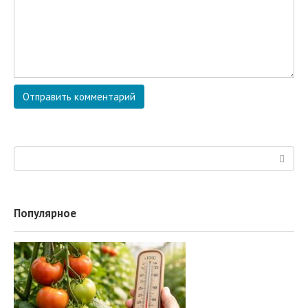
Поиск:
Популярное