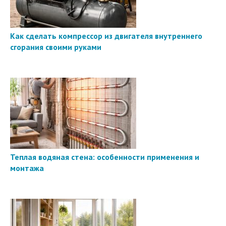
Как сделать компрессор из двигателя внутреннего
сгорания своими руками
Теплая водяная стена: особенности применения и
монтажа