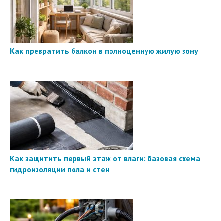
Как превратить балкон в полноценную жилую зону
Как защитить первый этаж от влаги: базовая схема
гидроизоляции пола и стен