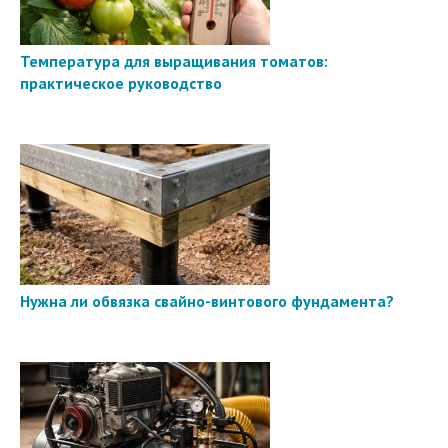
Температура для выращивания томатов:
практическое руководство
Нужна ли обвязка свайно-винтового фундамента?