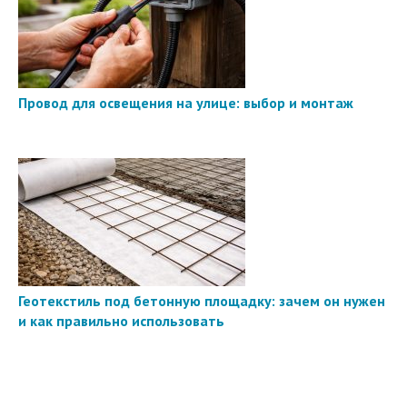
Провод для освещения на улице: выбор и монтаж
Геотекстиль под бетонную площадку: зачем он нужен
и как правильно использовать