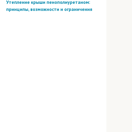
Утепление крыши пенополиуретаном:
принципы, возможности и ограничения