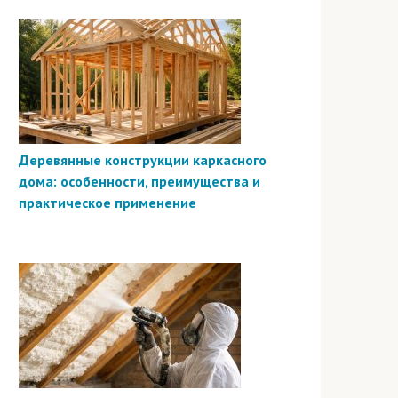
Деревянные конструкции каркасного
дома: особенности, преимущества и
практическое применение