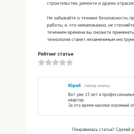
строительстве, ремонте и других отрасля
Не забывайте о технике безопасности, 
работы, и, что немаловажно, не стесняйт
течением времени вы сможете применять 
технология станет незаменимым инструм
Рейтинг статьи
Юрий
/ автор статьи
Вот уже 15 лет я профессиональ
квартир.
За это время накопил огромный о
Понравилась статья? Сделай р