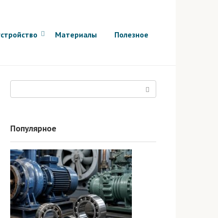
стройство
Материалы
Полезное
Поиск:
Популярное