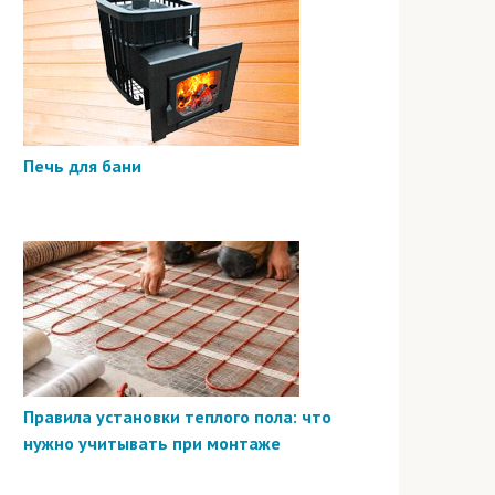
Печь для бани
Правила установки теплого пола: что
нужно учитывать при монтаже