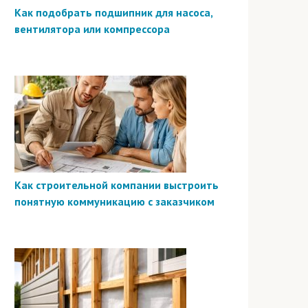
Как подобрать подшипник для насоса,
вентилятора или компрессора
Как строительной компании выстроить
понятную коммуникацию с заказчиком