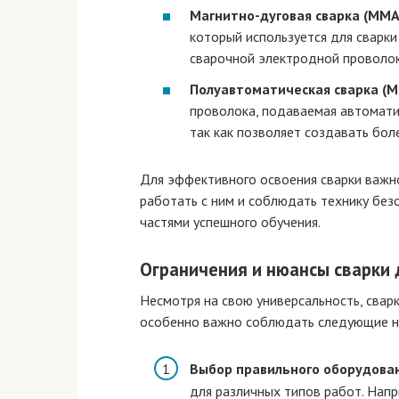
Магнитно-дуговая сварка (MMA
который используется для сварки
сварочной электродной проволок
Полуавтоматическая сварка (
проволока, подаваемая автоматич
так как позволяет создавать бол
Для эффективного освоения сварки важн
работать с ним и соблюдать технику без
частями успешного обучения.
Ограничения и нюансы сварки
Несмотря на свою универсальность, свар
особенно важно соблюдать следующие н
Выбор правильного оборудова
для различных типов работ. Напр