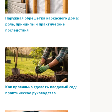
Наружная обрешётка каркасного дома:
роль, принципы и практические
последствия
Как правильно сделать плодовый сад:
практическое руководство