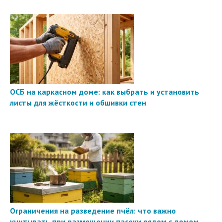
ОСБ на каркасном доме: как выбрать и установить
листы для жёсткости и обшивки стен
Ограничения на разведение пчёл: что важно
учитывать при размещении пасеки рядом с домом