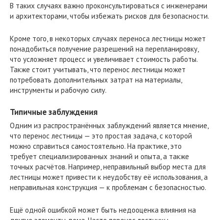
В таких случаях важно проконсультироваться с инженерами
и архитекторами, чтобы избежать рисков для безопасности.
Кроме того, в некоторых случаях переноса лестницы может
понадобиться получение разрешений на перепланировку,
что усложняет процесс и увеличивает стоимость работы.
Также стоит учитывать, что перенос лестницы может
потребовать дополнительных затрат на материалы,
инструменты и рабочую силу.
Типичные заблуждения
Одним из распространённых заблуждений является мнение,
что перенос лестницы — это простая задача, с которой
можно справиться самостоятельно. На практике, это
требует специализированных знаний и опыта, а также
точных расчётов. Например, неправильный выбор места для
лестницы может привести к неудобству её использования, а
неправильная конструкция — к проблемам с безопасностью.
Ещё одной ошибкой может быть недооценка влияния на