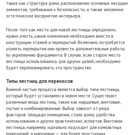
таких как структура дома, расположение основных несущих
элементов, требования к безопасности, а также желаемое
эстетическое восприятие интерьера.
После того как место для новой лестницы определено,
нужно учесть, какие изменения необходимо внести в
конструкции этажей и перекрытий. Возможно, потребуется
усилить перекрытия или провести дополнительные работы
по укреплению фундамента. В случае, если старое место
лестницы использовалось для других целей, необходимо
будет перепланировать это пространство.
Типы лестниц для переносов
Важной частью процесса является выбор типа лестницы,
который будет установлен в новом месте. Существуют
различные виды лестниц, такие как маршевые, винтовые,
гнутые и комбинированные. Выбор зависит от ряда
факторов: площади помещения, стиля дома, удобства
использования и других практических аспектов. Винтовая
лестница, например, идеально подходит для компактных
помещений, а маршевые — для более просторных