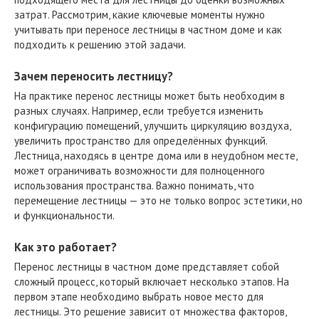
затрат. Рассмотрим, какие ключевые моменты нужно
учитывать при переносе лестницы в частном доме и как
подходить к решению этой задачи.
Зачем переносить лестницу?
На практике перенос лестницы может быть необходим в
разных случаях. Например, если требуется изменить
конфигурацию помещений, улучшить циркуляцию воздуха,
увеличить пространство для определённых функций.
Лестница, находясь в центре дома или в неудобном месте,
может ограничивать возможности для полноценного
использования пространства. Важно понимать, что
перемещение лестницы — это не только вопрос эстетики, но
и функциональности.
Как это работает?
Перенос лестницы в частном доме представляет собой
сложный процесс, который включает несколько этапов. На
первом этапе необходимо выбрать новое место для
лестницы. Это решение зависит от множества факторов,