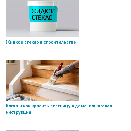
Жидкое стекло в строительстве
Когда и как красить лестницу в доме: пошаговая
инструкция