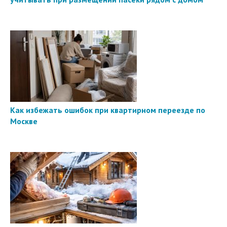
Как избежать ошибок при квартирном переезде по
Москве