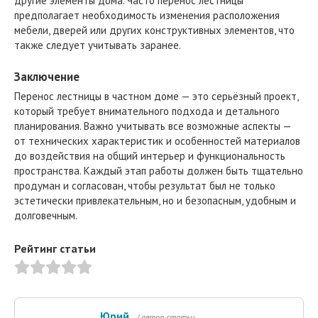
другие элементы дома. Часто перенос лестницы
предполагает необходимость изменения расположения
мебели, дверей или других конструктивных элементов, что
также следует учитывать заранее.
Заключение
Перенос лестницы в частном доме — это серьёзный проект,
который требует внимательного подхода и детального
планирования. Важно учитывать все возможные аспекты —
от технических характеристик и особенностей материалов
до воздействия на общий интерьер и функциональность
пространства. Каждый этап работы должен быть тщательно
продуман и согласован, чтобы результат был не только
эстетически привлекательным, но и безопасным, удобным и
долговечным.
Рейтинг статьи
Юрий
/ автор статьи