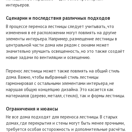
интерьеров.
Сценарии и последствия различных подходов
В процессе переноса лестницы следует учитывать, что
изменения в её расположении могут повлиять на другие
элементы интерьера. Например, размещение лестницы в
центральной части дома или рядом с окнами может
значительно улучшить освещенность, но это также создаёт
новые задачи по вентиляции и освещению.
Перенос лестницы может также повлиять на общий стиль
дома. Важно, чтобы выбранный стиль лестницы
гармонировал с остальными элементами интерьера, не
нарушая общую концепцию дизайна. Это касается как
материалов (дерево, металл, стекло), так и формы лестницы.
Ограничения и нюансы
Не все дома подходят для переноса лестницы. В старых
домах, где перекрытия и стены могут быть менее прочными,
требуется особая осторожность и дополнительные расчёты.