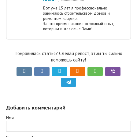
Вот уже 15 лет я профессионально
занимаюсь строительством домов и
ремонтом квартир.
За это время накопил огромный опыт,
которым и делюсь с Вами!
Понравилась статья? Сделай репост, этим ты сильно
поможешь сайту!
Добавить комментарий
Имя