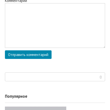
Комментарий
Поиск:
Популярное