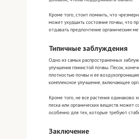
Кроме того, стоит помнить, что чрезмер
может ухудшить состояние почвы, что п
отдавать предпочтение органическим ме
Типичные заблуждения
Одно из самых распространенных заблуж
улучшения глинистой почвы. Песок, конеч
плотностью почвы и ее воздухопроницае
комплексное улучшение, включающее орган
Кроме того, не все растения одинаково 
песка или органических веществ может с
особенно для тех, которые требуют стаб
Заключение