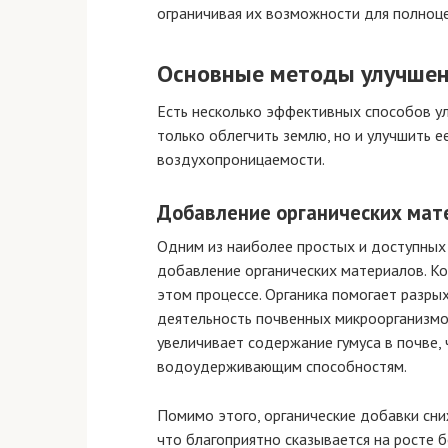
ограничивая их возможности для полноце
Основные методы улучшен
Есть несколько эффективных способов ул
только облегчить землю, но и улучшить е
воздухопроницаемости.
Добавление органических мат
Одним из наиболее простых и доступных 
добавление органических материалов. К
этом процессе. Органика помогает разрых
деятельность почвенных микроорганизмо
увеличивает содержание гумуса в почве, 
водоудерживающим способностям.
Помимо этого, органические добавки сни
что благоприятно сказывается на росте б