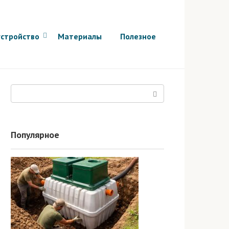
стройство
Материалы
Полезное
Поиск:
Популярное