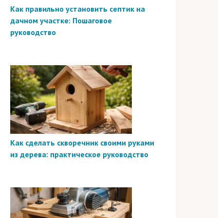
Как правильно установить септик на
дачном участке: Пошаговое
руководство
Как сделать скворечник своими руками
из дерева: практическое руководство