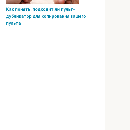
Как понять, подходит ли пульт-
дубликатор для копирования вашего
пульта