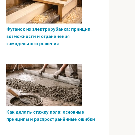
Фуганок из электрорубанка: принцип,
возможности и ограничения
самодельного решения
Как делать стяжку пола: основные
принципы и распространённые ошибки