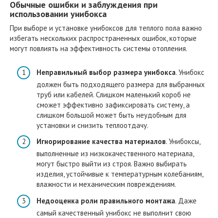
Обычные ошибки и заблуждения при
использовании унибокса
При выборе и установке унибоксов для теплого пола важно
избегать нескольких распространенных ошибок, которые
могут повлиять на эффективность системы отопления.
Неправильный выбор размера унибокса
. Унибокс
должен быть подходящего размера для выбранных
труб или кабелей. Слишком маленький короб не
сможет эффективно зафиксировать систему, а
слишком большой может быть неудобным для
установки и снизить теплоотдачу.
Игнорирование качества материалов
. Унибоксы,
выполненные из низкокачественного материала,
могут быстро выйти из строя. Важно выбирать
изделия, устойчивые к температурным колебаниям,
влажности и механическим повреждениям.
Недооценка роли правильного монтажа
. Даже
самый качественный унибокс не выполнит свою