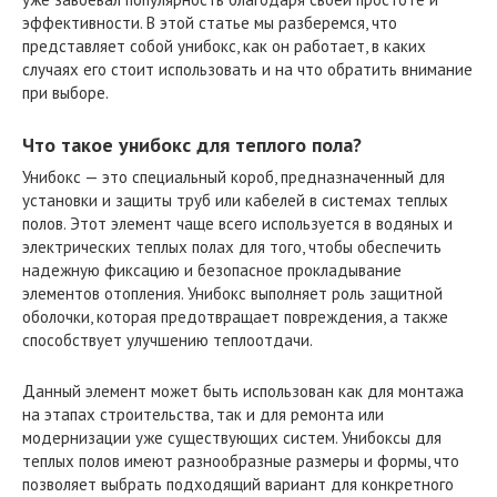
эффективности. В этой статье мы разберемся, что
представляет собой унибокс, как он работает, в каких
случаях его стоит использовать и на что обратить внимание
при выборе.
Что такое унибокс для теплого пола?
Унибокс — это специальный короб, предназначенный для
установки и защиты труб или кабелей в системах теплых
полов. Этот элемент чаще всего используется в водяных и
электрических теплых полах для того, чтобы обеспечить
надежную фиксацию и безопасное прокладывание
элементов отопления. Унибокс выполняет роль защитной
оболочки, которая предотвращает повреждения, а также
способствует улучшению теплоотдачи.
Данный элемент может быть использован как для монтажа
на этапах строительства, так и для ремонта или
модернизации уже существующих систем. Унибоксы для
теплых полов имеют разнообразные размеры и формы, что
позволяет выбрать подходящий вариант для конкретного