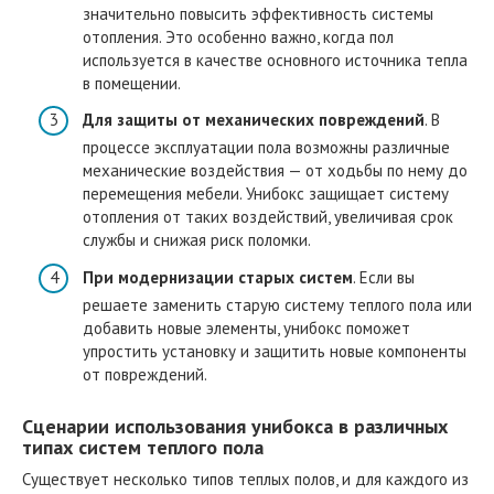
значительно повысить эффективность системы
отопления. Это особенно важно, когда пол
используется в качестве основного источника тепла
в помещении.
Для защиты от механических повреждений
. В
процессе эксплуатации пола возможны различные
механические воздействия — от ходьбы по нему до
перемещения мебели. Унибокс защищает систему
отопления от таких воздействий, увеличивая срок
службы и снижая риск поломки.
При модернизации старых систем
. Если вы
решаете заменить старую систему теплого пола или
добавить новые элементы, унибокс поможет
упростить установку и защитить новые компоненты
от повреждений.
Сценарии использования унибокса в различных
типах систем теплого пола
Существует несколько типов теплых полов, и для каждого из