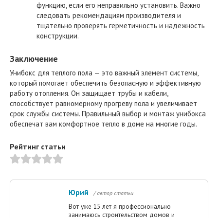
функцию, если его неправильно установить. Важно
следовать рекомендациям производителя и
тщательно проверять герметичность и надежность
конструкции.
Заключение
Унибокс для теплого пола — это важный элемент системы,
который помогает обеспечить безопасную и эффективную
работу отопления. Он защищает трубы и кабели,
способствует равномерному прогреву пола и увеличивает
срок службы системы. Правильный выбор и монтаж унибокса
обеспечат вам комфортное тепло в доме на многие годы.
Рейтинг статьи
Юрий
/ автор статьи
Вот уже 15 лет я профессионально
занимаюсь строительством домов и