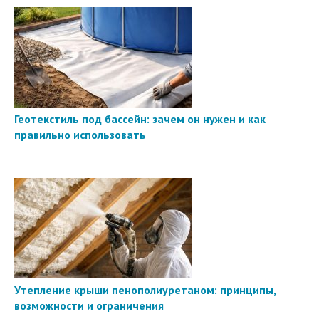
Геотекстиль под бассейн: зачем он нужен и как
правильно использовать
Утепление крыши пенополиуретаном: принципы,
возможности и ограничения