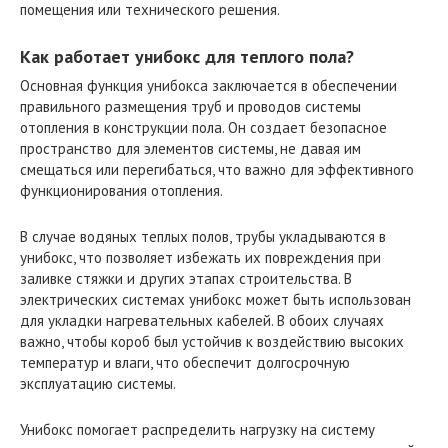
помещения или технического решения.
Как работает унибокс для теплого пола?
Основная функция унибокса заключается в обеспечении
правильного размещения труб и проводов системы
отопления в конструкции пола. Он создает безопасное
пространство для элементов системы, не давая им
смещаться или перегибаться, что важно для эффективного
функционирования отопления.
В случае водяных теплых полов, трубы укладываются в
унибокс, что позволяет избежать их повреждения при
заливке стяжки и других этапах строительства. В
электрических системах унибокс может быть использован
для укладки нагревательных кабелей. В обоих случаях
важно, чтобы короб был устойчив к воздействию высоких
температур и влаги, что обеспечит долгосрочную
эксплуатацию системы.
Унибокс помогает распределить нагрузку на систему