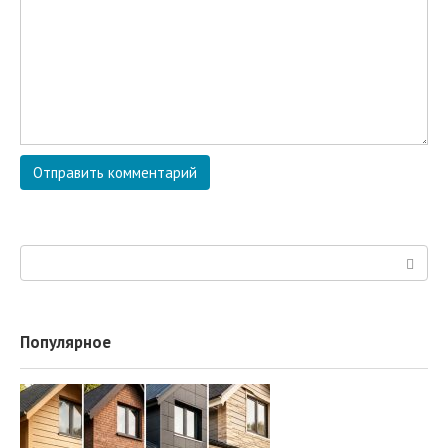
Поиск:
Популярное