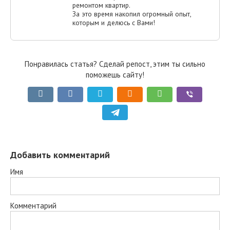
ремонтом квартир.
За это время накопил огромный опыт,
которым и делюсь с Вами!
Понравилась статья? Сделай репост, этим ты сильно
поможешь сайту!
Добавить комментарий
Имя
Комментарий