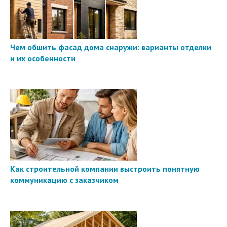
Чем обшить фасад дома снаружи: варианты отделки
и их особенности
Как строительной компании выстроить понятную
коммуникацию с заказчиком