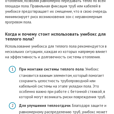
отопления, позволяя равномерно передавать тепло по всей
площади пола. Правильная фиксация труб или кабелей в
унибоксе предотвращает их смещение, что в свою очередь
минимизирует риск возникновения зон с неравномерным
прогревом пола.
Когда и почему стоит использовать унибокс для
теплого пола?
Использование унибокса для теплого пола рекомендуется в
нескольких ситуациях, каждая из которых напрямую влияет
на эффективность и долговечность системы отопления.
При монтаже системы теплого пола
. Унибокс
становится важным элементом, который помогает
сохранить целостность трубопроводной или
кабельной системы на этапе укладки пола. Это
особенно важно при работе с бетонной стяжкой, в
которой могут возникать риски повреждения труб.
Для улучшения теплоотдачи
. Благодаря защите и
равномерному распределению труб, унибокс может