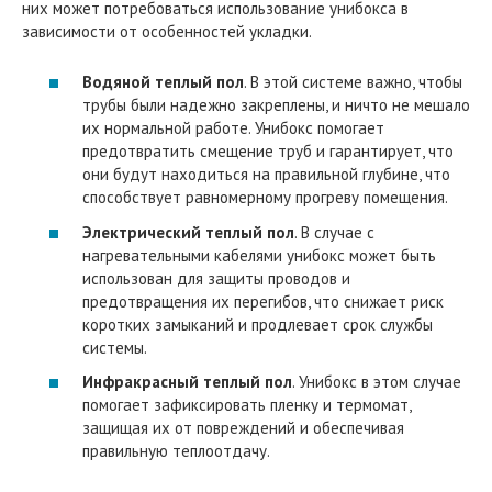
них может потребоваться использование унибокса в
зависимости от особенностей укладки.
Водяной теплый пол
. В этой системе важно, чтобы
трубы были надежно закреплены, и ничто не мешало
их нормальной работе. Унибокс помогает
предотвратить смещение труб и гарантирует, что
они будут находиться на правильной глубине, что
способствует равномерному прогреву помещения.
Электрический теплый пол
. В случае с
нагревательными кабелями унибокс может быть
использован для защиты проводов и
предотвращения их перегибов, что снижает риск
коротких замыканий и продлевает срок службы
системы.
Инфракрасный теплый пол
. Унибокс в этом случае
помогает зафиксировать пленку и термомат,
защищая их от повреждений и обеспечивая
правильную теплоотдачу.