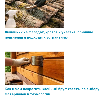
Лишайник на фасадах, кровле и участке: причины
появления и подходы к устранению
Как и чем покрасить клейный брус: советы по выбору
материалов и технологий