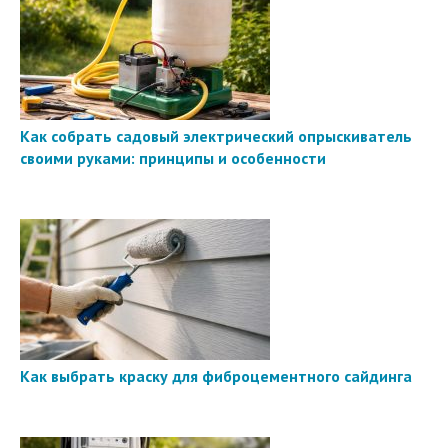
Как собрать садовый электрический опрыскиватель
своими руками: принципы и особенности
Как выбрать краску для фиброцементного сайдинга