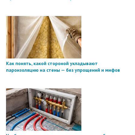
Как понять, какой стороной укладывают
пароизоляцию на стены — без упрощений и мифов