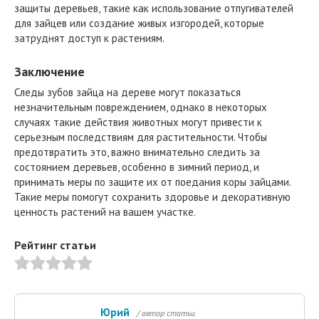
защиты деревьев, такие как использование отпугивателей
для зайцев или создание живых изгородей, которые
затруднят доступ к растениям.
Заключение
Следы зубов зайца на дереве могут показаться
незначительным повреждением, однако в некоторых
случаях такие действия животных могут привести к
серьезным последствиям для растительности. Чтобы
предотвратить это, важно внимательно следить за
состоянием деревьев, особенно в зимний период, и
принимать меры по защите их от поедания коры зайцами.
Такие меры помогут сохранить здоровье и декоративную
ценность растений на вашем участке.
Рейтинг статьи
Юрий
/ автор статьи