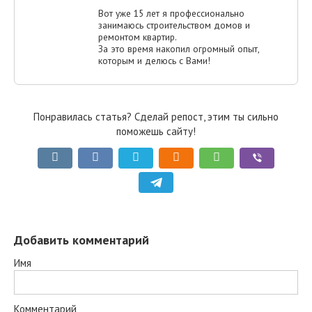
Вот уже 15 лет я профессионально
занимаюсь строительством домов и
ремонтом квартир.
За это время накопил огромный опыт,
которым и делюсь с Вами!
Понравилась статья? Сделай репост, этим ты сильно
поможешь сайту!
Добавить комментарий
Имя
Комментарий