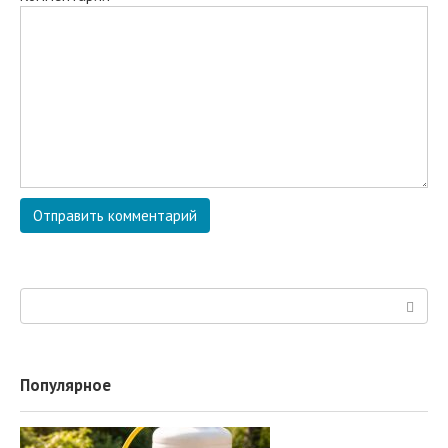
Поиск:
Популярное