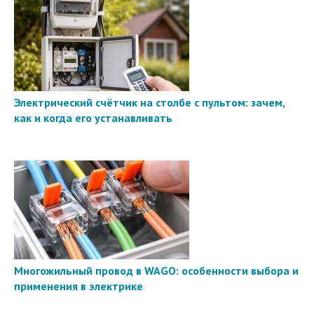
Электрический счётчик на столбе с пультом: зачем,
как и когда его устанавливать
Многожильный провод в WAGO: особенности выбора и
применения в электрике