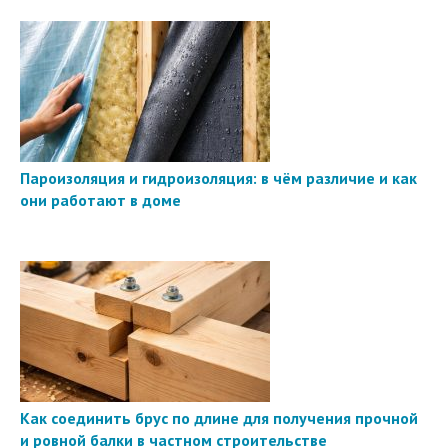
Пароизоляция и гидроизоляция: в чём различие и как
они работают в доме
Как соединить брус по длине для получения прочной
и ровной балки в частном строительстве