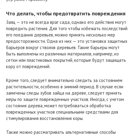
Что делать, чтобы предотвратить повреждения
Заяц — это не всегда враг сада, однако его действия могут
повредить растения. Для того чтобы избежать последствий
его поедания деревьев, можно принять несколько мер
предосторожности. Одна из них — это установка защитных
барьеров вокруг стволов деревьев. Такие барьеры могут
быть выполнены из различных материалов, например, из
сетки или пластиковых покрытий, которые будут защищать
кору от повреждений.
Кроме того, следует внимательно следить за состоянием
растительности, особенно в зимний период. В случае если
замечены следы зубов зайца на дереве, следует принять
меры по защите поврежденных участков. Иногда, с учетом
состояния дерева, может потребоваться обработка
поврежденных участков специальными средствами для
стимулирования восстановления коры.
Также можно рассматривать альтернативные способы