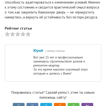
способность адаптироваться к изменениям условий. Именно
к этому состоянию и сводится практический смысл вопроса
о том, как закрепить балконную дверь — не «прикрутить
намертво», а вернуть ей устойчивость без потери ресурса.
Рейтинг статьи
Юрий
/ автор статьи
Вот уже 15 лет я профессионально
занимаюсь строительством домов и
ремонтом квартир.
За это время накопил огромный опыт,
которым и делюсь с Вами!
Понравилась статья? Сделай репост, этим ты сильно
поможешь сайту!