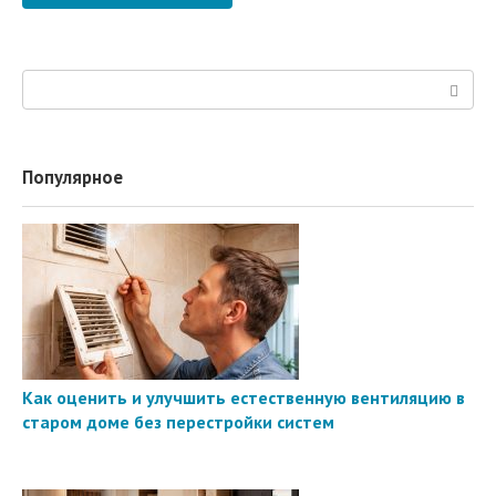
Поиск:
Популярное
Как оценить и улучшить естественную вентиляцию в
старом доме без перестройки систем