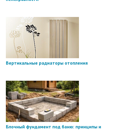
Вертикальные радиаторы отопления
Блочный фундамент под баню: принципы и