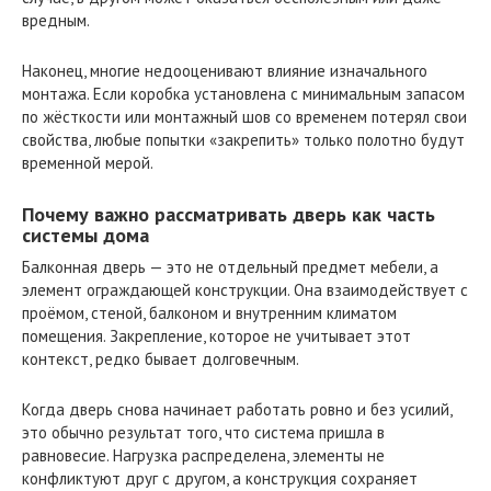
вредным.
Наконец, многие недооценивают влияние изначального
монтажа. Если коробка установлена с минимальным запасом
по жёсткости или монтажный шов со временем потерял свои
свойства, любые попытки «закрепить» только полотно будут
временной мерой.
Почему важно рассматривать дверь как часть
системы дома
Балконная дверь — это не отдельный предмет мебели, а
элемент ограждающей конструкции. Она взаимодействует с
проёмом, стеной, балконом и внутренним климатом
помещения. Закрепление, которое не учитывает этот
контекст, редко бывает долговечным.
Когда дверь снова начинает работать ровно и без усилий,
это обычно результат того, что система пришла в
равновесие. Нагрузка распределена, элементы не
конфликтуют друг с другом, а конструкция сохраняет