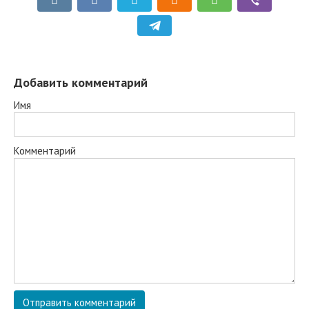
Добавить комментарий
Имя
Комментарий