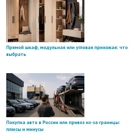
Прямой шкаф, модульная или угловая прихожая: что
выбрать
Покупка авто в России или привоз из-за границы:
плюсы и минусы