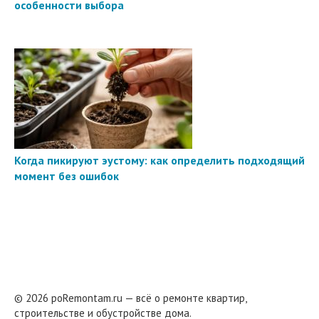
особенности выбора
Когда пикируют эустому: как определить подходящий
момент без ошибок
© 2026 poRemontam.ru — всё о ремонте квартир,
строительстве и обустройстве дома.