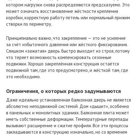
котором нагрузки снова распределяются предсказуемо. Это
может означать восстановление жёсткости крепления
коробки, корректную работу петель или нормальный прижим
створки по периметру.
Принципиально важно, что закрепление — это не усиление
за счёт избыточного давления или жёсткого фиксирования.
Слишком «зажатая» дверь быстро выходит из строя, потому
что теряет возможность компенсировать сезонные
подвижки. Хорошо закреплённая конструкция остаётся
подвижной там, где это предусмотрено, и жёсткой там, где
это необходимо.
Ограничения, о которых редко задумываются
Даже идеально установленная балконная дверь не является
абсолютно неподвижной системой. Дом «дышит», особенно
в панельных и монолитных зданиях. Балконная плита может
иметь собственные деформации. Температурные перепады
вызывают расширение и сжатие профиля. Все эти процессы
закладываются в конструкцию изначально, но со временем