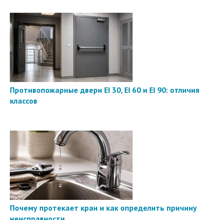
Противопожарные двери EI 30, EI 60 и EI 90: отличия
классов
Почему протекает кран и как определить причину
неисправности