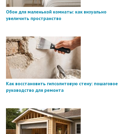
Обои для маленькой комнаты: как визуально
увеличить пространство
Как восстановить гипсолитовую стену: пошаговое
руководство для ремонта