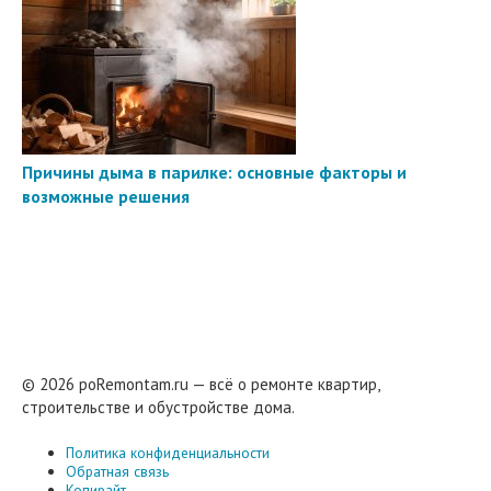
Причины дыма в парилке: основные факторы и
возможные решения
© 2026 poRemontam.ru — всё о ремонте квартир,
строительстве и обустройстве дома.
Политика конфиденциальности
Обратная связь
Копирайт