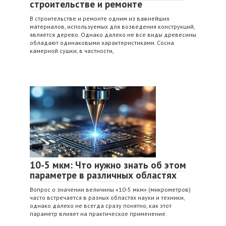
строительстве и ремонте
В строительстве и ремонте одним из важнейших
материалов, используемых для возведения конструкций,
является дерево. Однако далеко не все виды древесины
обладают одинаковыми характеристиками. Сосна
камерной сушки, в частности,
10-5 мкм: Что нужно знать об этом
параметре в различных областях
Вопрос о значении величины «10-5 мкм» (микрометров)
часто встречается в разных областях науки и техники,
однако далеко не всегда сразу понятно, как этот
параметр влияет на практическое применение.