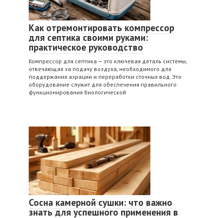
Как отремонтировать компрессор
для септика своими руками:
практическое руководство
Компрессор для септика — это ключевая деталь системы,
отвечающая за подачу воздуха, необходимого для
поддержания аэрации и переработки сточных вод. Это
оборудование служит для обеспечения правильного
функционирования биологической
Сосна камерной сушки: что важно
знать для успешного применения в