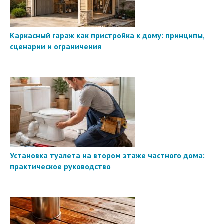
Каркасный гараж как пристройка к дому: принципы,
сценарии и ограничения
Установка туалета на втором этаже частного дома:
практическое руководство