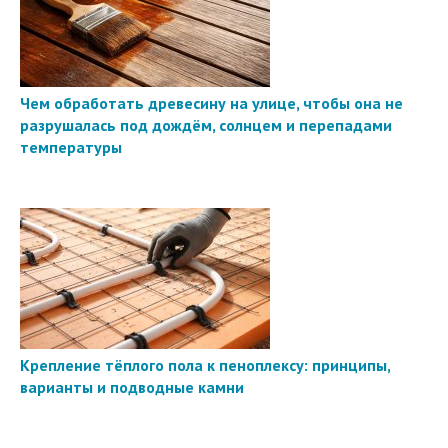
Чем обработать древесину на улице, чтобы она не
разрушалась под дождём, солнцем и перепадами
температуры
Крепление тёплого пола к пеноплексу: принципы,
варианты и подводные камни