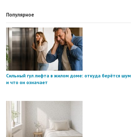
Популярное
Сильный гул лифта в жилом доме: откуда берётся шум
и что он означает