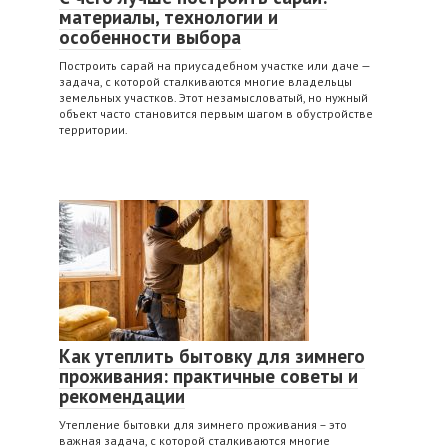
материалы, технологии и
особенности выбора
Построить сарай на приусадебном участке или даче —
задача, с которой сталкиваются многие владельцы
земельных участков. Этот незамысловатый, но нужный
объект часто становится первым шагом в обустройстве
территории.
Как утеплить бытовку для зимнего
проживания: практичные советы и
рекомендации
Утепление бытовки для зимнего проживания – это
важная задача, с которой сталкиваются многие