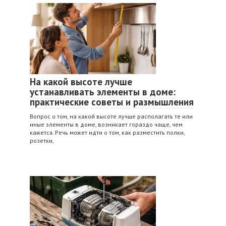
На какой высоте лучше
устанавливать элементы в доме:
практические советы и размышления
Вопрос о том, на какой высоте лучше располагать те или
иные элементы в доме, возникает гораздо чаще, чем
кажется. Речь может идти о том, как разместить полки,
розетки,