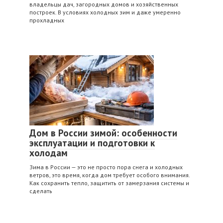
владельцы дач, загородных домов и хозяйственных
построек. В условиях холодных зим и даже умеренно
прохладных
Дом в России зимой: особенности
эксплуатации и подготовки к
холодам
Зима в России — это не просто пора снега и холодных
ветров, это время, когда дом требует особого внимания.
Как сохранить тепло, защитить от замерзания системы и
сделать