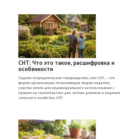
СНТ: Что это такое, расшифровка и
особенности
Садово-огородническое товарищество, или СНТ, — это
форма организации, позволяющая людям наделять
участки земли для индивидуального использования с
правом на строительство дач, летних домиков и ведение
сельского хозяйства. СНТ