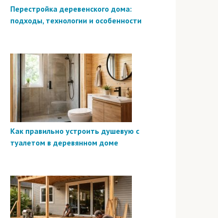
Перестройка деревенского дома:
подходы, технологии и особенности
Как правильно устроить душевую с
туалетом в деревянном доме