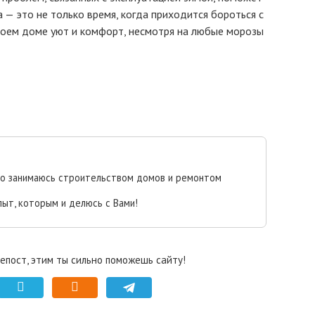
 — это не только время, когда приходится бороться с
своем доме уют и комфорт, несмотря на любые морозы
но занимаюсь строительством домов и ремонтом
пыт, которым и делюсь с Вами!
епост, этим ты сильно поможешь сайту!