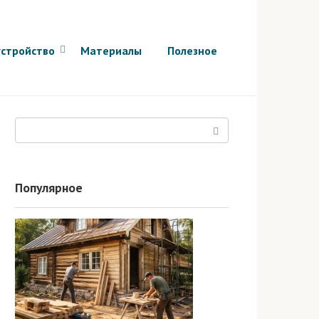
стройство
Материалы
Полезное
Поиск:
Популярное