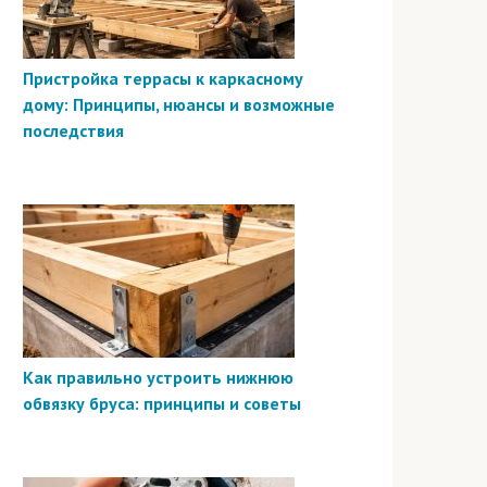
Пристройка террасы к каркасному
дому: Принципы, нюансы и возможные
последствия
Как правильно устроить нижнюю
обвязку бруса: принципы и советы