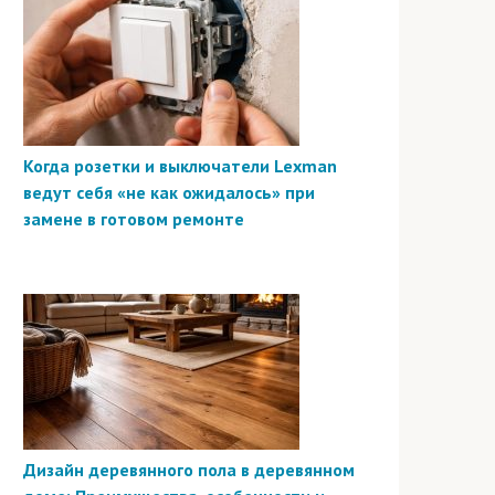
Когда розетки и выключатели Lexman
ведут себя «не как ожидалось» при
замене в готовом ремонте
Дизайн деревянного пола в деревянном