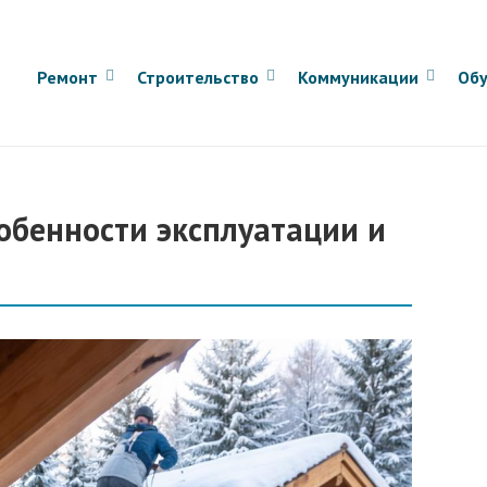
Ремонт
Строительство
Коммуникации
Обу
собенности эксплуатации и