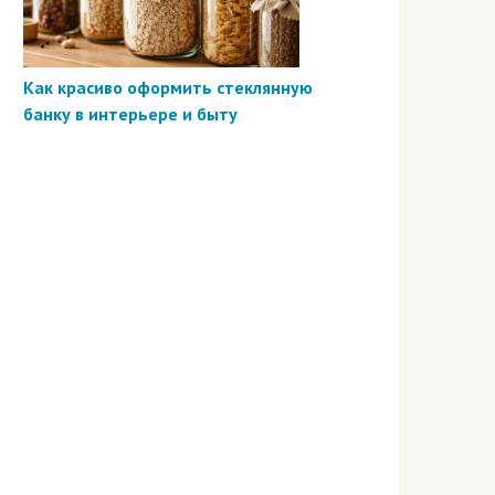
Как красиво оформить стеклянную
банку в интерьере и быту