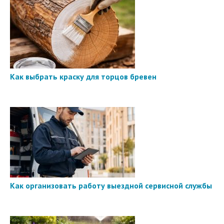
Как выбрать краску для торцов бревен
Как организовать работу выездной сервисной службы