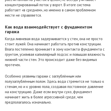
концентрированный поток у ворот. В итоге система
работает «в среднем», но именно в самом проблемном
месте не справляется.
Как вода взаимодействует с фундаментом
гаража
Когда ливневая вода задерживается у стен, она не просто
стоит лужей. Она начинает работать против конструкции.
Влага постепенно проникает в зону контакта фундамента с
грунтом, усиливая капиллярный подсос и повышая влажность
нижней части стен. Это происходит даже без видимых
протечек.
Особенно уязвимы гаражи с заглублённым или
полузаглублённым полом. Здесь вода стремится не только к
стенам, но и к уровню пола, создавая постоянное давление
на конструкцию. Даже если внутри сухо, фундамент
начинает жить в более агрессивной среде, чем
предполагалось изначально.