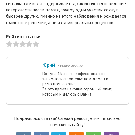
сигналы: где вода задерживается, как меняется поведение
поверхности после дождя, почему одни участки сохнут
быстрее других. Именно из этого наблюдения и рождается
грамотное решение, а не из универсальных рецептов.
Рейтинг статьи
Юрий
/ автор статьи
Вот уже 15 лет я профессионально
занимаюсь строительством домов и
ремонтом квартир.
За это время накопил огромный опыт,
которым и делюсь с Вами!
Понравилась статья? Сделай репост, этим ты сильно
поможешь сайту!