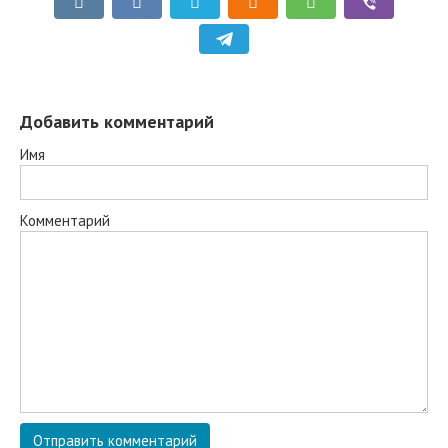
Добавить комментарий
Имя
Комментарий