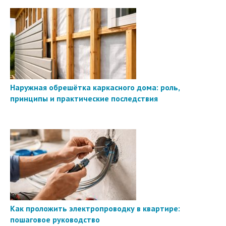
Наружная обрешётка каркасного дома: роль,
принципы и практические последствия
Как проложить электропроводку в квартире:
пошаговое руководство