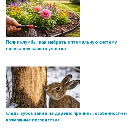
Полив клумбы: как выбрать оптимальную систему
полива для вашего участка
Следы зубов зайца на дереве: причины, особенности и
возможные последствия