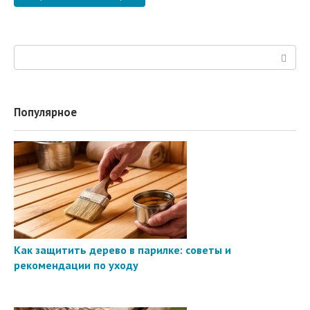
Поиск:
Популярное
Как защитить дерево в парилке: советы и
рекомендации по уходу