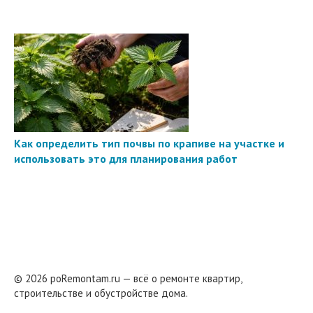
Как определить тип почвы по крапиве на участке и
использовать это для планирования работ
© 2026 poRemontam.ru — всё о ремонте квартир,
строительстве и обустройстве дома.