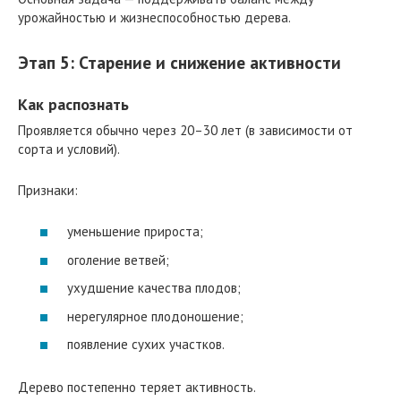
урожайностью и жизнеспособностью дерева.
Этап 5: Старение и снижение активности
Как распознать
Проявляется обычно через 20–30 лет (в зависимости от
сорта и условий).
Признаки:
уменьшение прироста;
оголение ветвей;
ухудшение качества плодов;
нерегулярное плодоношение;
появление сухих участков.
Дерево постепенно теряет активность.