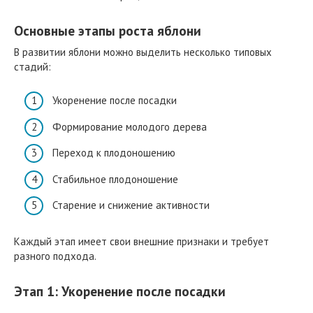
Основные этапы роста яблони
В развитии яблони можно выделить несколько типовых
стадий:
Укоренение после посадки
Формирование молодого дерева
Переход к плодоношению
Стабильное плодоношение
Старение и снижение активности
Каждый этап имеет свои внешние признаки и требует
разного подхода.
Этап 1: Укоренение после посадки