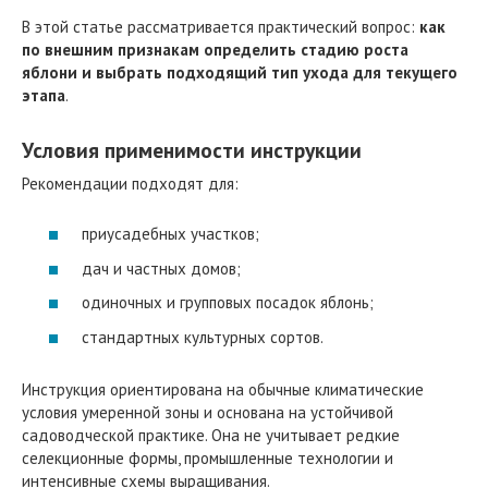
В этой статье рассматривается практический вопрос:
как
по внешним признакам определить стадию роста
яблони и выбрать подходящий тип ухода для текущего
этапа
.
Условия применимости инструкции
Рекомендации подходят для:
приусадебных участков;
дач и частных домов;
одиночных и групповых посадок яблонь;
стандартных культурных сортов.
Инструкция ориентирована на обычные климатические
условия умеренной зоны и основана на устойчивой
садоводческой практике. Она не учитывает редкие
селекционные формы, промышленные технологии и
интенсивные схемы выращивания.