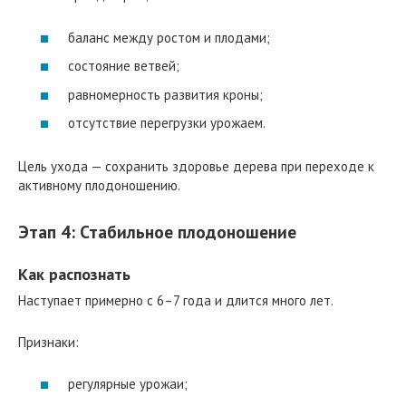
баланс между ростом и плодами;
состояние ветвей;
равномерность развития кроны;
отсутствие перегрузки урожаем.
Цель ухода — сохранить здоровье дерева при переходе к
активному плодоношению.
Этап 4: Стабильное плодоношение
Как распознать
Наступает примерно с 6–7 года и длится много лет.
Признаки:
регулярные урожаи;