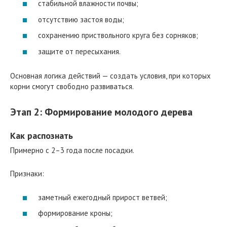
стабильной влажности почвы;
отсутствию застоя воды;
сохранению приствольного круга без сорняков;
защите от пересыхания.
Основная логика действий — создать условия, при которых
корни смогут свободно развиваться.
Этап 2: Формирование молодого дерева
Как распознать
Примерно с 2–3 года после посадки.
Признаки:
заметный ежегодный прирост ветвей;
формирование кроны;