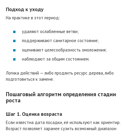
Подход к уходу
На практике в этот период:
удаляют ослабленные ветви;
поддерживают санитарное состояние;
оценивают целесообразность омоложения;
наблюдают за общим состоянием.
Логика действий — либо продлить ресурс дерева, либо
подготовиться к замене.
Пошаговый алгоритм определения стадии
роста
Шаг 1. Оценка возраста
Если известна дата посадки, её используют как ориентир.
Возраст позволяет заранее сузить возможный диапазон