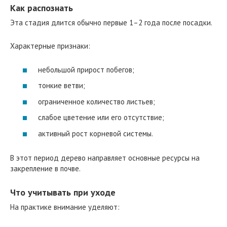
Как распознать
Эта стадия длится обычно первые 1–2 года после посадки.
Характерные признаки:
небольшой прирост побегов;
тонкие ветви;
ограниченное количество листьев;
слабое цветение или его отсутствие;
активный рост корневой системы.
В этот период дерево направляет основные ресурсы на
закрепление в почве.
Что учитывать при уходе
На практике внимание уделяют: