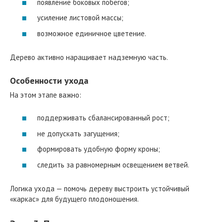
появление боковых побегов;
усиление листовой массы;
возможное единичное цветение.
Дерево активно наращивает надземную часть.
Особенности ухода
На этом этапе важно:
поддерживать сбалансированный рост;
не допускать загущения;
формировать удобную форму кроны;
следить за равномерным освещением ветвей.
Логика ухода — помочь дереву выстроить устойчивый
«каркас» для будущего плодоношения.