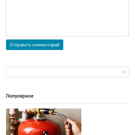
Поиск:
Популярное