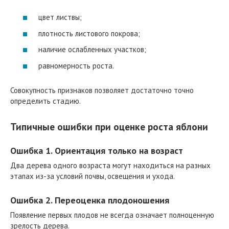
цвет листвы;
плотность листового покрова;
наличие ослабленных участков;
равномерность роста.
Совокупность признаков позволяет достаточно точно
определить стадию.
Типичные ошибки при оценке роста яблони
Ошибка 1. Ориентация только на возраст
Два дерева одного возраста могут находиться на разных
этапах из-за условий почвы, освещения и ухода.
Ошибка 2. Переоценка плодоношения
Появление первых плодов не всегда означает полноценную
зрелость дерева.