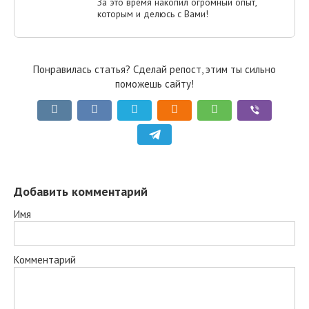
За это время накопил огромный опыт,
которым и делюсь с Вами!
Понравилась статья? Сделай репост, этим ты сильно
поможешь сайту!
Добавить комментарий
Имя
Комментарий