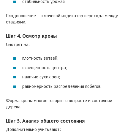
стабильность урожая.
Плодоношение — ключевой индикатор перехода между
стадиями.
Шаг 4. Осмотр кроны
Смотрят на:
плотность ветвей;
освещённость центра;
наличие сухих зон;
равномерность распределения побегов.
Форма кроны многое говорит о возрасте и состоянии
дерева.
Шаг 5. Анализ общего состояния
Дополнительно учитывают: