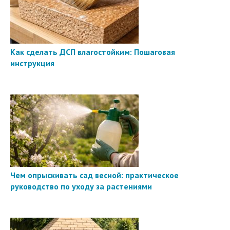
Как сделать ДСП влагостойким: Пошаговая
инструкция
Чем опрыскивать сад весной: практическое
руководство по уходу за растениями