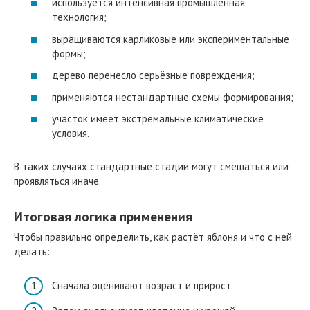
используется интенсивная промышленная
технология;
выращиваются карликовые или экспериментальные
формы;
дерево перенесло серьёзные повреждения;
применяются нестандартные схемы формирования;
участок имеет экстремальные климатические
условия.
В таких случаях стандартные стадии могут смещаться или
проявляться иначе.
Итоговая логика применения
Чтобы правильно определить, как растёт яблоня и что с ней
делать:
Сначала оценивают возраст и прирост.