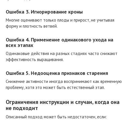
Ошибка 3. Игнорирование кроны
Многие оценивают только плоды и прирост, не учитывая
форму и плотность ветвей.
Ошибка 4. Применение одинакового ухода на
всех этапах
Одинаковые действия на разных стадиях часто снижают
эффективность выращивания.
Ошибка 5. Недооценка признаков старения
Снижение активности иногда воспринимают как временную
проблему, хотя это может быть естественный этап.
Ограничения инструкции и случаи, когда она
не подходит
Описанный подход может быть недостаточен, если: