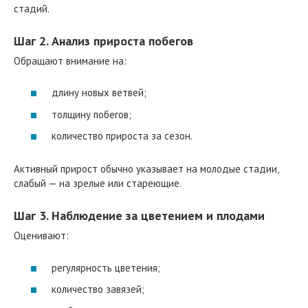
стадий.
Шаг 2. Анализ прироста побегов
Обращают внимание на:
длину новых ветвей;
толщину побегов;
количество прироста за сезон.
Активный прирост обычно указывает на молодые стадии,
слабый — на зрелые или стареющие.
Шаг 3. Наблюдение за цветением и плодами
Оценивают:
регулярность цветения;
количество завязей;