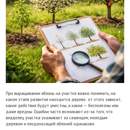
При выращивании яблонь на участке важно понимать, на
каком этапе развития находится дерево: от этого зависит,
какие действия будут уместны, а какие — бесполезны или
даже вредны. Ошибки часто возникают из-за того, что
владелец участка ухаживает за саженцем, молодым
деревом и плодоносящей яблоней одинаково.