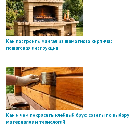
Как построить мангал из шамотного кирпича:
пошаговая инструкция
Как и чем покрасить клейный брус: советы по выбору
материалов и технологий