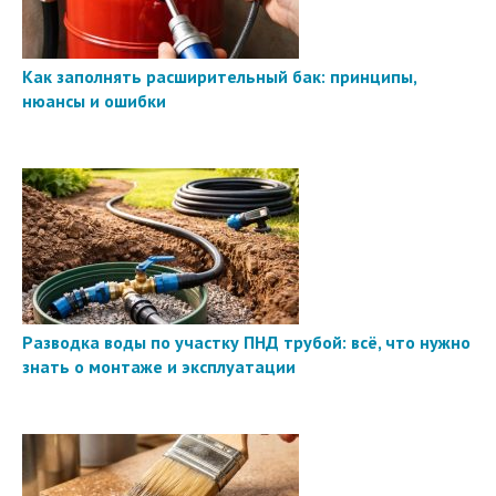
Как заполнять расширительный бак: принципы,
нюансы и ошибки
Разводка воды по участку ПНД трубой: всё, что нужно
знать о монтаже и эксплуатации