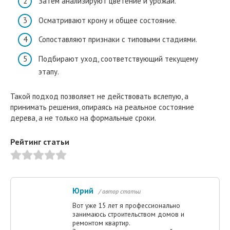
Затем анализируют цветение и урожай.
Осматривают крону и общее состояние.
Сопоставляют признаки с типовыми стадиями.
Подбирают уход, соответствующий текущему
этапу.
Такой подход позволяет не действовать вслепую, а
принимать решения, опираясь на реальное состояние
дерева, а не только на формальные сроки.
Рейтинг статьи
Юрий
/ автор статьи
Вот уже 15 лет я профессионально
занимаюсь строительством домов и
ремонтом квартир.