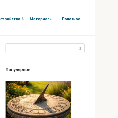
стройство
Материалы
Полезное
Поиск:
Популярное