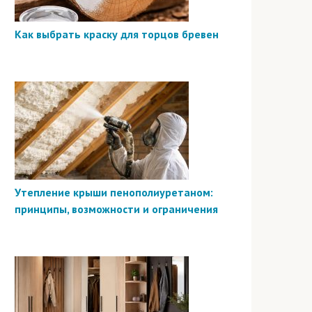
Как выбрать краску для торцов бревен
Утепление крыши пенополиуретаном:
принципы, возможности и ограничения