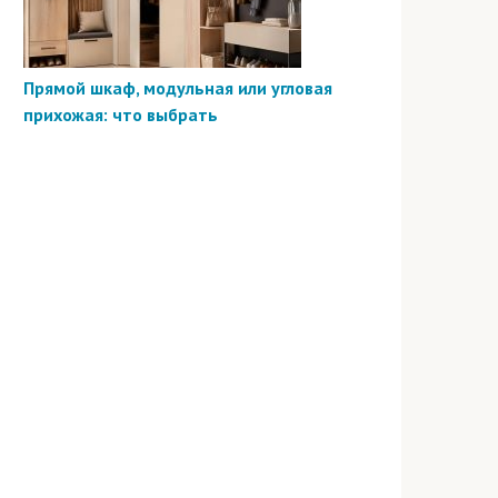
Прямой шкаф, модульная или угловая
прихожая: что выбрать