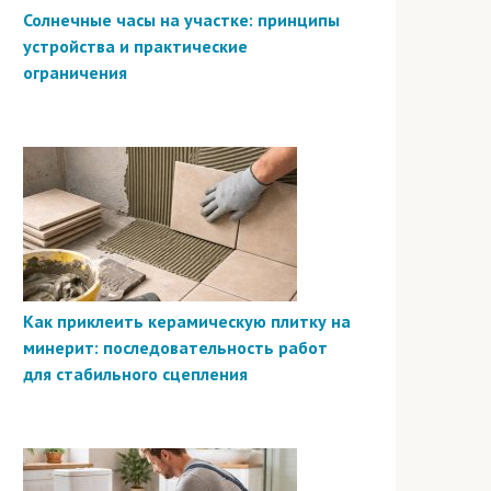
Солнечные часы на участке: принципы
устройства и практические
ограничения
Как приклеить керамическую плитку на
минерит: последовательность работ
для стабильного сцепления