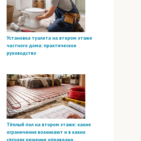
Установка туалета на втором этаже
частного дома: практическое
руководство
Тёплый пол на втором этаже: какие
ограничения возникают и в каких
случаях решение оправдано