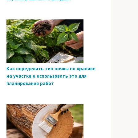
Как определить тип почвы по крапиве
на участке и использовать это для
планирования работ