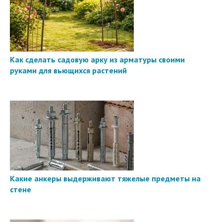
Как сделать садовую арку из арматуры своими
руками для вьющихся растений
Какие анкеры выдерживают тяжелые предметы на
стене