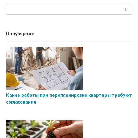
Поиск:
Популярное
Какие работы при перепланировке квартиры требуют
согласования