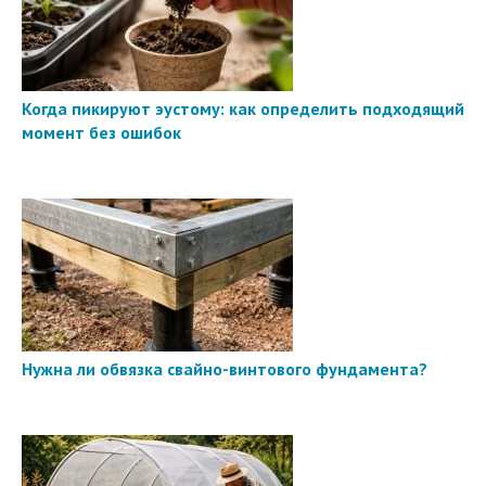
Когда пикируют эустому: как определить подходящий
момент без ошибок
Нужна ли обвязка свайно-винтового фундамента?