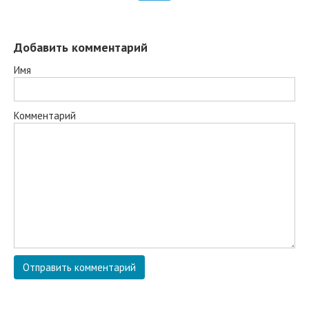
Добавить комментарий
Имя
Комментарий