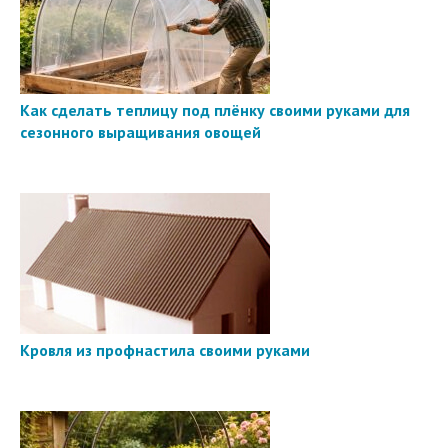
Как сделать теплицу под плёнку своими руками для
сезонного выращивания овощей
Кровля из профнастила своими руками