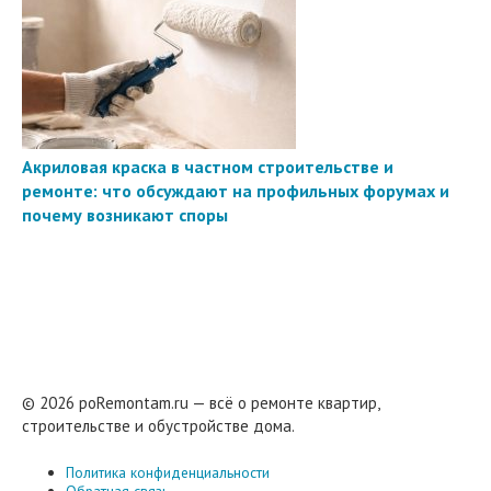
Акриловая краска в частном строительстве и
ремонте: что обсуждают на профильных форумах и
почему возникают споры
© 2026 poRemontam.ru — всё о ремонте квартир,
строительстве и обустройстве дома.
Политика конфиденциальности
Обратная связь