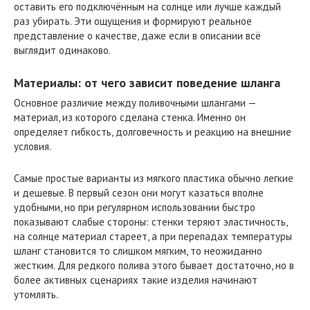
оставить его подключённым на солнце или лучше каждый
раз убирать. Эти ощущения и формируют реальное
представление о качестве, даже если в описании всё
выглядит одинаково.
Материалы: от чего зависит поведение шланга
Основное различие между поливочными шлангами —
материал, из которого сделана стенка. Именно он
определяет гибкость, долговечность и реакцию на внешние
условия.
Самые простые варианты из мягкого пластика обычно легкие
и дешевые. В первый сезон они могут казаться вполне
удобными, но при регулярном использовании быстро
показывают слабые стороны: стенки теряют эластичность,
на солнце материал стареет, а при перепадах температуры
шланг становится то слишком мягким, то неожиданно
жестким. Для редкого полива этого бывает достаточно, но в
более активных сценариях такие изделия начинают
утомлять.