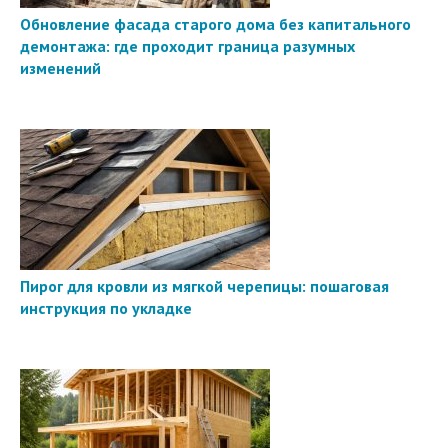
Обновление фасада старого дома без капитального
демонтажа: где проходит граница разумных
изменений
Пирог для кровли из мягкой черепицы: пошаговая
инструкция по укладке