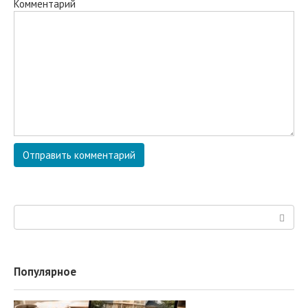
Комментарий
Поиск:
Популярное