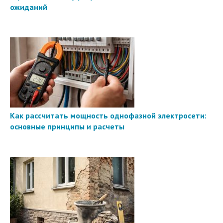
ожиданий
Как рассчитать мощность однофазной электросети:
основные принципы и расчеты