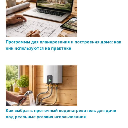
Программы для планирования и построения дома: как
они используются на практике
Как выбрать проточный водонагреватель для дачи
под реальные условия использования