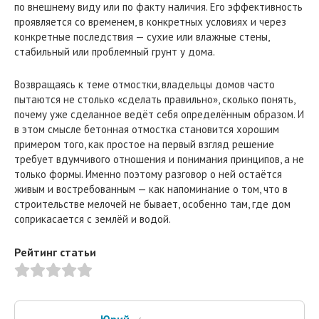
по внешнему виду или по факту наличия. Его эффективность
проявляется со временем, в конкретных условиях и через
конкретные последствия — сухие или влажные стены,
стабильный или проблемный грунт у дома.
Возвращаясь к теме отмостки, владельцы домов часто
пытаются не столько «сделать правильно», сколько понять,
почему уже сделанное ведёт себя определённым образом. И
в этом смысле бетонная отмостка становится хорошим
примером того, как простое на первый взгляд решение
требует вдумчивого отношения и понимания принципов, а не
только формы. Именно поэтому разговор о ней остаётся
живым и востребованным — как напоминание о том, что в
строительстве мелочей не бывает, особенно там, где дом
соприкасается с землёй и водой.
Рейтинг статьи