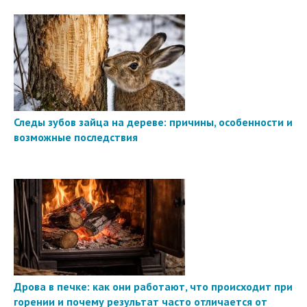
Следы зубов зайца на дереве: причины, особенности и
возможные последствия
Дрова в печке: как они работают, что происходит при
горении и почему результат часто отличается от