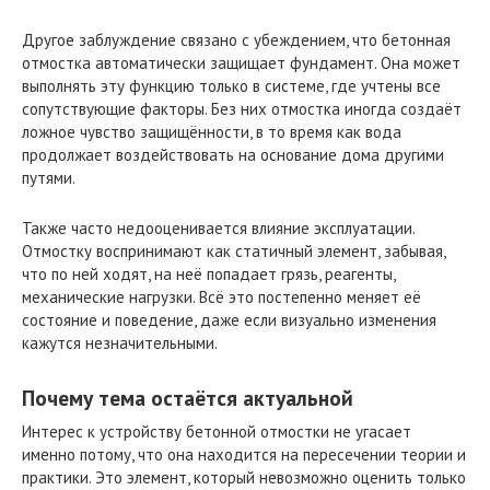
Другое заблуждение связано с убеждением, что бетонная
отмостка автоматически защищает фундамент. Она может
выполнять эту функцию только в системе, где учтены все
сопутствующие факторы. Без них отмостка иногда создаёт
ложное чувство защищённости, в то время как вода
продолжает воздействовать на основание дома другими
путями.
Также часто недооценивается влияние эксплуатации.
Отмостку воспринимают как статичный элемент, забывая,
что по ней ходят, на неё попадает грязь, реагенты,
механические нагрузки. Всё это постепенно меняет её
состояние и поведение, даже если визуально изменения
кажутся незначительными.
Почему тема остаётся актуальной
Интерес к устройству бетонной отмостки не угасает
именно потому, что она находится на пересечении теории и
практики. Это элемент, который невозможно оценить только