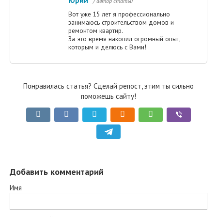
Юрий
/ автор статьи
Вот уже 15 лет я профессионально
занимаюсь строительством домов и
ремонтом квартир.
За это время накопил огромный опыт,
которым и делюсь с Вами!
Понравилась статья? Сделай репост, этим ты сильно
поможешь сайту!
Добавить комментарий
Имя