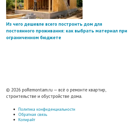
Из чего дешевле всего построить дом для
постоянного проживания: как выбрать материал при
ограниченном бюджете
© 2026 poRemontam.ru — всё о ремонте квартир,
строительстве и обустройстве дома.
Политика конфиденциальности
Обратная связь
Копирайт