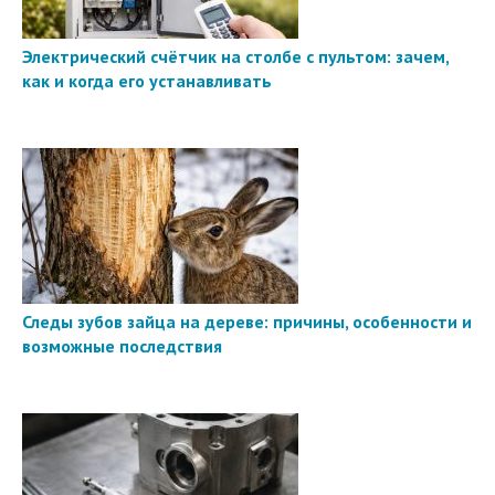
Электрический счётчик на столбе с пультом: зачем,
как и когда его устанавливать
Следы зубов зайца на дереве: причины, особенности и
возможные последствия