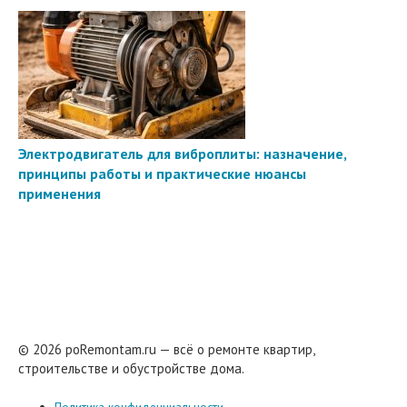
Электродвигатель для виброплиты: назначение,
принципы работы и практические нюансы
применения
© 2026 poRemontam.ru — всё о ремонте квартир,
строительстве и обустройстве дома.
Политика конфиденциальности