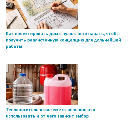
Как проектировать дом с нуля: с чего начать, чтобы
получить реалистичную концепцию для дальнейшей
работы
Теплоноситель в системе отопления: что
использовать и от чего зависит выбор