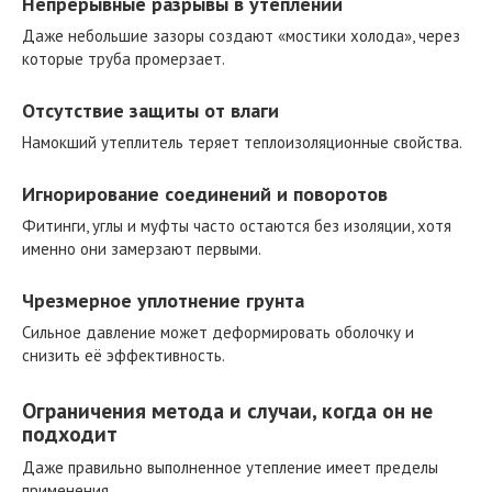
Непрерывные разрывы в утеплении
Даже небольшие зазоры создают «мостики холода», через
которые труба промерзает.
Отсутствие защиты от влаги
Намокший утеплитель теряет теплоизоляционные свойства.
Игнорирование соединений и поворотов
Фитинги, углы и муфты часто остаются без изоляции, хотя
именно они замерзают первыми.
Чрезмерное уплотнение грунта
Сильное давление может деформировать оболочку и
снизить её эффективность.
Ограничения метода и случаи, когда он не
подходит
Даже правильно выполненное утепление имеет пределы
применения.