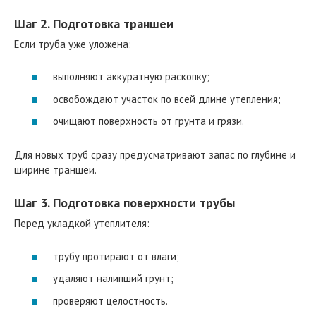
Шаг 2. Подготовка траншеи
Если труба уже уложена:
выполняют аккуратную раскопку;
освобождают участок по всей длине утепления;
очищают поверхность от грунта и грязи.
Для новых труб сразу предусматривают запас по глубине и
ширине траншеи.
Шаг 3. Подготовка поверхности трубы
Перед укладкой утеплителя:
трубу протирают от влаги;
удаляют налипший грунт;
проверяют целостность.