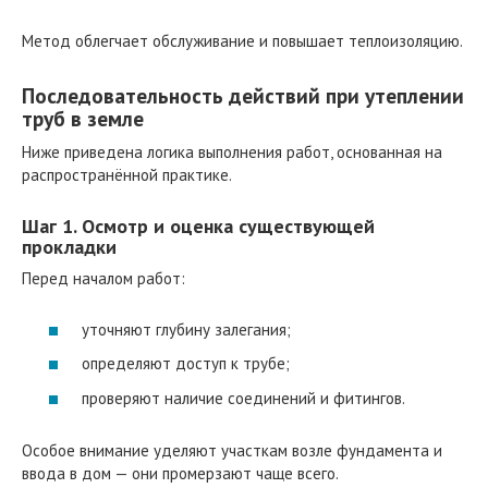
Метод облегчает обслуживание и повышает теплоизоляцию.
Последовательность действий при утеплении
труб в земле
Ниже приведена логика выполнения работ, основанная на
распространённой практике.
Шаг 1. Осмотр и оценка существующей
прокладки
Перед началом работ:
уточняют глубину залегания;
определяют доступ к трубе;
проверяют наличие соединений и фитингов.
Особое внимание уделяют участкам возле фундамента и
ввода в дом — они промерзают чаще всего.