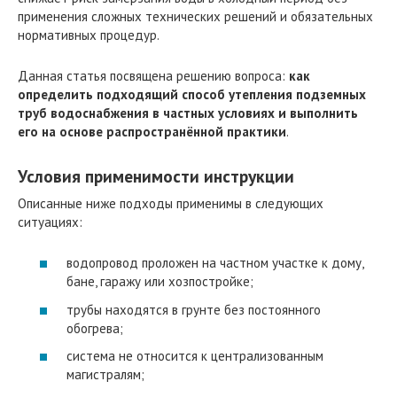
применения сложных технических решений и обязательных
нормативных процедур.
Данная статья посвящена решению вопроса:
как
определить подходящий способ утепления подземных
труб водоснабжения в частных условиях и выполнить
его на основе распространённой практики
.
Условия применимости инструкции
Описанные ниже подходы применимы в следующих
ситуациях:
водопровод проложен на частном участке к дому,
бане, гаражу или хозпостройке;
трубы находятся в грунте без постоянного
обогрева;
система не относится к централизованным
магистралям;