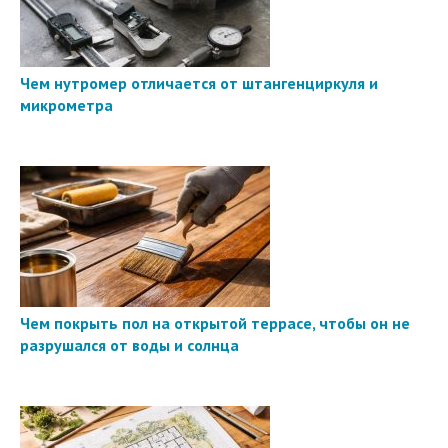
Чем нутромер отличается от штангенциркуля и
микрометра
Чем покрыть пол на открытой террасе, чтобы он не
разрушался от воды и солнца