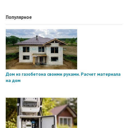
Популярное
Дом из газобетона своими руками. Расчет материала
на дом