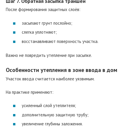
Шаг 7. Обратная засыпка траншеи
После формирования защитных слоёв:
засыпают грунт послойно;
слегка уплотняют;
восстанавливают поверхность участка.
Важно не повредить утепление при засыпке.
Особенности утепления в зоне ввода в дом
Участок ввода считается наиболее уязвимым.
На практике применяют:
усиленный слой утеплителя;
дополнительную защитную трубу;
увеличение глубины заложения.