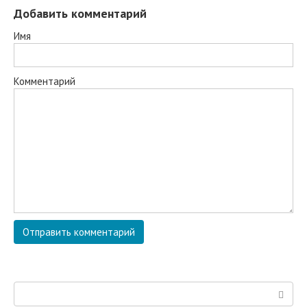
Добавить комментарий
Имя
Комментарий
Поиск: