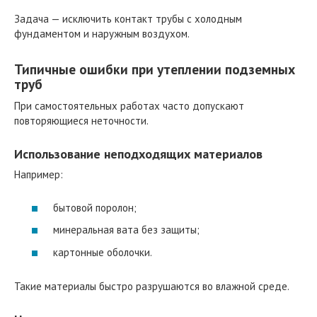
Задача — исключить контакт трубы с холодным
фундаментом и наружным воздухом.
Типичные ошибки при утеплении подземных
труб
При самостоятельных работах часто допускают
повторяющиеся неточности.
Использование неподходящих материалов
Например:
бытовой поролон;
минеральная вата без защиты;
картонные оболочки.
Такие материалы быстро разрушаются во влажной среде.