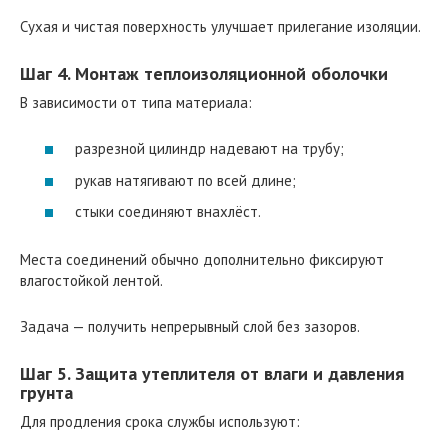
Сухая и чистая поверхность улучшает прилегание изоляции.
Шаг 4. Монтаж теплоизоляционной оболочки
В зависимости от типа материала:
разрезной цилиндр надевают на трубу;
рукав натягивают по всей длине;
стыки соединяют внахлёст.
Места соединений обычно дополнительно фиксируют
влагостойкой лентой.
Задача — получить непрерывный слой без зазоров.
Шаг 5. Защита утеплителя от влаги и давления
грунта
Для продления срока службы используют: