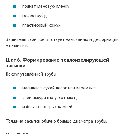
полиэтиленовую плёнку;
гофротрубу;
пластиковый кожух.
Защитный слой препятствует намоканию и деформации
утеплителя.
Шаг 6. Формирование теплоизолирующей
засыпки
Вокруг утеплённой трубы:
насыпают сухой песок или керамзит;
слой аккуратно уплотняют;
избегают острых камней.
Толщина засыпки обычно больше диаметра трубы.