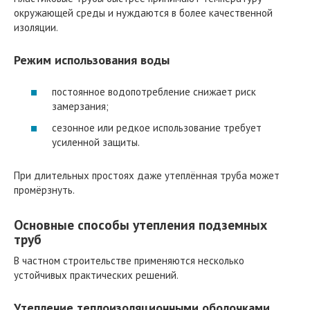
окружающей среды и нуждаются в более качественной
изоляции.
Режим использования воды
постоянное водопотребление снижает риск
замерзания;
сезонное или редкое использование требует
усиленной защиты.
При длительных простоях даже утеплённая труба может
промёрзнуть.
Основные способы утепления подземных
труб
В частном строительстве применяются несколько
устойчивых практических решений.
Утепление теплоизоляционными оболочками