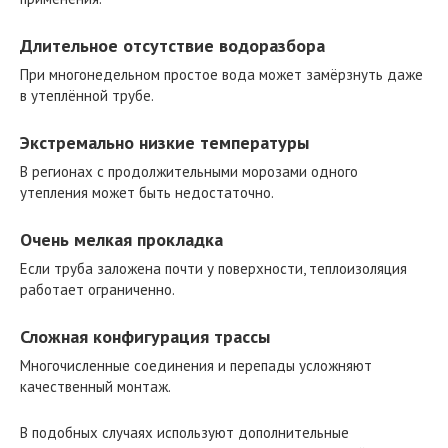
Длительное отсутствие водоразбора
При многонедельном простое вода может замёрзнуть даже
в утеплённой трубе.
Экстремально низкие температуры
В регионах с продолжительными морозами одного
утепления может быть недостаточно.
Очень мелкая прокладка
Если труба заложена почти у поверхности, теплоизоляция
работает ограниченно.
Сложная конфигурация трассы
Многочисленные соединения и перепады усложняют
качественный монтаж.
В подобных случаях используют дополнительные