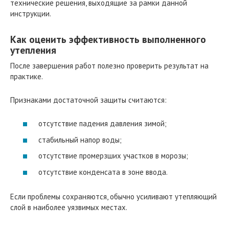
технические решения, выходящие за рамки данной
инструкции.
Как оценить эффективность выполненного
утепления
После завершения работ полезно проверить результат на
практике.
Признаками достаточной защиты считаются:
отсутствие падения давления зимой;
стабильный напор воды;
отсутствие промерзших участков в морозы;
отсутствие конденсата в зоне ввода.
Если проблемы сохраняются, обычно усиливают утепляющий
слой в наиболее уязвимых местах.