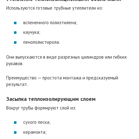
Используются готовые трубные утеплители из:
вспененного полиэтилена;
каучука;
пенополистирола.
Они выпускаются в виде разрезных цилиндров или гибких
рукавов.
Преимущество — простота монтажа и предсказуемый
результат.
Засыпка теплоизолирующим слоем
Вокруг трубы формируют слой из:
сухого песка;
керамзита;