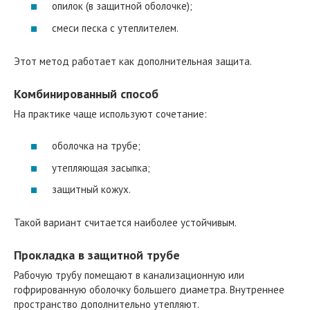
опилок (в защитной оболочке);
смеси песка с утеплителем.
Этот метод работает как дополнительная защита.
Комбинированный способ
На практике чаще используют сочетание:
оболочка на трубе;
утепляющая засыпка;
защитный кожух.
Такой вариант считается наиболее устойчивым.
Прокладка в защитной трубе
Рабочую трубу помещают в канализационную или
гофрированную оболочку большего диаметра. Внутреннее
пространство дополнительно утепляют.