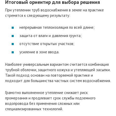
Итоговый ориентир для выбора решения
При утеплении труб водоснабжения в земле на практике
стремятся к следующему результату:
непрерывная теплоизоляция по всей длине;
защита от влаги и давления грунта;
отсутствие открытых участков;
усиление в зоне ввода.
Наиболее универсальным вариантом считается комбинация
трубной оболочки, защитного кожуха и утепляющей засыпки.
Такой подход основан на повторяемой практике и
подходит для большинства частных систем водоснабжения.
Грамотно выполненное утепление снижает риск
промерзания и продлевает срок службы подземного
водопровода без применения сложных или
специализированных технологий.