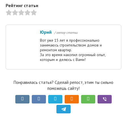
Рейтинг статьи
Юрий
/ автор статьи
Вот уже 15 лет я профессионально
занимаюсь строительством домов и
ремонтом квартир.
За это время накопил огромный опыт,
которым и делюсь с Вами!
Понравилась статья? Сделай репост, этим ты сильно
поможешь сайту!