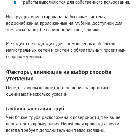
работы выполняются для собственного пользования.
Инструкция ориентирована на бытовые системы
водоснабжения, проложенные на глубине, доступной для
земляных работ без применения спецтехники.
Методика не подходит для промышленных объектов,
магистральных сетей и систем с обязательным проектным
сопровождением.
Факторы, влияющие на выбор способа
утепления
Перед выбором конкретного решения на практике
оценивают несколько условий.
Глубина залегания труб
Чем ближе труба расположена к поверхности, тем выше
вероятность промерзания. Неглубокая прокладка почти
всегда требует дополнительной теплоизоляции.