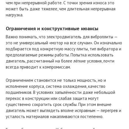
чем при непрерывной работе. С точки зрения износа это
может быть даже тяжелее, чем длительная непрерывная
нагрузка.
Ограничения и конструктивные нюансы
Важно понимать, что электродвигатель для виброплиты —
это не универсальный «мотор на все случаи». Он изначально
подбирается под конкретную массу плиты, тип вибратора и
предполагаемые режимы работы. Попытка использовать
двигатель, рассчитанный на более лёгкие условия, почти
всегда приводит к компромиссам.
Ограничением становится не только мощность, но и
исполнение корпуса, система охлаждения, качество
подшипников. В условиях запылённости даже небольшой
перекос в конструкции или слабая защита могут
существенно сократить срок службы. При этом внешне
двигатель может выглядеть вполне исправным — перегрев и
усталость материалов накапливаются постепенно.