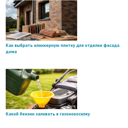
Как выбрать клинкерную плитку для отделки фасада
дома
Какой бензин заливать в газонокосилку