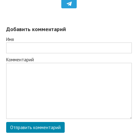
Добавить комментарий
Имя
Комментарий