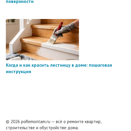
поверхности
Когда и как красить лестницу в доме: пошаговая
инструкция
© 2026 poRemontam.ru — всё о ремонте квартир,
строительстве и обустройстве дома.