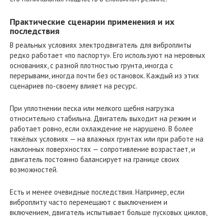
Практические сценарии применения и их
последствия
В реальных условиях электродвигатель для виброплиты
редко работает «по паспорту». Его используют на неровных
основаниях, с разной плотностью грунта, иногда с
перерывами, иногда почти без остановок. Каждый из этих
сценариев по-своему влияет на ресурс.
При уплотнении песка или мелкого щебня нагрузка
относительно стабильна. Двигатель выходит на режим и
работает ровно, если охлаждение не нарушено. В более
тяжёлых условиях — на влажных грунтах или при работе на
наклонных поверхностях — сопротивление возрастает, и
двигатель постоянно балансирует на границе своих
возможностей.
Есть и менее очевидные последствия. Например, если
виброплиту часто перемещают с выключением и
включением, двигатель испытывает больше пусковых циклов,