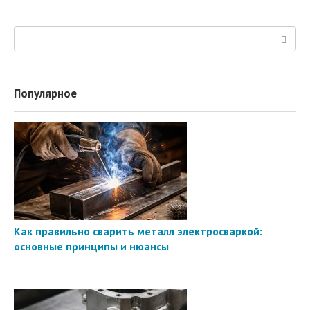
Поиск:
Популярное
Как правильно сварить металл электросваркой:
основные принципы и нюансы