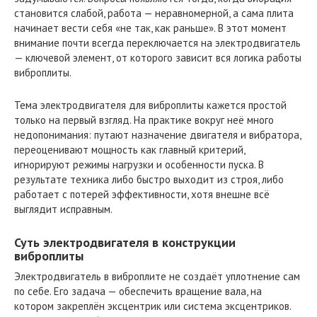
становится слабой, работа — неравномерной, а сама плита
начинает вести себя «не так, как раньше». В этот момент
внимание почти всегда переключается на электродвигатель
— ключевой элемент, от которого зависит вся логика работы
виброплиты.
Тема электродвигателя для виброплиты кажется простой
только на первый взгляд. На практике вокруг неё много
недопонимания: путают назначение двигателя и вибратора,
переоценивают мощность как главный критерий,
игнорируют режимы нагрузки и особенности пуска. В
результате техника либо быстро выходит из строя, либо
работает с потерей эффективности, хотя внешне всё
выглядит исправным.
Суть электродвигателя в конструкции
виброплиты
Электродвигатель в виброплите не создаёт уплотнение сам
по себе. Его задача — обеспечить вращение вала, на
котором закреплён эксцентрик или система эксцентриков.