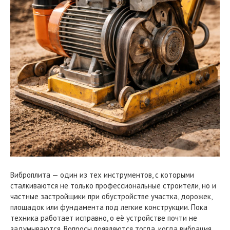
Виброплита — один из тех инструментов, с которыми
сталкиваются не только профессиональные строители, но и
частные застройщики при обустройстве участка, дорожек,
площадок или фундамента под легкие конструкции. Пока
техника работает исправно, о её устройстве почти не
задумываются. Вопросы появляются тогда, когда вибрация