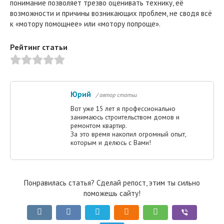
понимание позволяет трезво оценивать технику, её
возможности и причины возникающих проблем, не сводя всё
к «мотору помощнее» или «мотору попроще».
Рейтинг статьи
Юрий
/ автор статьи
Вот уже 15 лет я профессионально
занимаюсь строительством домов и
ремонтом квартир.
За это время накопил огромный опыт,
которым и делюсь с Вами!
Понравилась статья? Сделай репост, этим ты сильно
поможешь сайту!