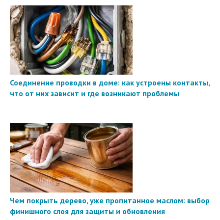
Соединение проводки в доме: как устроены контакты,
что от них зависит и где возникают проблемы
Чем покрыть дерево, уже пропитанное маслом: выбор
финишного слоя для защиты и обновления