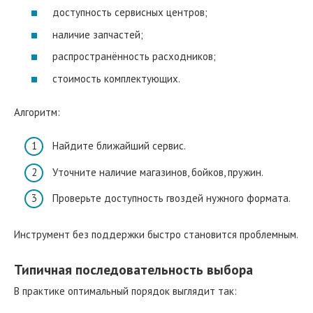
доступность сервисных центров;
наличие запчастей;
распространённость расходников;
стоимость комплектующих.
Алгоритм:
Найдите ближайший сервис.
Уточните наличие магазинов, бойков, пружин.
Проверьте доступность гвоздей нужного формата.
Инструмент без поддержки быстро становится проблемным.
Типичная последовательность выбора
В практике оптимальный порядок выглядит так: