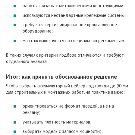
работы связаны с металлическими конструкциями;
используются нестандартные крепёжные системы;
требуется сертифицированное промышленное
оборудование;
монтаж выполняется по специальным регламентам.
В таких случаях критерии подбора отличаются и требуют
отдельного анализа.
Итог: как принять обоснованное решение
Чтобы выбрать аккумуляторный нейлер под гвозди до 90 мм
для строительных и монтажных работ, на практике важно:
ориентироваться на формат гвоздей, а не на
рекламу;
учитывать плотность материалов;
выбирать модель с запасом мощности;