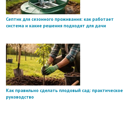
Септик для сезонного проживания: как работает
система и какие решения подходят для дачи
Как правильно сделать плодовый сад: практическое
руководство