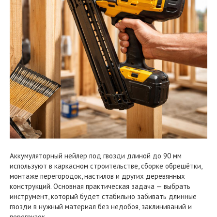
Аккумуляторный нейлер под гвозди длиной до 90 мм
используют в каркасном строительстве, сборке обрешётки,
монтаже перегородок, настилов и других деревянных
конструкций. Основная практическая задача — выбрать
инструмент, который будет стабильно забивать длинные
гвозди в нужный материал без недобоя, заклиниваний и
перегрузок.