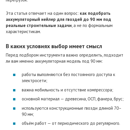
Эта статья отвечает на один вопрос:
как подобрать
аккумуляторный нейлер для гвоздей до 90 мм под
реальные строительные задачи
, а не по формальным
характеристикам.
В каких условиях выбор имеет смысл
Перед подбором инструмента важно определить, подходит
ли вам именно аккумуляторная модель под 90 мм:
работы выполняются без постоянного доступа к
электросети;
важна мобильность и отсутствие компрессора;
основной материал — древесина, ОСП, фанера, брус;
используются конструкционные гвозди длиной 70–
90 мм;
объём работ — от периодического до регулярного.