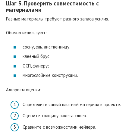
Шаг 3. Проверить совместимость с
материалами
Разные материалы требуют разного запаса усилия.
Обычно используют:
сосну, ель, лиственницу;
клеёный брус;
ОСП, фанеру;
многослойные конструкции.
Алгоритм оценки:
Определите самый плотный материал в проекте.
Оцените толщину пакета слоёв.
Сравните с возможностями нейлера.