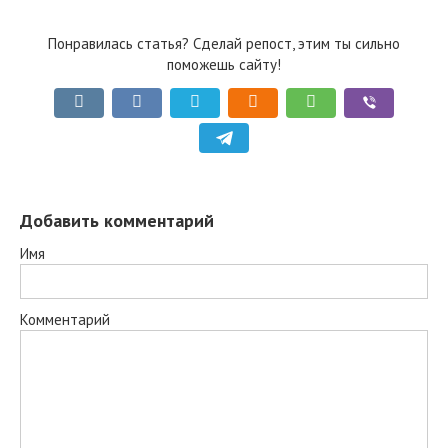
Понравилась статья? Сделай репост, этим ты сильно
поможешь сайту!
Добавить комментарий
Имя
Комментарий