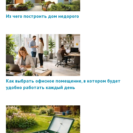
Из чего построить дом недорого
Как выбрать офисное помещение, в котором будет
удобно работать каждый день