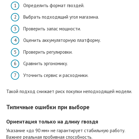
Определить формат гвоздей.
Выбрать подходящий угол магазина.
Проверить запас мощности.
Оценить аккумуляторную платформу.
Проверить регулировки.
Сравнить эргономику.
Уточнить сервис и расходники.
Такой подход снижает риск покупки неподходящей модели.
Типичные ошибки при выборе
Ориентация только на длину гвоздя
Указание «до 90 мм» не гарантирует стабильную работу.
Важнее реальная пробивная способность.