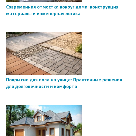
Современная отмостка вокруг дома: конструкция,
материалы и инженерная логика
Покрытие для пола на улице: Практичные решения
для долговечности и комфорта