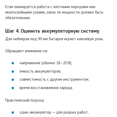
Если планируется работа с плотными породами или
многослойными узлами, запас по мощности должен быть
обязательным.
Шаг 4. Оценить аккумуляторную систему
Для нейлеров под 90 мм батарея играет ключевую роль.
Обращают внимание на:
напряжение (обычно 18–20 В);
ёмкость аккумуляторов;
совместимость с другим инструментом;
время восстановления заряда.
Практический подход:
один аккумулятор — для редких работ;