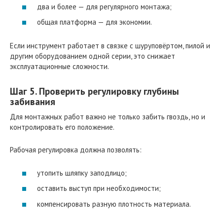
два и более — для регулярного монтажа;
общая платформа — для экономии.
Если инструмент работает в связке с шуруповёртом, пилой и
другим оборудованием одной серии, это снижает
эксплуатационные сложности.
Шаг 5. Проверить регулировку глубины
забивания
Для монтажных работ важно не только забить гвоздь, но и
контролировать его положение.
Рабочая регулировка должна позволять:
утопить шляпку заподлицо;
оставить выступ при необходимости;
компенсировать разную плотность материала.