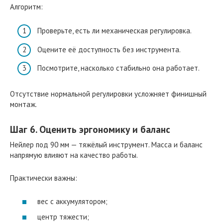
Алгоритм:
Проверьте, есть ли механическая регулировка.
Оцените её доступность без инструмента.
Посмотрите, насколько стабильно она работает.
Отсутствие нормальной регулировки усложняет финишный
монтаж.
Шаг 6. Оценить эргономику и баланс
Нейлер под 90 мм — тяжёлый инструмент. Масса и баланс
напрямую влияют на качество работы.
Практически важны:
вес с аккумулятором;
центр тяжести;