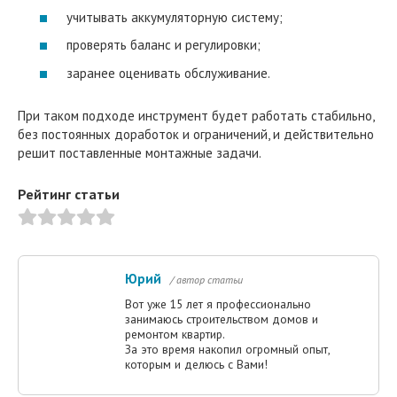
учитывать аккумуляторную систему;
проверять баланс и регулировки;
заранее оценивать обслуживание.
При таком подходе инструмент будет работать стабильно,
без постоянных доработок и ограничений, и действительно
решит поставленные монтажные задачи.
Рейтинг статьи
Юрий
/ автор статьи
Вот уже 15 лет я профессионально
занимаюсь строительством домов и
ремонтом квартир.
За это время накопил огромный опыт,
которым и делюсь с Вами!