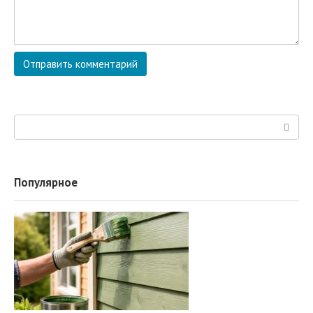
Поиск:
Популярное