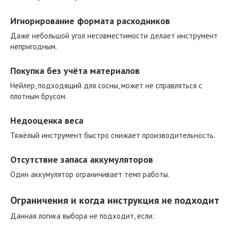
Игнорирование формата расходников
Даже небольшой угол несовместимости делает инструмент
непригодным.
Покупка без учёта материалов
Нейлер, подходящий для сосны, может не справляться с
плотным брусом.
Недооценка веса
Тяжёлый инструмент быстро снижает производительность.
Отсутствие запаса аккумуляторов
Один аккумулятор ограничивает темп работы.
Ограничения и когда инструкция не подходит
Данная логика выбора не подходит, если: