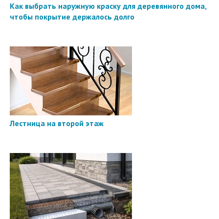
Как выбрать наружную краску для деревянного дома,
чтобы покрытие держалось долго
Лестница на второй этаж