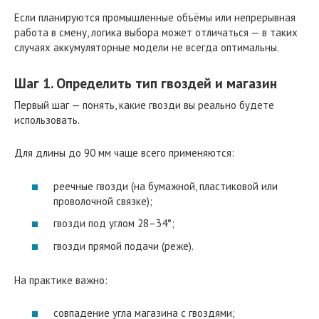
Если планируются промышленные объёмы или непрерывная
работа в смену, логика выбора может отличаться — в таких
случаях аккумуляторные модели не всегда оптимальны.
Шаг 1. Определить тип гвоздей и магазин
Первый шаг — понять, какие гвозди вы реально будете
использовать.
Для длины до 90 мм чаще всего применяются:
реечные гвозди (на бумажной, пластиковой или
проволочной связке);
гвозди под углом 28–34°;
гвозди прямой подачи (реже).
На практике важно:
совпадение угла магазина с гвоздями;