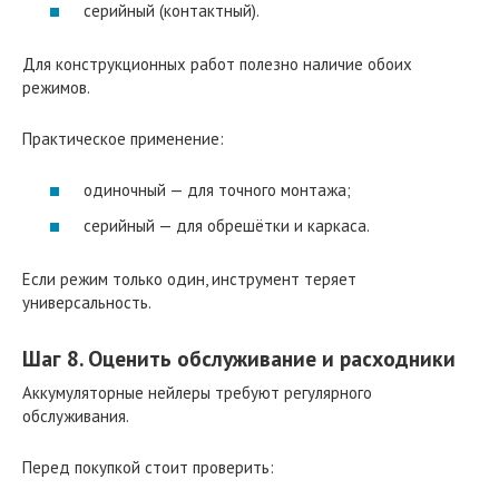
серийный (контактный).
Для конструкционных работ полезно наличие обоих
режимов.
Практическое применение:
одиночный — для точного монтажа;
серийный — для обрешётки и каркаса.
Если режим только один, инструмент теряет
универсальность.
Шаг 8. Оценить обслуживание и расходники
Аккумуляторные нейлеры требуют регулярного
обслуживания.
Перед покупкой стоит проверить: