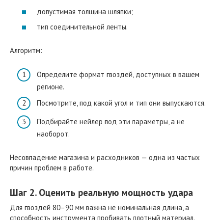
допустимая толщина шляпки;
тип соединительной ленты.
Алгоритм:
Определите формат гвоздей, доступных в вашем
регионе.
Посмотрите, под какой угол и тип они выпускаются.
Подбирайте нейлер под эти параметры, а не
наоборот.
Несовпадение магазина и расходников — одна из частых
причин проблем в работе.
Шаг 2. Оценить реальную мощность удара
Для гвоздей 80–90 мм важна не номинальная длина, а
способность инструмента пробивать плотный материал.