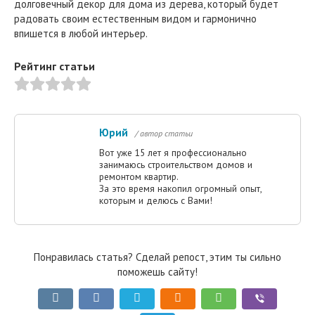
долговечный декор для дома из дерева, который будет
радовать своим естественным видом и гармонично
впишется в любой интерьер.
Рейтинг статьи
Юрий
/ автор статьи
Вот уже 15 лет я профессионально
занимаюсь строительством домов и
ремонтом квартир.
За это время накопил огромный опыт,
которым и делюсь с Вами!
Понравилась статья? Сделай репост, этим ты сильно
поможешь сайту!