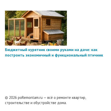
Бюджетный курятник своими руками на даче: как
построить экономичный и функциональный птичник
© 2026 poRemontam.ru — всё о ремонте квартир,
строительстве и обустройстве дома.