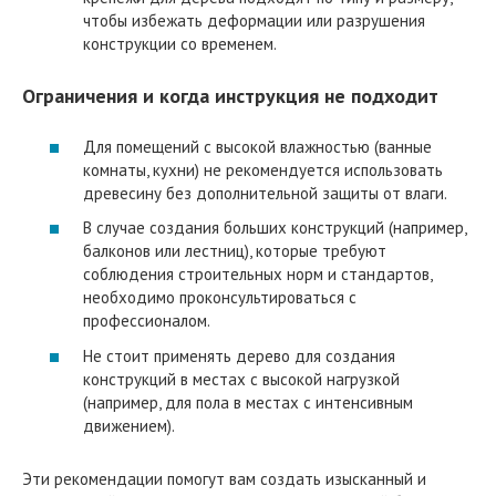
чтобы избежать деформации или разрушения
конструкции со временем.
Ограничения и когда инструкция не подходит
Для помещений с высокой влажностью (ванные
комнаты, кухни) не рекомендуется использовать
древесину без дополнительной защиты от влаги.
В случае создания больших конструкций (например,
балконов или лестниц), которые требуют
соблюдения строительных норм и стандартов,
необходимо проконсультироваться с
профессионалом.
Не стоит применять дерево для создания
конструкций в местах с высокой нагрузкой
(например, для пола в местах с интенсивным
движением).
Эти рекомендации помогут вам создать изысканный и