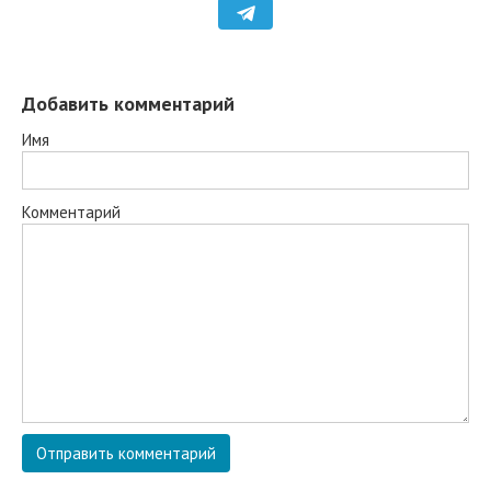
Добавить комментарий
Имя
Комментарий