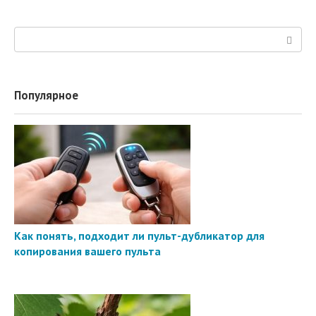
Поиск:
Популярное
Как понять, подходит ли пульт-дубликатор для
копирования вашего пульта