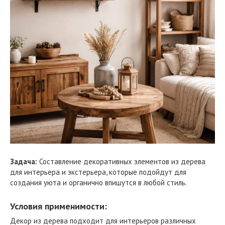
Задача:
Составление декоративных элементов из дерева
для интерьера и экстерьера, которые подойдут для
создания уюта и органично впишутся в любой стиль.
Условия применимости:
Декор из дерева подходит для интерьеров различных