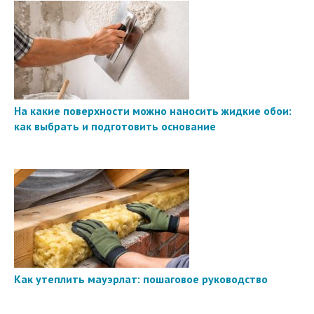
На какие поверхности можно наносить жидкие обои:
как выбрать и подготовить основание
Как утеплить мауэрлат: пошаговое руководство