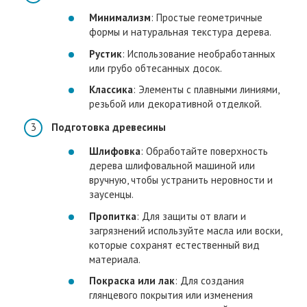
Минимализм
: Простые геометричные
формы и натуральная текстура дерева.
Рустик
: Использование необработанных
или грубо обтесанных досок.
Классика
: Элементы с плавными линиями,
резьбой или декоративной отделкой.
Подготовка древесины
Шлифовка
: Обработайте поверхность
дерева шлифовальной машиной или
вручную, чтобы устранить неровности и
заусенцы.
Пропитка
: Для защиты от влаги и
загрязнений используйте масла или воски,
которые сохранят естественный вид
материала.
Покраска или лак
: Для создания
глянцевого покрытия или изменения