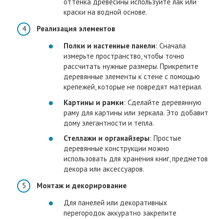
оттенка древесины используйте лак или
краски на водной основе.
Реализация элементов
Полки и настенные панели
: Сначала
измерьте пространство, чтобы точно
рассчитать нужные размеры. Прикрепите
деревянные элементы к стене с помощью
крепежей, которые не повредят материал.
Картины и рамки
: Сделайте деревянную
раму для картины или зеркала. Это добавит
дому элегантности и тепла.
Стеллажи и органайзеры
: Простые
деревянные конструкции можно
использовать для хранения книг, предметов
декора или аксессуаров.
Монтаж и декорирование
Для панелей или декоративных
перегородок аккуратно закрепите