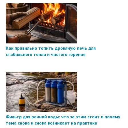
Как правильно топить дровяную печь для
стабильного тепла и чистого горения
Фильтр для речной воды: что за этим стоит и почему
тема снова и снова возникает на практике