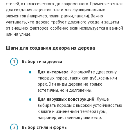
стилей, от классического до современного. Применяется как
для создания акцентов, так и для функциональных
элементов (например, полки, рамки, панели). Важно
учитывать, что дерево требует должного ухода и защиты
от внешних факторов, особенно если используется в ванной
или на улице.
Шаги для создания декора из дерева
Выбор типа дерева
Для интерьера
: Используйте древесину
твердых пород, таких как дуб, ясень или
орех. Эти виды дерева не только
эстетичны, но и долговечны.
Для наружных конструкций
: Лучше
выбирать породы с высокой устойчивостью
к влаге и изменениям температуры,
например, лиственницу или кедр.
Выбор стиля и формы