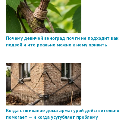
Почему девичий виноград почти не подходит как
подвой и что реально можно к нему привить
Когда стягивание дома арматурой действительно
помогает — и когда усугубляет проблему