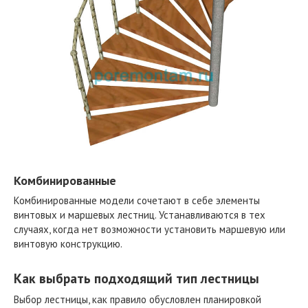
Комбинированные
Комбинированные модели сочетают в себе элементы
винтовых и маршевых лестниц. Устанавливаются в тех
случаях, когда нет возможности установить маршевую или
винтовую конструкцию.
Как выбрать подходящий тип лестницы
Выбор лестницы, как правило обусловлен планировкой