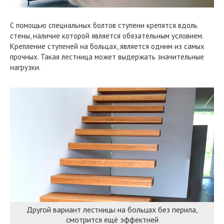
С помощью специальных болтов ступени крепятся вдоль
стены, наличие которой является обязательным условием.
Крепление ступеней на больцах, является одним из самых
прочных. Такая лестница может выдержать значительные
нагрузки.
Другой вариант лестницы на больцах без перила,
смотрится ещё эффектней