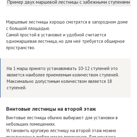
Пример двух маршевой лестницы с забежными ступенями
Маршевые лестницы хорошо смотрятся в загородном доме
с большой площадью.
Самой простой в установке и удобной считается
одномаршевая лестница, но для неё требуется обширное
пространство.
На 1 марш принято устанавливать 10-12 ступеней это
является наиболее приемлемым количеством ступеней.
Максимально допустимым количеством является 18
ступеней.
Винтовые лестницы на второй этаж
Винтовые лестницы обычно выбирают для установки в
небольших помещениях.
Установить круговую лестницу на второй этаж можно
практически в любом месте помещения. Для монтажа