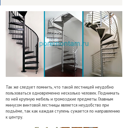
Так же следует помнить, что такой лестницей неудобно
пользоваться одновременно несколько человек. Поднимать
по ней крупную мебель и громоздкие предметы. Главным
минусом винтовой лестницы является неудобство при
подъёме, так как каждая ступень сужается по направлению
к центру.