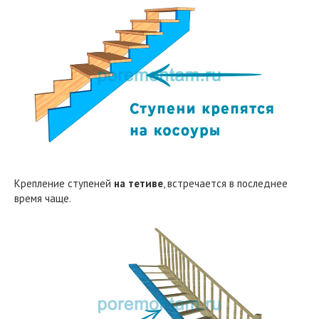
Крепление ступеней
на тетиве
, встречается в последнее
время чаще.