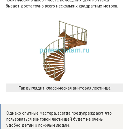
бывает достаточно всего нескольких квадратных метров.
Так выглядит классическая винтовая лестница
Однако опытные мастера, всегда предупреждают, что
пользоваться винтовой лестницей будет не очень
удобно детям и пожилым людям.