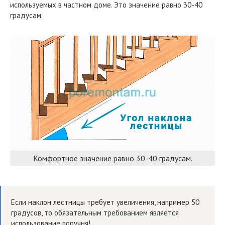
используемых в частном доме. Это значение равно 30-40
градусам.
Комфортное значение равно 30-40 градусам.
Если наклон лестницы требует увеличения, например 50
градусов, то обязательным требованием является
использование поручня!