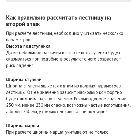
Как правильно рассчитать лестницу на
второй этаж
При расчёте лестницы, необходимо учитывать несколько
параметров:
Высота подступенка
Даже небольшие различия в высоте подступенка будут
сказываться при подъёме, в результате чего возрастает
риск падения.
Ширина ступени
Ширина ступени является одним из важных параметров
лестницы. От её значения зависит насколько комфортно
будет подниматься по ступеням. Рекомендуемое значение
250 мм, менее 230 мм опасно, возможны частые вспотыкания,
а более 260 мм, утомляют человека при подъёме!
Ширина марша
При расчёте ширины марша, учитывают не только