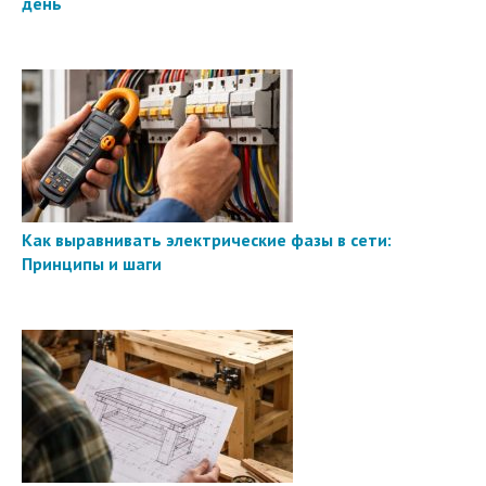
день
Как выравнивать электрические фазы в сети:
Принципы и шаги