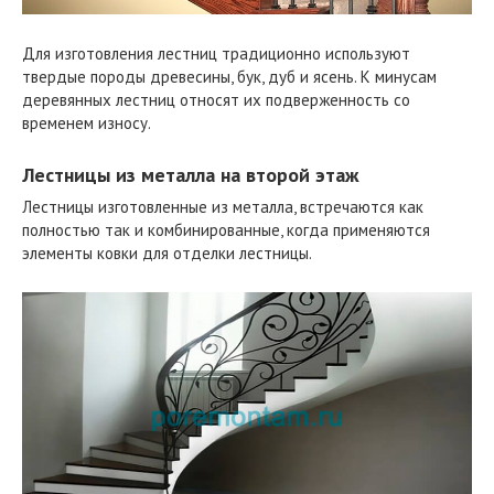
Для изготовления лестниц традиционно используют
твердые породы древесины, бук, дуб и ясень. К минусам
деревянных лестниц относят их подверженность со
временем износу.
Лестницы из металла на второй этаж
Лестницы изготовленные из металла, встречаются как
полностью так и комбинированные, когда применяются
элементы ковки для отделки лестницы.