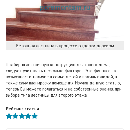
Бетонная лестница в процессе отделки деревом
Подбирая лестничную конструкцию для своего дома,
следует учитывать несколько факторов. Это финансовые
возможности, наличие в семье детей и пожилых людей, а
также саму планировку помещения. Изучив данную статью,
теперь Вы можете полагаться и на собственные знания, при
выборе типа лестницы для второго этажа.
Рейтинг статьи