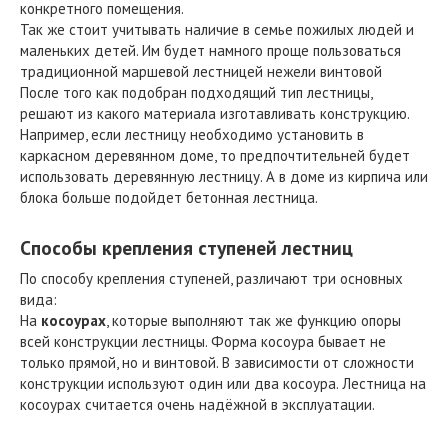
конкретного помещения.
Так же стоит учитывать наличие в семье пожилых людей и
маленьких детей. Им будет намного проще пользоваться
традиционной маршевой лестницей нежели винтовой
После того как подобран подходящий тип лестницы,
решают из какого материала изготавливать конструкцию.
Например, если лестницу необходимо установить в
каркасном деревянном доме, то предпочтительней будет
использовать деревянную лестницу. А в доме из кирпича или
блока больше подойдет бетонная лестница.
Способы крепления ступеней лестниц
По способу крепления ступеней, различают три основных
вида:
На
косоурах
, которые выполняют так же функцию опоры
всей конструкции лестницы. Форма косоура бывает не
только прямой, но и винтовой. В зависимости от сложности
конструкции используют один или два косоура. Лестница на
косоурах считается очень надёжной в эксплуатации.