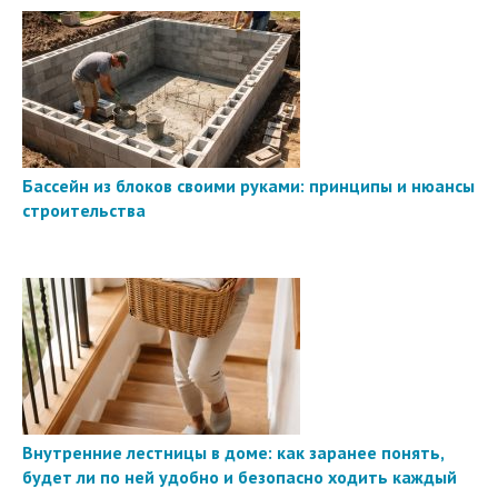
Бассейн из блоков своими руками: принципы и нюансы
строительства
Внутренние лестницы в доме: как заранее понять,
будет ли по ней удобно и безопасно ходить каждый