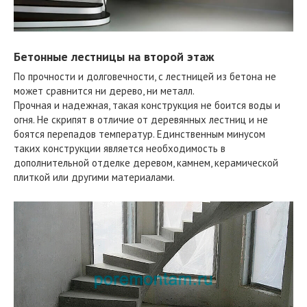
Бетонные лестницы на второй этаж
По прочности и долговечности, с лестницей из бетона не
может сравнится ни дерево, ни металл.
Прочная и надежная, такая конструкция не боится воды и
огня. Не скрипят в отличие от деревянных лестниц и не
боятся перепадов температур. Единственным минусом
таких конструкции является необходимость в
дополнительной отделке деревом, камнем, керамической
плиткой или другими материалами.