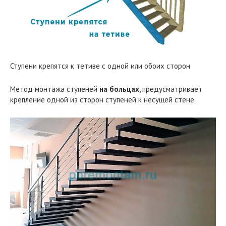
Ступени крепятся к тетиве с одной или обоих сторон
Метод монтажа ступеней
на больцах
, предусматривает
крепление одной из сторон ступеней к несущей стене.