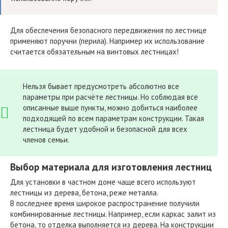
Для обеспечения безопасного передвижения по лестнице
применяют поручни (перила). Например их использование
считается обязательным на винтовых лестницах!
Нельзя бывает предусмотреть абсолютно все
параметры при расчёте лестницы. Но соблюдая все
описанные выше пункты, можно добиться наиболее
подходящей по всем параметрам конструкции. Такая
лестница будет удобной и безопасной для всех
членов семьи.
Выбор материала для изготовления лестниц
Для установки в частном доме чаще всего используют
лестницы из дерева, бетона, реже металла.
В последнее время широкое распространение получили
комбинированные лестницы. Например, если каркас залит из
бетона, то отделка выполняется из дерева. На конструкции