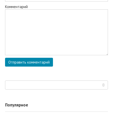
Комментарий
Поиск:
Популярное