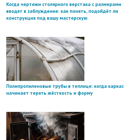
Когда чертежи столярного верстака с размерами
вводят в заблуждение: как понять, подойдёт ли
конструкция под вашу мастерскую
Полипропиленовые трубы в теплице: когда каркас
начинает терять жёсткость и форму