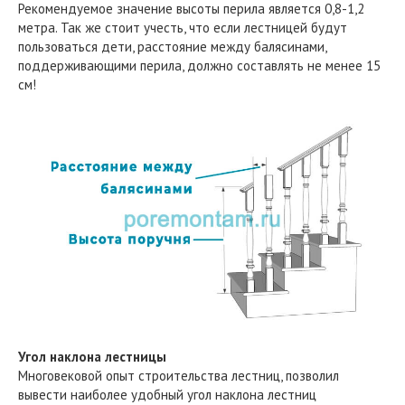
Рекомендуемое значение высоты перила является 0,8-1,2
метра. Так же стоит учесть, что если лестницей будут
пользоваться дети, расстояние между балясинами,
поддерживающими перила, должно составлять не менее 15
см!
Угол наклона лестницы
Многовековой опыт строительства лестниц, позволил
вывести наиболее удобный угол наклона лестниц