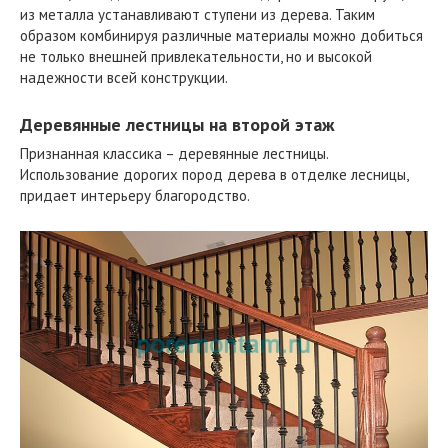
из металла устанавливают ступени из дерева. Таким
образом комбинируя различные материалы можно добиться
не только внешней привлекательности, но и высокой
надежности всей конструкции.
Деревянные лестницы на второй этаж
Признанная классика – деревянные лестницы.
Использование дорогих пород дерева в отделке лесницы,
придает интерьеру благородство.