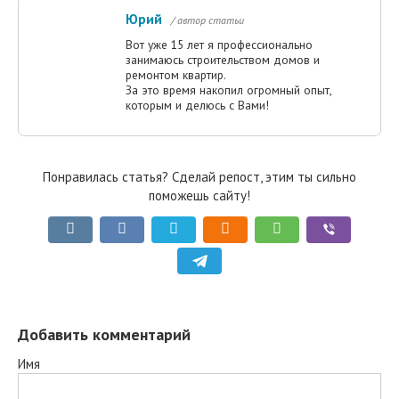
Юрий
/ автор статьи
Вот уже 15 лет я профессионально
занимаюсь строительством домов и
ремонтом квартир.
За это время накопил огромный опыт,
которым и делюсь с Вами!
Понравилась статья? Сделай репост, этим ты сильно
поможешь сайту!
Добавить комментарий
Имя