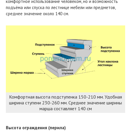
комфортное использование человеком, но и возможность
подъёма или спуска по лестнице мебели или предметов,
среднее значение около 140 см.
Комфортная высота подступенка 150-210 мм. Удобная
ширина ступени 230-260 мм. Среднее значение ширины
марша составляет 140 см
Высота ограждения (перила)