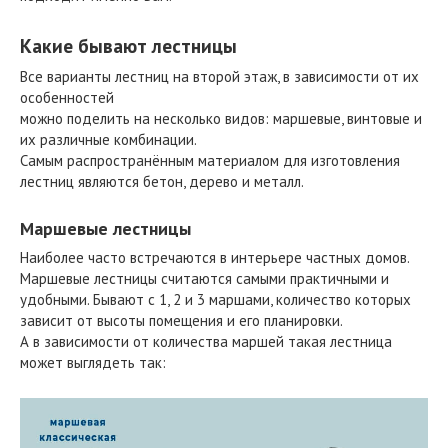
Какие бывают лестницы
Все варианты лестниц на второй этаж, в зависимости от их
особенностей
можно поделить на несколько видов: маршевые, винтовые и
их различные комбинации.
Самым распространённым материалом для изготовления
лестниц являются бетон, дерево и металл.
Маршевые лестницы
Наиболее часто встречаются в интерьере частных домов.
Маршевые лестницы считаются самыми практичными и
удобными. Бывают с 1, 2 и 3 маршами, количество которых
зависит от высоты помещения и его планировки.
А в зависимости от количества маршей такая лестница
может выглядеть так: