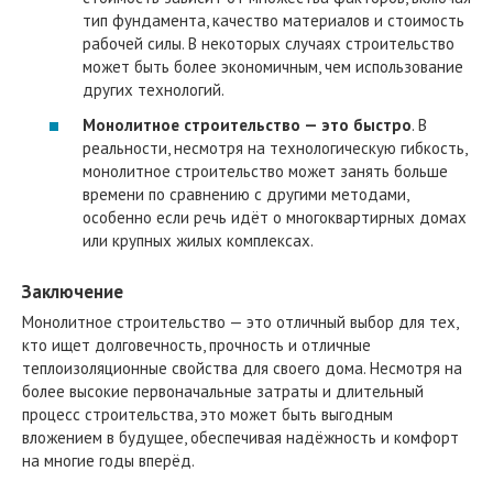
тип фундамента, качество материалов и стоимость
рабочей силы. В некоторых случаях строительство
может быть более экономичным, чем использование
других технологий.
Монолитное строительство — это быстро
. В
реальности, несмотря на технологическую гибкость,
монолитное строительство может занять больше
времени по сравнению с другими методами,
особенно если речь идёт о многоквартирных домах
или крупных жилых комплексах.
Заключение
Монолитное строительство — это отличный выбор для тех,
кто ищет долговечность, прочность и отличные
теплоизоляционные свойства для своего дома. Несмотря на
более высокие первоначальные затраты и длительный
процесс строительства, это может быть выгодным
вложением в будущее, обеспечивая надёжность и комфорт
на многие годы вперёд.