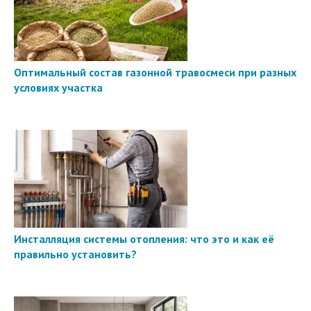
Оптимальный состав газонной травосмеси при разных
условиях участка
Инсталляция системы отопления: что это и как её
правильно установить?