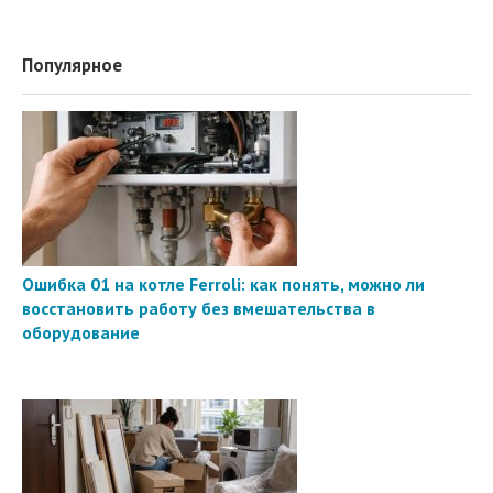
Популярное
Ошибка 01 на котле Ferroli: как понять, можно ли
восстановить работу без вмешательства в
оборудование