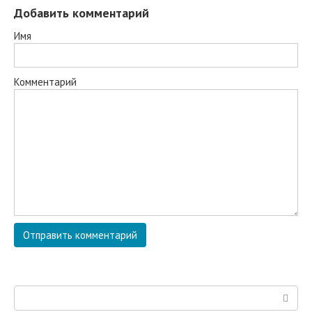
Добавить комментарий
Имя
Комментарий
Поиск: