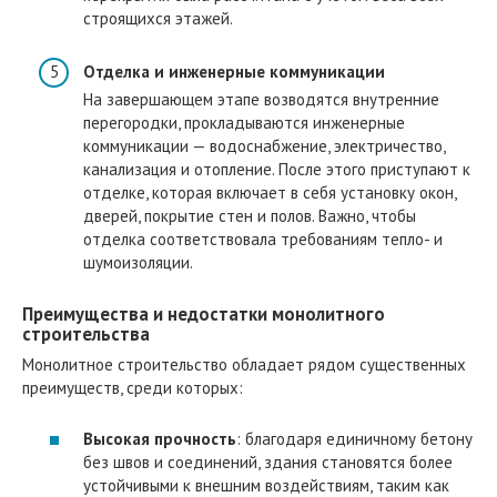
строящихся этажей.
Отделка и инженерные коммуникации
На завершающем этапе возводятся внутренние
перегородки, прокладываются инженерные
коммуникации — водоснабжение, электричество,
канализация и отопление. После этого приступают к
отделке, которая включает в себя установку окон,
дверей, покрытие стен и полов. Важно, чтобы
отделка соответствовала требованиям тепло- и
шумоизоляции.
Преимущества и недостатки монолитного
строительства
Монолитное строительство обладает рядом существенных
преимуществ, среди которых:
Высокая прочность
: благодаря единичному бетону
без швов и соединений, здания становятся более
устойчивыми к внешним воздействиям, таким как