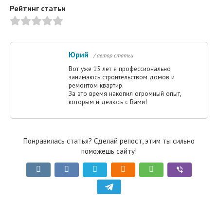
Рейтинг статьи
Юрий
/ автор статьи
Вот уже 15 лет я профессионально
занимаюсь строительством домов и
ремонтом квартир.
За это время накопил огромный опыт,
которым и делюсь с Вами!
Понравилась статья? Сделай репост, этим ты сильно
поможешь сайту!