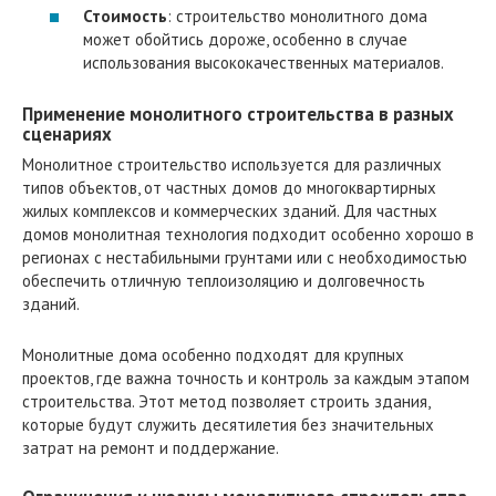
Стоимость
: строительство монолитного дома
может обойтись дороже, особенно в случае
использования высококачественных материалов.
Применение монолитного строительства в разных
сценариях
Монолитное строительство используется для различных
типов объектов, от частных домов до многоквартирных
жилых комплексов и коммерческих зданий. Для частных
домов монолитная технология подходит особенно хорошо в
регионах с нестабильными грунтами или с необходимостью
обеспечить отличную теплоизоляцию и долговечность
зданий.
Монолитные дома особенно подходят для крупных
проектов, где важна точность и контроль за каждым этапом
строительства. Этот метод позволяет строить здания,
которые будут служить десятилетия без значительных
затрат на ремонт и поддержание.