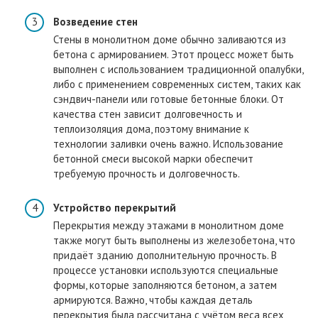
Возведение стен
Стены в монолитном доме обычно заливаются из
бетона с армированием. Этот процесс может быть
выполнен с использованием традиционной опалубки,
либо с применением современных систем, таких как
сэндвич-панели или готовые бетонные блоки. От
качества стен зависит долговечность и
теплоизоляция дома, поэтому внимание к
технологии заливки очень важно. Использование
бетонной смеси высокой марки обеспечит
требуемую прочность и долговечность.
Устройство перекрытий
Перекрытия между этажами в монолитном доме
также могут быть выполнены из железобетона, что
придаёт зданию дополнительную прочность. В
процессе установки используются специальные
формы, которые заполняются бетоном, а затем
армируются. Важно, чтобы каждая деталь
перекрытия была рассчитана с учётом веса всех