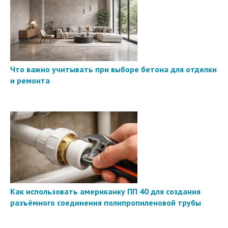
Что важно учитывать при выборе бетона для отделки
и ремонта
Как использовать американку ПП 40 для создания
разъёмного соединения полипропиленовой трубы