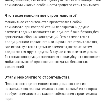
технологии и какие особенности процесса стоит учитывать.
Что такое монолитное строительство?
Монолитное строительство представляет собой
технологию, при которой стены, перекрытия и другие
элементы здания возводятся из единого блока бетона, без
применения сборных конструкций. Это отличается от
традиционного каркасного или кирпичного строительства,
где используются отдельные элементы, которые затем
соединяются друг с другом. В случае с монолитным домом
бетонная конструкция заливается в опалубку, что позволяет
добиться высокой прочности и создания бесшовных
соединений.
Этапы монолитного строительства
Процесс возведения монолитного дома состоит из
нескольких последовательных этапов, каждый из которых
требует внимания к деталям и соблюдения строительных
норм.