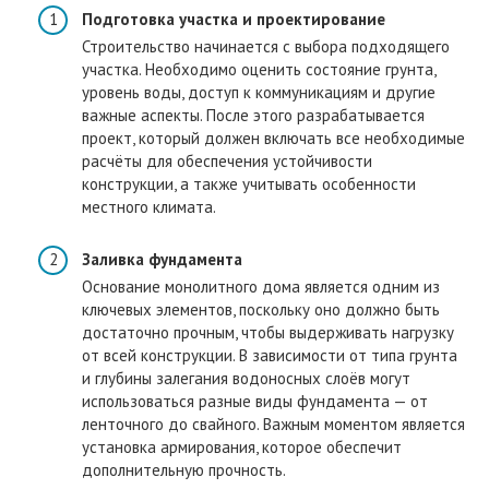
Подготовка участка и проектирование
Строительство начинается с выбора подходящего
участка. Необходимо оценить состояние грунта,
уровень воды, доступ к коммуникациям и другие
важные аспекты. После этого разрабатывается
проект, который должен включать все необходимые
расчёты для обеспечения устойчивости
конструкции, а также учитывать особенности
местного климата.
Заливка фундамента
Основание монолитного дома является одним из
ключевых элементов, поскольку оно должно быть
достаточно прочным, чтобы выдерживать нагрузку
от всей конструкции. В зависимости от типа грунта
и глубины залегания водоносных слоёв могут
использоваться разные виды фундамента — от
ленточного до свайного. Важным моментом является
установка армирования, которое обеспечит
дополнительную прочность.