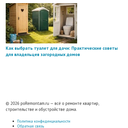
Как выбрать туалет для дачи: Практические советы
для владельцев загородных домов
© 2026 poRemontam.ru — всё о ремонте квартир,
строительстве и обустройстве дома.
Политика конфиденциальности
Обратная связь