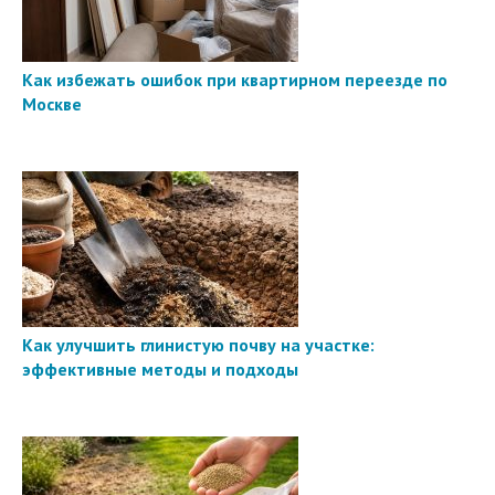
Как избежать ошибок при квартирном переезде по
Москве
Как улучшить глинистую почву на участке:
эффективные методы и подходы