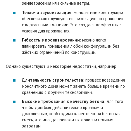
землетрясения или сильные ветры.
Тепло- и звукоизоляция
: монолитные конструкции
обеспечивают лучшую теплоизоляцию по сравнению
с каркасными зданиями. Это создаёт комфортные
условия для проживания.
Гибкость в проектировании
: можно легко
планировать помещения любой конфигурации без
жёстких ограничений по конструкции.
Однако существуют и некоторые недостатки, например:
Длительность строительства
: процесс возведения
монолитного дома может занять больше времени по
сравнению с другими технологиями.
Высокие требования к качеству бетона
: для того
чтобы дом был действительно прочным и
долговечным, необходима качественная бетонная
смесь, что иногда приводит к дополнительным
затратам.