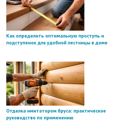
Как определить оптимальную проступь и
подступенок для удобной лестницы в доме
Отделка имитатором бруса: практическое
руководство по применению