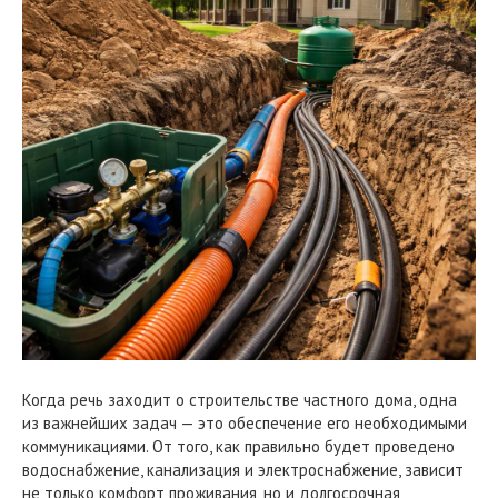
Когда речь заходит о строительстве частного дома, одна
из важнейших задач — это обеспечение его необходимыми
коммуникациями. От того, как правильно будет проведено
водоснабжение, канализация и электроснабжение, зависит
не только комфорт проживания, но и долгосрочная