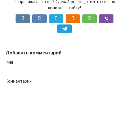
Понравилась статья? Сделай репост, этим ты сильно
поможешь сайту!
Добавить комментарий
Имя
Комментарий