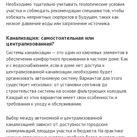
Необходимо тщательно учитывать геологические условия
участка и соблюдать рекомендации специалистов, чтобы
избежать неприятных сюрпризов в будущем, таких как
низкое давление воды или загрязнение источника.
Канализация: самостоятельная или
централизованная?
Системы канализации — это один из ключевых элементов в
обеспечении комфортного проживания в частном доме. Как
и с водоснабжением, если в доме нет доступа к
централизованной канализации, необходимо будет
организовать автономную систему. Вариантов для этого
существует несколько: от установки септиков до
строительства системы на основе фильтрующих колодцев.
Каждый из этих вариантов имеет свои особенности и
требования к уходу и обслуживанию.
Выбор между автономной и централизованной
канализацией зависит от доступности городских
коммуникаций, площади участка и бюджета. На практике