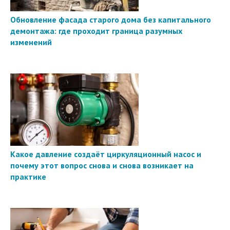
Обновление фасада старого дома без капитального
демонтажа: где проходит граница разумных
изменений
Какое давление создаёт циркуляционный насос и
почему этот вопрос снова и снова возникает на
практике