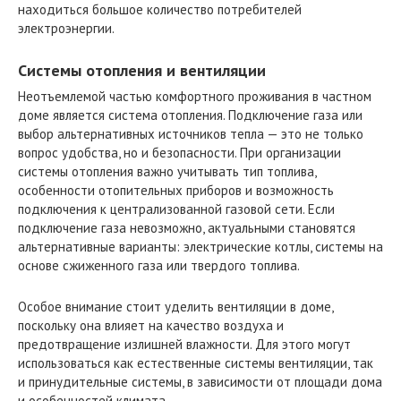
находиться большое количество потребителей
электроэнергии.
Системы отопления и вентиляции
Неотъемлемой частью комфортного проживания в частном
доме является система отопления. Подключение газа или
выбор альтернативных источников тепла — это не только
вопрос удобства, но и безопасности. При организации
системы отопления важно учитывать тип топлива,
особенности отопительных приборов и возможность
подключения к централизованной газовой сети. Если
подключение газа невозможно, актуальными становятся
альтернативные варианты: электрические котлы, системы на
основе сжиженного газа или твердого топлива.
Особое внимание стоит уделить вентиляции в доме,
поскольку она влияет на качество воздуха и
предотвращение излишней влажности. Для этого могут
использоваться как естественные системы вентиляции, так
и принудительные системы, в зависимости от площади дома
и особенностей климата.