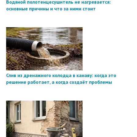
Водяной полотенцесушитель не нагревается:
основные причины и что за ними стоит
Слив из дренажного колодца в канаву: когда это
решение работает, а когда создаёт проблемы