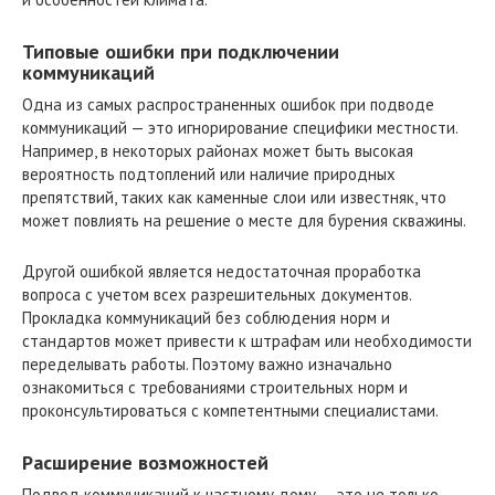
Типовые ошибки при подключении
коммуникаций
Одна из самых распространенных ошибок при подводе
коммуникаций — это игнорирование специфики местности.
Например, в некоторых районах может быть высокая
вероятность подтоплений или наличие природных
препятствий, таких как каменные слои или известняк, что
может повлиять на решение о месте для бурения скважины.
Другой ошибкой является недостаточная проработка
вопроса с учетом всех разрешительных документов.
Прокладка коммуникаций без соблюдения норм и
стандартов может привести к штрафам или необходимости
переделывать работы. Поэтому важно изначально
ознакомиться с требованиями строительных норм и
проконсультироваться с компетентными специалистами.
Расширение возможностей
Подвод коммуникаций к частному дому — это не только