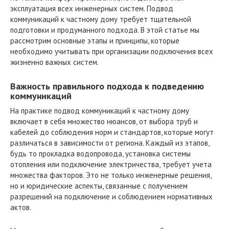
эксплуатация всех инженерных систем. Подвод
коммуникаций к частному дому требует тщательной
подготовки и продуманного подхода. В этой статье мы
рассмотрим основные этапы и принципы, которые
необходимо учитывать при организации подключения всех
жизненно важных систем.
Важность правильного подхода к подведению
коммуникаций
На практике подвод коммуникаций к частному дому
включает в себя множество нюансов, от выбора труб и
кабелей до соблюдения норм и стандартов, которые могут
различаться в зависимости от региона. Каждый из этапов,
будь то прокладка водопровода, установка системы
отопления или подключение электричества, требует учета
множества факторов. Это не только инженерные решения,
но и юридические аспекты, связанные с получением
разрешений на подключение и соблюдением нормативных
актов.