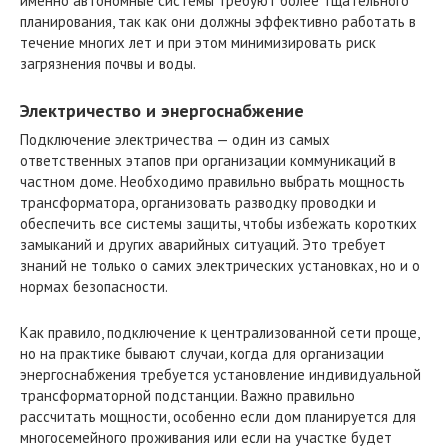
именно автономные системы требуют более тщательного
планирования, так как они должны эффективно работать в
течение многих лет и при этом минимизировать риск
загрязнения почвы и воды.
Электричество и энергоснабжение
Подключение электричества — один из самых
ответственных этапов при организации коммуникаций в
частном доме. Необходимо правильно выбрать мощность
трансформатора, организовать разводку проводки и
обеспечить все системы защиты, чтобы избежать коротких
замыканий и других аварийных ситуаций. Это требует
знаний не только о самих электрических установках, но и о
нормах безопасности.
Как правило, подключение к централизованной сети проще,
но на практике бывают случаи, когда для организации
энергоснабжения требуется установление индивидуальной
трансформаторной подстанции. Важно правильно
рассчитать мощности, особенно если дом планируется для
многосемейного проживания или если на участке будет