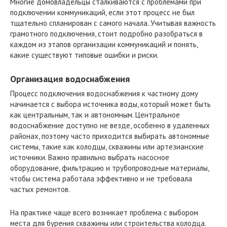
Многие домовладельцы сталкиваются с проблемами при
подключении коммуникаций, если этот процесс не был
тщательно спланирован с самого начала. Учитывая важность
грамотного подключения, стоит подробно разобраться в
каждом из этапов организации коммуникаций и понять,
какие существуют типовые ошибки и риски.
Организация водоснабжения
Процесс подключения водоснабжения к частному дому
начинается с выбора источника воды, который может быть
как центральным, так и автономным. Центральное
водоснабжение доступно не везде, особенно в удаленных
районах, поэтому часто приходится выбирать автономные
системы, такие как колодцы, скважины или артезианские
источники. Важно правильно выбрать насосное
оборудование, фильтрацию и трубопроводные материалы,
чтобы система работала эффективно и не требовала
частых ремонтов.
На практике чаще всего возникает проблема с выбором
места для бурения скважины или строительства колодца.