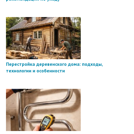
Перестройка деревенского дома: подходы,
технологии и особенности