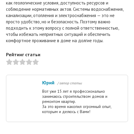
как геологические условия, доступность ресурсов и
соблюдение нормативных актов. Системы водоснабжения,
канализации, отопления и электроснабжения — это не
просто удобство, но и безопасность. Поэтому важно
подходить к этому вопросу с полной ответственностью,
чтобы избежать неприятных ситуаций и обеспечить
комфортное проживание в доме на долгие годы.
Рейтинг статьи
Юрий
/ автор статьи
Вот уже 15 лет я профессионально
занимаюсь строительством домов и
ремонтом квартир.
За это время накопил огромный опыт,
которым и делюсь с Вами!