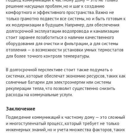
решение насущных проблем, но и шаг к созданию
комфортного и эффективного пространства. Важно не
только грамотно подвести все системы, но и быть готовым к
их модернизации в будущем. Например, для обеспечения
долгосрочной эксплуатации водопровода и канализации
стоит заранее позаботиться о наличии качественного
оборудования для очистки и фильтрации, а для системы
отопления — о возможности установки умных термостатов
для более точного контроля температуры.
В долгосрочной перспективе стоит также подумать о
системах, которые обеспечат экономию ресурсов, таких как
солнечные батареи для электроэнергии или системы
рекуперации тепла, что позволит существенно снизить
расходы на коммунальные услуги.
Заключение
Подведение коммуникаций к частному дому — это сложный
и многоступенчатый процесс, который требует не только
инженерных знаний, но и учета множества факторов, таких