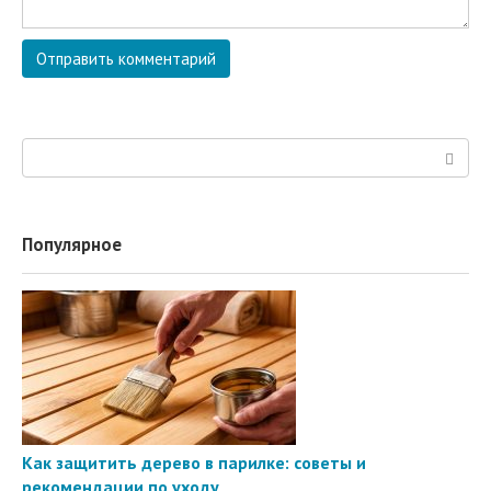
Поиск:
Популярное
Как защитить дерево в парилке: советы и
рекомендации по уходу