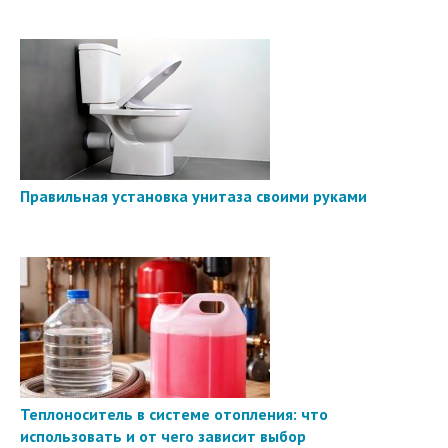
Правильная установка унитаза своими руками
Теплоноситель в системе отопления: что
использовать и от чего зависит выбор