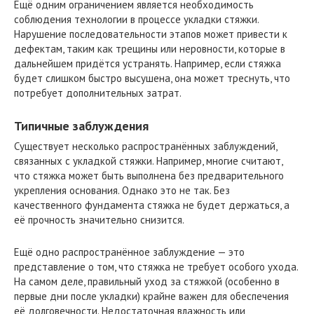
Ещё одним ограничением является необходимость
соблюдения технологии в процессе укладки стяжки.
Нарушение последовательности этапов может привести к
дефектам, таким как трещины или неровности, которые в
дальнейшем придётся устранять. Например, если стяжка
будет слишком быстро высушена, она может треснуть, что
потребует дополнительных затрат.
Типичные заблуждения
Существует несколько распространённых заблуждений,
связанных с укладкой стяжки. Например, многие считают,
что стяжка может быть выполнена без предварительного
укрепления основания. Однако это не так. Без
качественного фундамента стяжка не будет держаться, а
её прочность значительно снизится.
Ещё одно распространённое заблуждение — это
представление о том, что стяжка не требует особого ухода.
На самом деле, правильный уход за стяжкой (особенно в
первые дни после укладки) крайне важен для обеспечения
её долговечности. Недостаточная влажность или