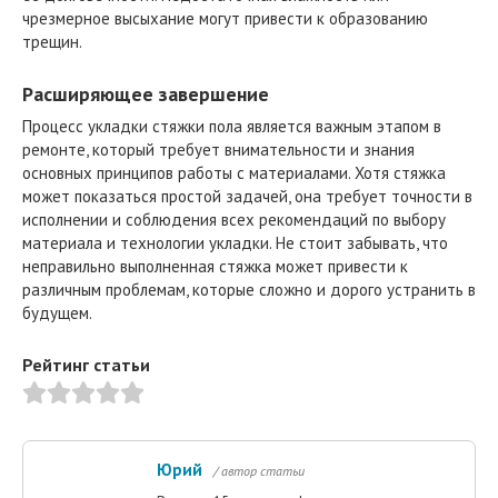
чрезмерное высыхание могут привести к образованию
трещин.
Расширяющее завершение
Процесс укладки стяжки пола является важным этапом в
ремонте, который требует внимательности и знания
основных принципов работы с материалами. Хотя стяжка
может показаться простой задачей, она требует точности в
исполнении и соблюдения всех рекомендаций по выбору
материала и технологии укладки. Не стоит забывать, что
неправильно выполненная стяжка может привести к
различным проблемам, которые сложно и дорого устранить в
будущем.
Рейтинг статьи
Юрий
/ автор статьи