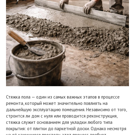
Стяжка пола — один из самых важных этапов в процессе
ремонта, который может значительно повлиять на
дальнейшую эксплуатацию помещения. Независимо от того,
строится ли дом с нуля или проводится реконструкция,
стяжка служит основанием для укладки любого типа
покрытия: от плитки до паркетной доски. Однако несмотря
на её кажущуюся простоту, этот процесс требует