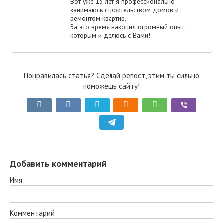
Вот уже 15 лет я профессионально
занимаюсь строительством домов и
ремонтом квартир.
За это время накопил огромный опыт,
которым и делюсь с Вами!
Понравилась статья? Сделай репост, этим ты сильно
поможешь сайту!
Добавить комментарий
Имя
Комментарий