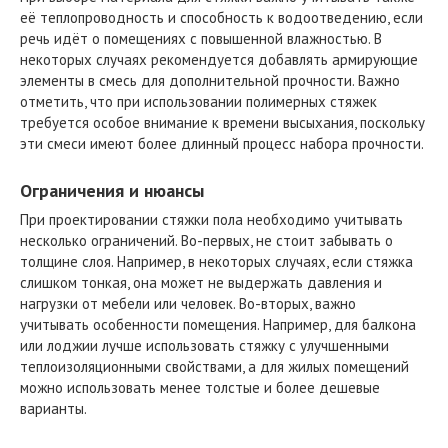
её теплопроводность и способность к водоотведению, если
речь идёт о помещениях с повышенной влажностью. В
некоторых случаях рекомендуется добавлять армирующие
элементы в смесь для дополнительной прочности. Важно
отметить, что при использовании полимерных стяжек
требуется особое внимание к времени высыхания, поскольку
эти смеси имеют более длинный процесс набора прочности.
Ограничения и нюансы
При проектировании стяжки пола необходимо учитывать
несколько ограничений. Во-первых, не стоит забывать о
толщине слоя. Например, в некоторых случаях, если стяжка
слишком тонкая, она может не выдержать давления и
нагрузки от мебели или человек. Во-вторых, важно
учитывать особенности помещения. Например, для балкона
или лоджии лучше использовать стяжку с улучшенными
теплоизоляционными свойствами, а для жилых помещений
можно использовать менее толстые и более дешевые
варианты.