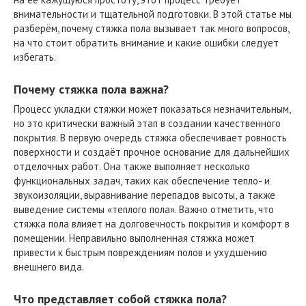
внимательности и тщательной подготовки. В этой статье мы
разберём, почему стяжка пола вызывает так много вопросов,
на что стоит обратить внимание и какие ошибки следует
избегать.
Почему стяжка пола важна?
Процесс укладки стяжки может показаться незначительным,
но это критически важный этап в создании качественного
покрытия. В первую очередь стяжка обеспечивает ровность
поверхности и создаёт прочное основание для дальнейших
отделочных работ. Она также выполняет несколько
функциональных задач, таких как обеспечение тепло- и
звукоизоляции, выравнивание перепадов высоты, а также
выведение системы «теплого пола». Важно отметить, что
стяжка пола влияет на долговечность покрытия и комфорт в
помещении. Неправильно выполненная стяжка может
привести к быстрым повреждениям полов и ухудшению
внешнего вида.
Что представляет собой стяжка пола?