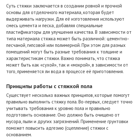
Суть стяжки заключается в создании ровной и прочной
основы для отделочного материала, которая будет
выдерживать нагрузки. Для её изготовления используют
смесь цемента и песка, добавляя специальные
пластификаторы для улучшения качества. В зависимости от
типа материала стяжка может быть различной: цементно-
песчаной, гипсовой или полимерной. При этом для разных
помещений могут быть разные требования к толщине и
характеристикам стяжки. Важно понимать, что стяжка
может быть как «сухой», так и «мокрой», в зависимости от
того, применяется ли вода в процессе её приготовления.
Принципы работы с стяжкой пола
Существует несколько важных принципов, которые помогут
правильно выполнить стяжку пола. Во-первых, следует точно
учитывать требования к уровню пола и правильно
подготовить основание. Оно должно быть очищено от
мусора, пыли и других загрязнений. Применение грунтовки
поможет повысить адгезию (сцепление) стяжки с
основанием.