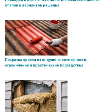
этапов и вариантов решения
Покраска кровли из ондулина: возможности,
ограничения и практические последствия