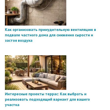
Как организовать принудительную вентиляцию в
подвале частного дома для снижения сырости и
застоя воздуха
Интересные проекты террас: Как выбрать и
реализовать подходящий вариант для вашего
участка