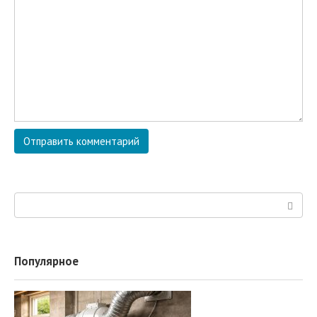
Поиск:
Популярное