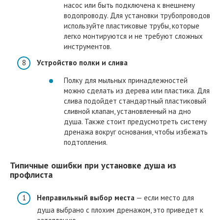
насос или быть подключена к внешнему
водопроводу. Для установки трубопроводов
используйте пластиковые трубы, которые
легко монтируются и не требуют сложных
инструментов.
Устройство полки и слива
Полку для мыльных принадлежностей
можно сделать из дерева или пластика. Для
слива подойдет стандартный пластиковый
сливной клапан, установленный на дно
душа. Также стоит предусмотреть систему
дренажа вокруг основания, чтобы избежать
подтопления.
Типичные ошибки при установке душа из
профлиста
Неправильный выбор места
— если место для
душа выбрано с плохим дренажом, это приведет к