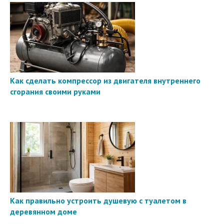
Как сделать компрессор из двигателя внутреннего
сгорания своими руками
Как правильно устроить душевую с туалетом в
деревянном доме