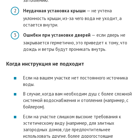
затоплению.
Неудачная установка крыши
— не учтена
уклонность крыши, из-за чего вода не уходит, а
остается внутри.
Ошибки при установке дверей
— если дверь не
закрывается герметично, это приведет к тому, что
дождь и ветры будут проникать внутрь.
Когда инструкция не подходит
Если на вашем участке нет постоянного источника
воды.
В случае, когда вам необходим душ с более сложной
системой водоснабжения и отопления (например, с
бойлером).
Если на участке слишком высокие требования к
эстетическому виду (например, для элитных
загородных домов, где предпочтительнее
использовать другие, более дорогостоящие