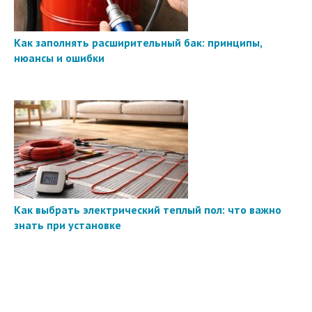
Как заполнять расширительный бак: принципы,
нюансы и ошибки
Как выбрать электрический теплый пол: что важно
знать при установке