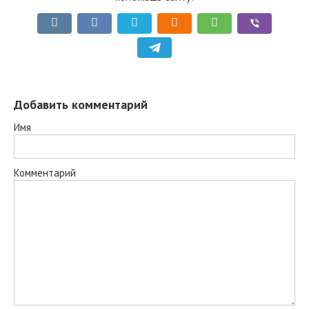
Добавить комментарий
Имя
Комментарий