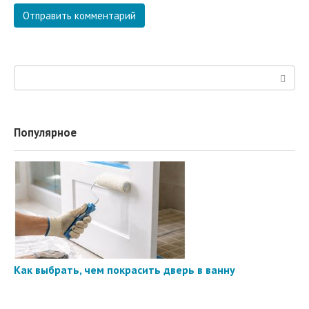
Поиск:
Популярное
Как выбрать, чем покрасить дверь в ванну