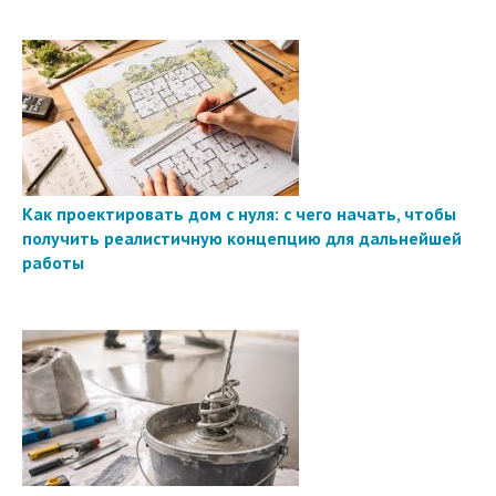
Как проектировать дом с нуля: с чего начать, чтобы
получить реалистичную концепцию для дальнейшей
работы