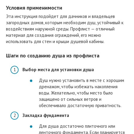
Условия применимости
Эта инструкция подойдет для дачников и владельцев
загородных домов, которым необходим душ, устойчивый к
воздействиям наружной среды. Профлист — отличный
материал для создания ограждений, его можно
использовать для стен и крыши душевой кабины.
Шаги по созданию душа из профлиста
Выбор места для установки душа
Душ нужно установить в месте с хорошим
дренажом, чтобы избежать накопления
воды. Желательно, чтобы место было
защищено от сильных ветров и
обеспечивало достаточную приватность.
Закладка фундамента
Для душа достаточно плиточного или
ленточного фундамента. Если планируется