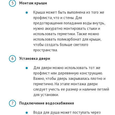
Монтаж крыши
Крыша может быть выполнена из того же
профлиста, что и стены. Для
предотвращения попадания воды внутрь,
нужно аккуратно монтировать стыки и
использовать герметики. Также можно
использовать поликарбонат для крыши,
чтобы создать больше светлого
пространства.
Установка двери
Для двери можно использовать тот же
профлист или деревянную конструкцию.
Важно, чтобы дверь закрывалась плотно и
герметично. На этапе монтажа двери
следует учесть ее размер и наличие петлей
для установки.
Подключение водоснабжения
Вода для душа может поступать через