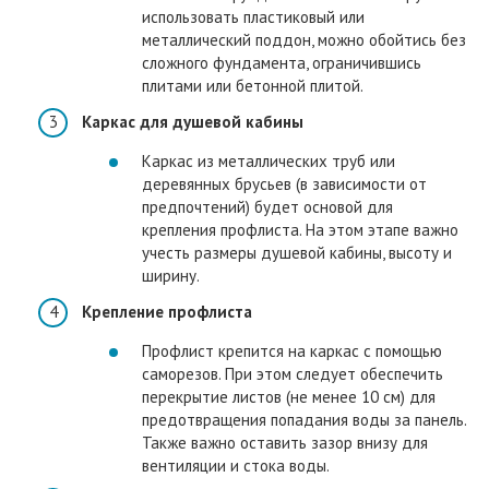
использовать пластиковый или
металлический поддон, можно обойтись без
сложного фундамента, ограничившись
плитами или бетонной плитой.
Каркас для душевой кабины
Каркас из металлических труб или
деревянных брусьев (в зависимости от
предпочтений) будет основой для
крепления профлиста. На этом этапе важно
учесть размеры душевой кабины, высоту и
ширину.
Крепление профлиста
Профлист крепится на каркас с помощью
саморезов. При этом следует обеспечить
перекрытие листов (не менее 10 см) для
предотвращения попадания воды за панель.
Также важно оставить зазор внизу для
вентиляции и стока воды.