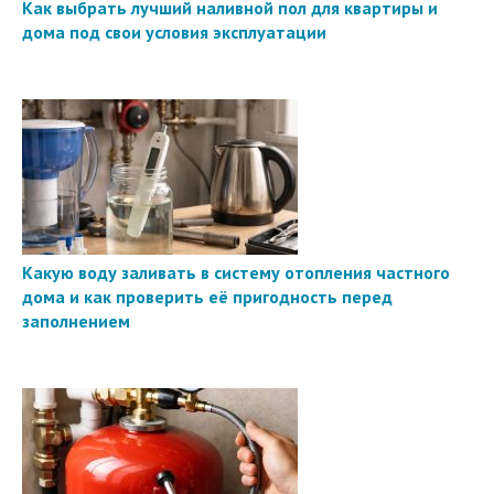
Как выбрать лучший наливной пол для квартиры и
дома под свои условия эксплуатации
Какую воду заливать в систему отопления частного
дома и как проверить её пригодность перед
заполнением