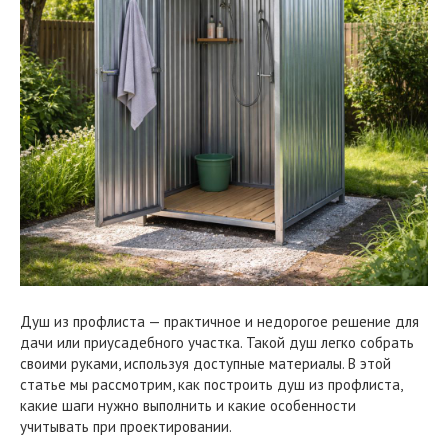
Душ из профлиста — практичное и недорогое решение для
дачи или приусадебного участка. Такой душ легко собрать
своими руками, используя доступные материалы. В этой
статье мы рассмотрим, как построить душ из профлиста,
какие шаги нужно выполнить и какие особенности
учитывать при проектировании.