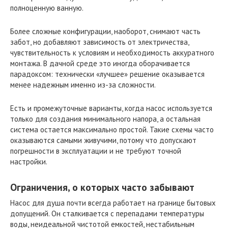
полноценную ванную.
Более сложные конфигурации, наоборот, снимают часть
забот, но добавляют зависимость от электричества,
чувствительность к условиям и необходимость аккуратного
монтажа. В дачной среде это иногда оборачивается
парадоксом: технически «лучшее» решение оказывается
менее надежным именно из-за сложности.
Есть и промежуточные варианты, когда насос используется
только для создания минимального напора, а остальная
система остается максимально простой. Такие схемы часто
оказываются самыми живучими, потому что допускают
погрешности в эксплуатации и не требуют точной
настройки.
Ограничения, о которых часто забывают
Насос для душа почти всегда работает на границе бытовых
допущений. Он сталкивается с перепадами температуры
воды, неидеальной чистотой емкостей, нестабильным