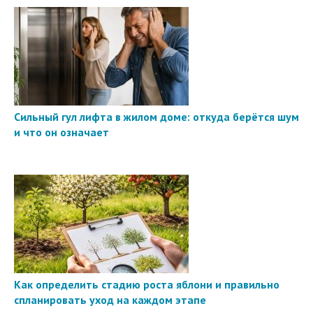
Сильный гул лифта в жилом доме: откуда берётся шум
и что он означает
Как определить стадию роста яблони и правильно
спланировать уход на каждом этапе