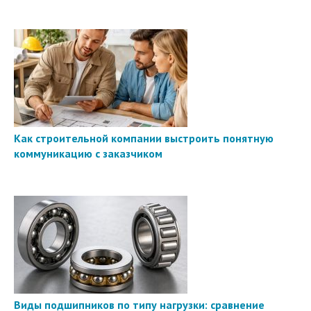
Как строительной компании выстроить понятную
коммуникацию с заказчиком
Виды подшипников по типу нагрузки: сравнение