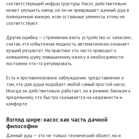
соответствующей инфраструктуры. Насос действительно
может улучшить напор, но он не превращает дачный душ в
полноценную ванную, если остальные элементы этому не
соответствуют.
Другая ошибка — стремление взять устройство «с запасом»,
считая, что избыточная мощность автоматически означает
лучший результат. На практике это часто приводит к
излишнему шуму, повышенному износу и необходимости
постоянно что-то регулировать.
Есть и противоположное заблуждение: представление о
том, что для душа подойдет любой самый простой насос.
Иногда он действительно работает, но в режиме, близком к
предельному, что быстро сказывается на надежности и
комфорте.
Взгляд шире: насос как часть дачной
философии
Дачный душ — это не только технический объект, но и