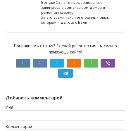
Вот уже 15 лет я профессионально
занимаюсь строительством домов и
ремонтом квартир.
За это время накопил огромный опыт,
которым и делюсь с Вами!
Понравилась статья? Сделай репост, этим ты сильно
поможешь сайту!
Добавить комментарий
Имя
Комментарий