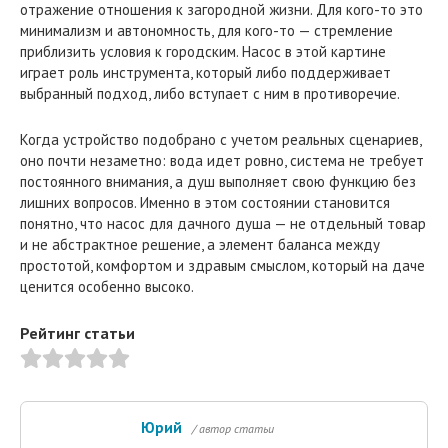
отражение отношения к загородной жизни. Для кого-то это
минимализм и автономность, для кого-то — стремление
приблизить условия к городским. Насос в этой картине
играет роль инструмента, который либо поддерживает
выбранный подход, либо вступает с ним в противоречие.
Когда устройство подобрано с учетом реальных сценариев,
оно почти незаметно: вода идет ровно, система не требует
постоянного внимания, а душ выполняет свою функцию без
лишних вопросов. Именно в этом состоянии становится
понятно, что насос для дачного душа — не отдельный товар
и не абстрактное решение, а элемент баланса между
простотой, комфортом и здравым смыслом, который на даче
ценится особенно высоко.
Рейтинг статьи
Юрий
/ автор статьи