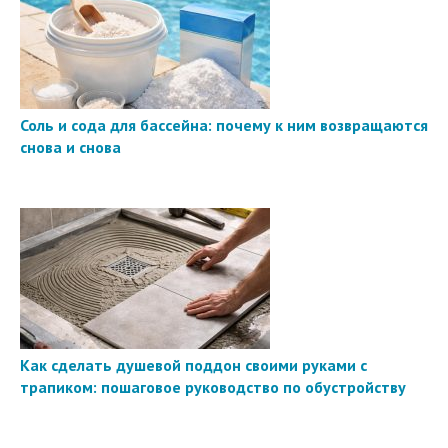
Соль и сода для бассейна: почему к ним возвращаются
снова и снова
Как сделать душевой поддон своими руками с
трапиком: пошаговое руководство по обустройству