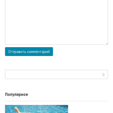
Поиск:
Популярное