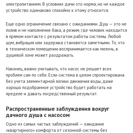
электропитанием. В условиях дачи это норма, но не каждое
устройство одинаково спокойно к этому относится.
Еще одно ограничение связано с ожиданиями. Душ — это не
полив и не наполнение бака, а режим, где человек находится
в прямом контакте с результатом работы системы. Любой
шум, вибрация или задержка становятся заметными. То, что
в техническом помещении воспринимается как мелочь, в
душевой зоне может раздражать.
Наконец, важно учитывать, что насос не решает всех
проблем сам по себе. Если система в целом спроектирована
без учета элементарной логики движения воды, даже
хорошо подобранное устройство будет работать на
пределе и давать посредственный результат.
Распространенные заблуждения вокруг
дачного душа с насосом
Одно из самых частых заблуждений — ожидание
«квартирного» комфорта от сезонной системы без