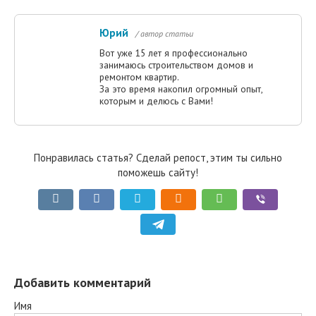
Юрий
/ автор статьи
Вот уже 15 лет я профессионально
занимаюсь строительством домов и
ремонтом квартир.
За это время накопил огромный опыт,
которым и делюсь с Вами!
Понравилась статья? Сделай репост, этим ты сильно
поможешь сайту!
Добавить комментарий
Имя