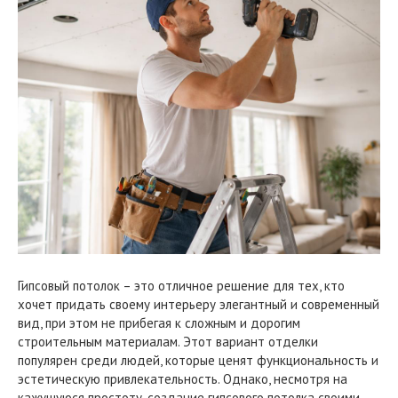
Гипсовый потолок – это отличное решение для тех, кто
хочет придать своему интерьеру элегантный и современный
вид, при этом не прибегая к сложным и дорогим
строительным материалам. Этот вариант отделки
популярен среди людей, которые ценят функциональность и
эстетическую привлекательность. Однако, несмотря на
кажущуюся простоту, создание гипсового потолка своими