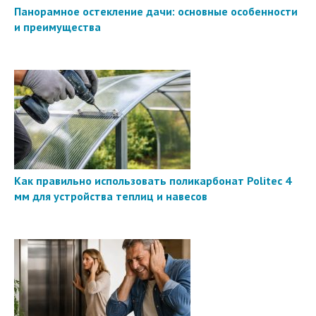
Панорамное остекление дачи: основные особенности
и преимущества
Как правильно использовать поликарбонат Politec 4
мм для устройства теплиц и навесов