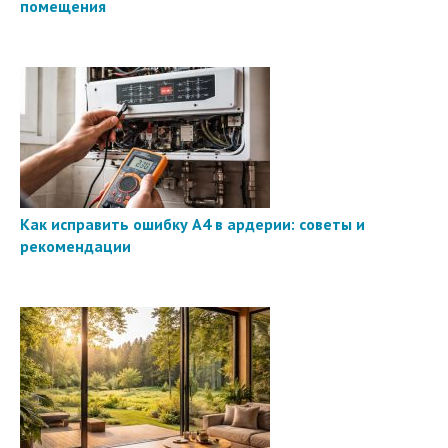
помещения
Как исправить ошибку A4 в ардерии: советы и
рекомендации