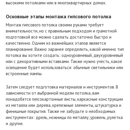
высокими потолками или в многоквартирных домах.
Основные этапы монтажа гипсового потолка
Монтаж гипсового потолка своими руками требует
внимательности, но с правильным подходом и грамотной
подготовкой все можно сделать достаточно быстро и
качественно. Одним из важнейших этапов является
планирование. Важно заранее определить, какой именно тип
потолка вы хотите создать: одноуровневый, двухуровневый
или с декоративными вставками. Также нужно учесть, какое
освещение будет использоваться: обычные светильники или
встроенные лампы.
Затем следует подготовка материалов и инструментов. В
зависимости от выбранной модели потолка, вам
понадобятся гипсокартонные листы, каркасные конструкции
из металла или дерева, крепежные элементы, штукатурка и
финишные покрытия. Также не забудьте о необходимых
инструментах: дрель, ножницы по металлу, уровень, рулетка
и другие.