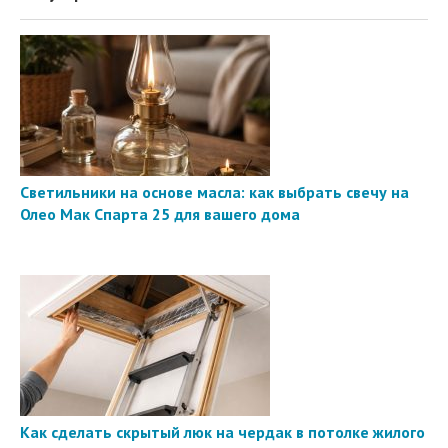
Светильники на основе масла: как выбрать свечу на
Олео Мак Спарта 25 для вашего дома
Как сделать скрытый люк на чердак в потолке жилого