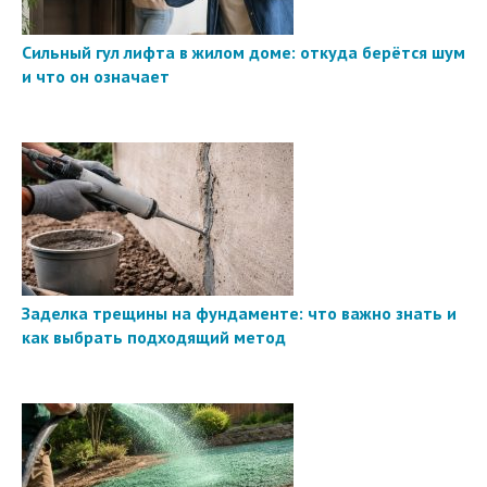
Сильный гул лифта в жилом доме: откуда берётся шум
и что он означает
Заделка трещины на фундаменте: что важно знать и
как выбрать подходящий метод