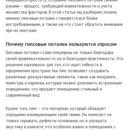
руками – процесс, требующий внимательности и учета
множества факторов. В этой статье мы разберем, почему
именно гипсовые потолки становятся все более
востребованными, а также на что стоит обратить внимание
при их монтаже.
Почему гипсовые потолки пользуются спросом
Гипсовые потолки стали популярны не только благодаря
своей привлекательности, но и благодаря практичности. Это
решение идеальное для тех, кто ищет гибкость в
оформлении пространства. Гипс позволяет создавать
различные декоративные элементы, такие как молдинги,
пилястры и карнизы, которые можно дополнить встроенным
освещением, что придает помещению стильный и
современный вид.
Кроме того, гипс – это материал, который обладает
хорошими изоляционными свойствами. Он помогает не
только скрывать дефекты основания, но и улучшать
акустику в комнате, что особенно важно в помещениях с