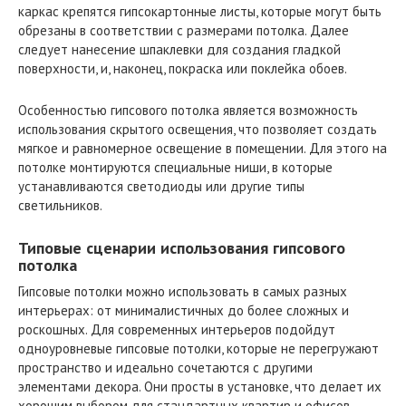
каркас крепятся гипсокартонные листы, которые могут быть
обрезаны в соответствии с размерами потолка. Далее
следует нанесение шпаклевки для создания гладкой
поверхности, и, наконец, покраска или поклейка обоев.
Особенностью гипсового потолка является возможность
использования скрытого освещения, что позволяет создать
мягкое и равномерное освещение в помещении. Для этого на
потолке монтируются специальные ниши, в которые
устанавливаются светодиоды или другие типы
светильников.
Типовые сценарии использования гипсового
потолка
Гипсовые потолки можно использовать в самых разных
интерьерах: от минималистичных до более сложных и
роскошных. Для современных интерьеров подойдут
одноуровневые гипсовые потолки, которые не перегружают
пространство и идеально сочетаются с другими
элементами декора. Они просты в установке, что делает их
хорошим выбором для стандартных квартир и офисов.