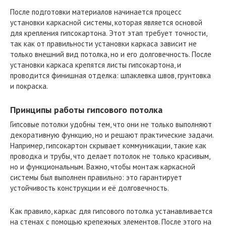
После подготовки материалов начинается процесс
установки каркасной системы, которая является основой
для крепления гипсокартона. Этот этап требует точности,
так как от правильности установки каркаса зависит не
только внешний вид потолка, но и его долговечность. После
установки каркаса крепятся листы гипсокартона, и
проводится финишная отделка: шпаклевка швов, грунтовка
и покраска.
Принципы работы гипсового потолка
Гипсовые потолки удобны тем, что они не только выполняют
декоративную функцию, но и решают практические задачи.
Например, гипсокартон скрывает коммуникации, такие как
проводка и трубы, что делает потолок не только красивым,
но и функциональным. Важно, чтобы монтаж каркасной
системы был выполнен правильно: это гарантирует
устойчивость конструкции и её долговечность.
Как правило, каркас для гипсового потолка устанавливается
на стенах с помощью крепежных элементов. После этого на