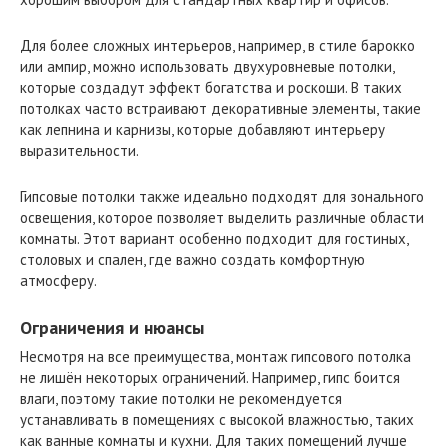
Для более сложных интерьеров, например, в стиле барокко
или ампир, можно использовать двухуровневые потолки,
которые создадут эффект богатства и роскоши. В таких
потолках часто встраивают декоративные элементы, такие
как лепнина и карнизы, которые добавляют интерьеру
выразительности.
Гипсовые потолки также идеально подходят для зонального
освещения, которое позволяет выделить различные области
комнаты. Этот вариант особенно подходит для гостиных,
столовых и спален, где важно создать комфортную
атмосферу.
Ограничения и нюансы
Несмотря на все преимущества, монтаж гипсового потолка
не лишён некоторых ограничений. Например, гипс боится
влаги, поэтому такие потолки не рекомендуется
устанавливать в помещениях с высокой влажностью, таких
как ванные комнаты и кухни. Для таких помещений лучше