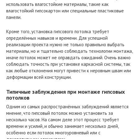
использовать влагостойкие материалы, такие как
влагостойкий гипсокартон или специальные пластиковые
панели.
Кроме того, установка гипсового потолка требует
определённых навыков и времени. Для успешной
реализации проекта нужно не только правильно выбрать
материалы, но и тщательно соблюдать технологии монтажа,
иначе потолок может не оправдать ожиданий. Очень важно
соблюдать точность при установке каркасной системы, так
как любые отклонения могут привести к неровным швам или
деформации всей конструкции.
Типичные заблуждения при монтаже гипсовых
потолков
Одним из самых распространённых заблуждений является
мнение, что гипсовый потолок можно установить за
несколько часов. На самом деле этот процесс требует
времени и усилий, и обычно занимает несколько дней,
особенно если потолок многоуровневый или с