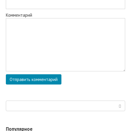
Комментарий
Поиск:
Популярное