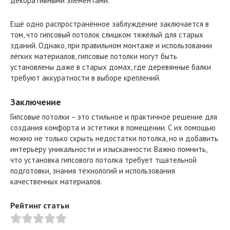
декоративными элементами.
Ещё одно распространённое заблуждение заключается в
том, что гипсовый потолок слишком тяжёлый для старых
зданий. Однако, при правильном монтаже и использовании
лёгких материалов, гипсовые потолки могут быть
установлены даже в старых домах, где деревянные балки
требуют аккуратности в выборе креплений.
Заключение
Гипсовые потолки – это стильное и практичное решение для
создания комфорта и эстетики в помещении. С их помощью
можно не только скрыть недостатки потолка, но и добавить
интерьеру уникальности и изысканности. Важно помнить,
что установка гипсового потолка требует тщательной
подготовки, знания технологий и использования
качественных материалов.
Рейтинг статьи