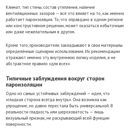
Климат, тип стены, состав утепления, наличие
вентиляционных зазоров — всё это влияет на то, как именно
работает пароизоляция. То, что оправдано в одном регионе
или конструктивном решении, может оказаться избыточным
или даже нежелательным в другом.
Кроме того, производители закладывают в свои материалы
определённые сценарии использования. Их рекомендации
отражают именно эту внутреннюю логику изделия, а не
абстрактное правило «для всех».
Типичные заблуждения вокруг сторон
пароизоляции
Одно из самых устойчивых заблуждений — идея, что
«гладкая сторона всегда внутрь». Она возникла как
упрощение, но давно перестала быть универсальной. В
реальности гладкость или шероховатость — лишь
визуальный признак, не раскрывающий всей функции
поверхности.