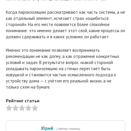
Когда пароизоляцию рассматривают как часть системы, а не
как отдельный элемент, исчезает страх «ошибиться
стороной». На его месте появляется более спокойное
понимание: что именно делает этот слой, какие процессы он
должен сдерживать и в каких условиях он работает.
Именно это понимание позволяет воспринимать
рекомендации не как догму, а как отражение конкретных
условий и задач. В результате вопрос «какой стороной
укладывать пароизоляцию на стены» перестаёт быть
ловушкой и становится частью осмысленного подхода к
устройству дома — с учётом его реальной жизни, а не
только схем на бумаге.
Рейтинг статьи
Юрий
/ автор статьи