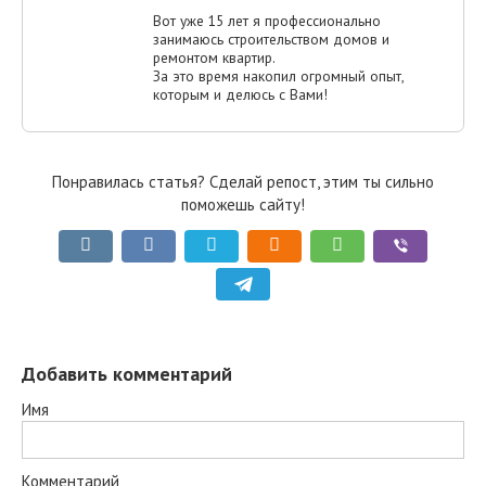
Вот уже 15 лет я профессионально
занимаюсь строительством домов и
ремонтом квартир.
За это время накопил огромный опыт,
которым и делюсь с Вами!
Понравилась статья? Сделай репост, этим ты сильно
поможешь сайту!
Добавить комментарий
Имя
Комментарий