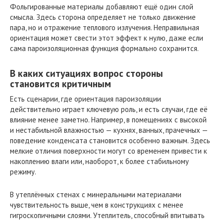
Фольгированные материалы добавляют ещё один слой
смысла. Здесь сторона определяет не только движение
пара, но и отражение теплового излучения. Неправильная
ориентация может свести этот эффект к нулю, даже если
сама пароизоляционная функция формально сохранится.
В каких ситуациях вопрос стороны
становится критичным
Есть сценарии, где ориентация пароизоляции
действительно играет ключевую роль, и есть случаи, где её
влияние менее заметно. Например, в помещениях с высокой
и нестабильной влажностью — кухнях, ванных, прачечных —
поведение конденсата становится особенно важным. Здесь
мелкие отличия поверхности могут со временем привести к
накоплению влаги или, наоборот, к более стабильному
режиму.
В утеплённых стенах с минеральными материалами
чувствительность выше, чем в конструкциях с менее
гигроскопичными слоями. Утеплитель, способный впитывать