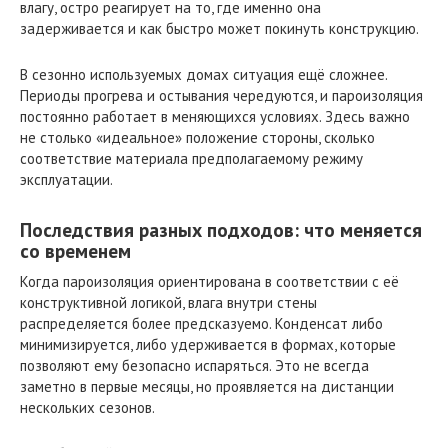
влагу, остро реагирует на то, где именно она
задерживается и как быстро может покинуть конструкцию.
В сезонно используемых домах ситуация ещё сложнее.
Периоды прогрева и остывания чередуются, и пароизоляция
постоянно работает в меняющихся условиях. Здесь важно
не столько «идеальное» положение стороны, сколько
соответствие материала предполагаемому режиму
эксплуатации.
Последствия разных подходов: что меняется
со временем
Когда пароизоляция ориентирована в соответствии с её
конструктивной логикой, влага внутри стены
распределяется более предсказуемо. Конденсат либо
минимизируется, либо удерживается в формах, которые
позволяют ему безопасно испаряться. Это не всегда
заметно в первые месяцы, но проявляется на дистанции
нескольких сезонов.