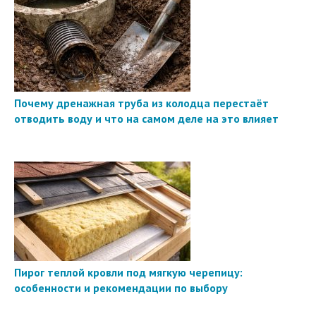
Почему дренажная труба из колодца перестаёт
отводить воду и что на самом деле на это влияет
Пирог теплой кровли под мягкую черепицу:
особенности и рекомендации по выбору