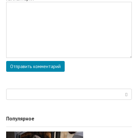
Поиск:
Популярное