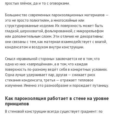
простых плёнок, да и то с оговорками.
Большинство современных пароизоляционных материалов —
это не просто полиэтилен, а многослойные или
структурированные изделия. Их поверхность может быть
гладкой, шероховатой, фольгированной, с микрорельефом
или дополнительным слоем. Эти отличия не декоративны:
они связаны с тем, как материал взаимодействует с влагой,
конденсатом и воздухом внутри конструкции.
Смысл «правильной стороны» заключается не в том, что
одна из них «запрещённая», а в том, что каждая
поверхность по-разному ведёт себя в конкретных условиях.
Одна лучше удерживает пар, другая — снижает риск
стекания конденсата, третья — отражает тепловое
излучение. Именно это разнообразие и порождает путаницу.
Как пароизоляция работает в стене на уровне
принципов
В стеновой конструкции всегда существует градиент: по