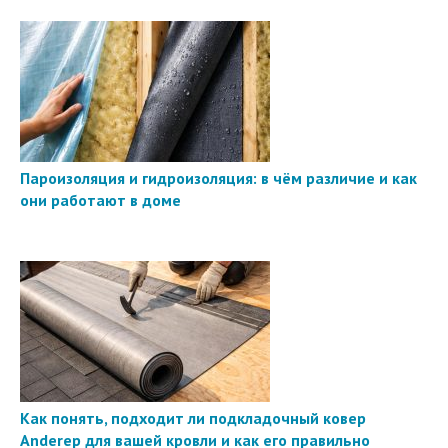
Пароизоляция и гидроизоляция: в чём различие и как
они работают в доме
Как понять, подходит ли подкладочный ковер
Anderep для вашей кровли и как его правильно