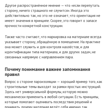
Другое распространённое мнение — что «если перепутать
сторону, ничего страшного не случится». Иногда это
действительно так, но это не означает, что ориентация не
имеет значения в принципе. Скорее, это говорит о запасе
прочности конкретной конструкции.
Также часто считают, что маркировка на материале всегда
указывает сторону, обращённую в помещение. На практике
она может служить и для контроля нахлёстов, и для
идентификации типа материала, и для других задач, не
связанных напрямую с направлением пара.
Почему понимание важнее запоминания
правил
Вопрос о стороне пароизоляции — хороший пример того, как
строительные темы выходят за рамки простых инструкций.
Здесь нет универсальной формулы, которую можно
механически применить в любой ситуации. Есть принципы,
которые помогают оценивать последствия решений и
понимать, почему материал ведёт себя именно так.