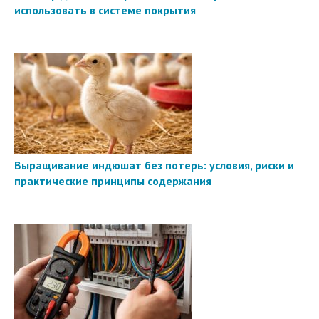
использовать в системе покрытия
Выращивание индюшат без потерь: условия, риски и
практические принципы содержания