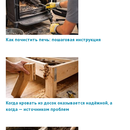
Как почистить печь: пошаговая инструкция
Когда кровать из досок оказывается надёжной, а
когда — источником проблем