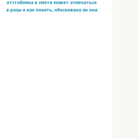
отстойника в смете может отличаться
в разы и как понять, обоснована ли она