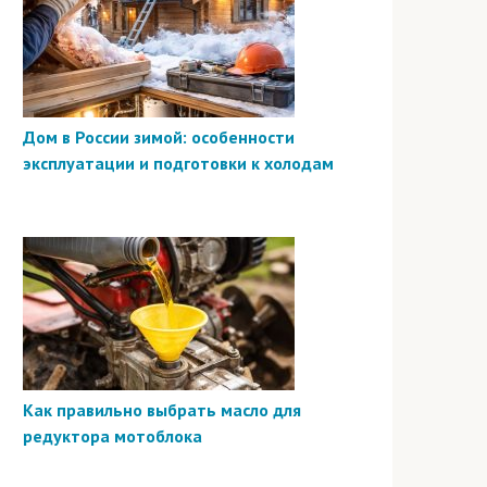
Дом в России зимой: особенности
эксплуатации и подготовки к холодам
Как правильно выбрать масло для
редуктора мотоблока