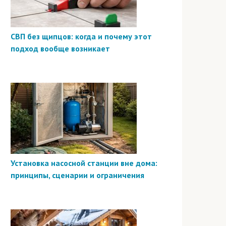
СВП без щипцов: когда и почему этот
подход вообще возникает
Установка насосной станции вне дома:
принципы, сценарии и ограничения