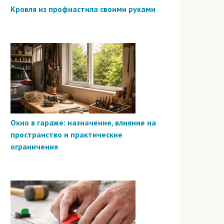
Кровля из профнастила своими руками
Окно в гараже: назначение, влияние на
пространство и практические
ограничения