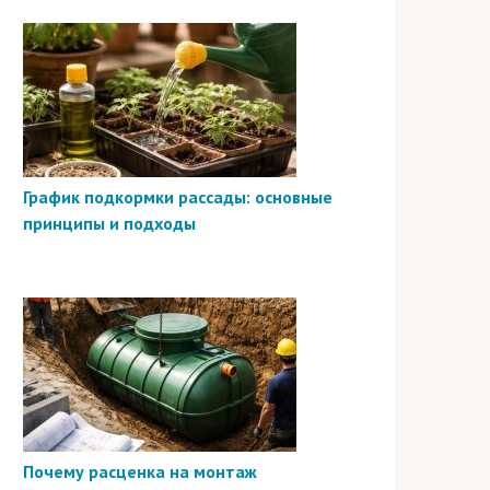
График подкормки рассады: основные
принципы и подходы
Почему расценка на монтаж