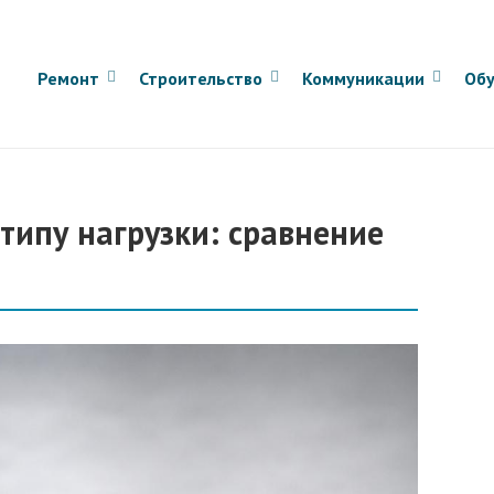
Ремонт
Строительство
Коммуникации
Обу
ипу нагрузки: сравнение