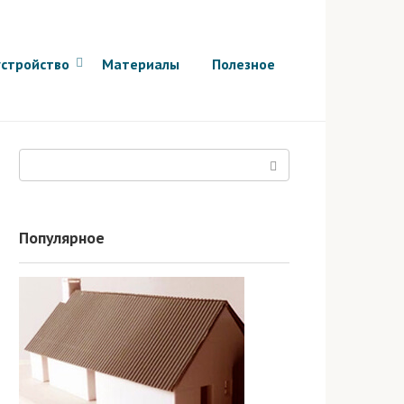
стройство
Материалы
Полезное
Поиск:
Популярное