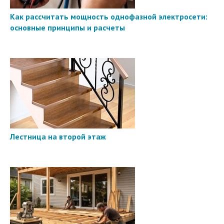
Как рассчитать мощность однофазной электросети:
основные принципы и расчеты
Лестница на второй этаж