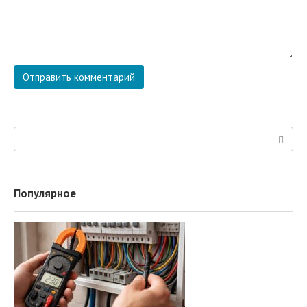
Поиск:
Популярное