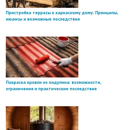
Пристройка террасы к каркасному дому: Принципы,
нюансы и возможные последствия
Покраска кровли из ондулина: возможности,
ограничения и практические последствия