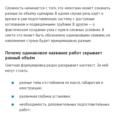
Сложность начинается с того, что «монтаж» может означать
разные по объёму сценарии. В одном случае речь идёт о
врезке в уже подготовленную систему с доступным
котлованом и подведёнными трубами. В другом — о
фактическом создании узла с нуля в сложных условиях. В
смете это может быть обозначено одинаковыми словами, но
наполнение строки будет принципиально разным.
Почему одинаковое название работ скрывает
разный объём
Сметная формулировка редко раскрывает контекст. За ней
могут стоять:
разные типы отстойников по массе, габаритам и
конструкции;
различная глубина установки;
необходимость дополнительных подготовительных
работ;