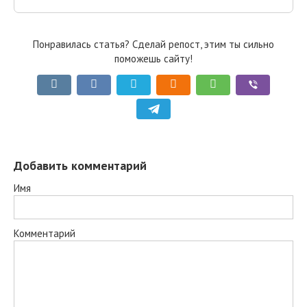
Понравилась статья? Сделай репост, этим ты сильно
поможешь сайту!
Добавить комментарий
Имя
Комментарий