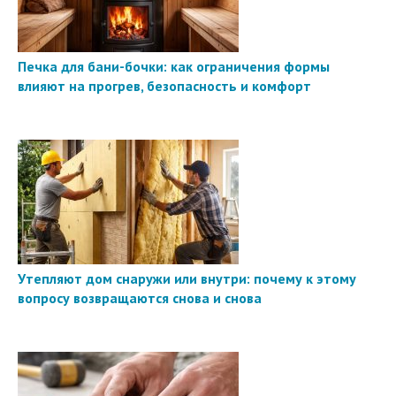
Печка для бани-бочки: как ограничения формы
влияют на прогрев, безопасность и комфорт
Утепляют дом снаружи или внутри: почему к этому
вопросу возвращаются снова и снова