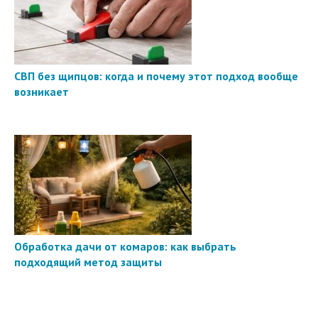
СВП без щипцов: когда и почему этот подход вообще
возникает
Обработка дачи от комаров: как выбрать
подходящий метод защиты