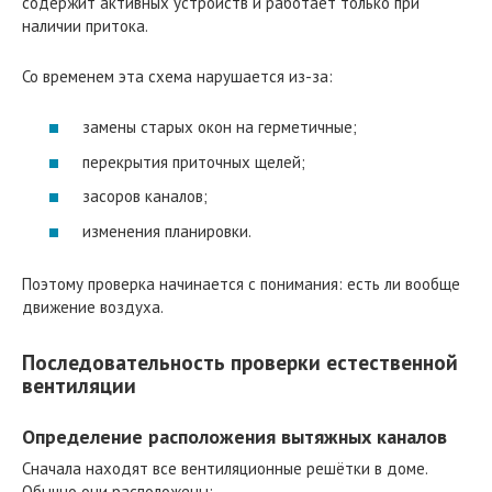
содержит активных устройств и работает только при
наличии притока.
Со временем эта схема нарушается из-за:
замены старых окон на герметичные;
перекрытия приточных щелей;
засоров каналов;
изменения планировки.
Поэтому проверка начинается с понимания: есть ли вообще
движение воздуха.
Последовательность проверки естественной
вентиляции
Определение расположения вытяжных каналов
Сначала находят все вентиляционные решётки в доме.
Обычно они расположены: