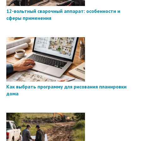
12-вольтный сварочный аппарат: особенности и
сферы применения
Как выбрать программу для рисования планировки
дома