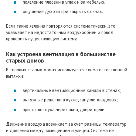
появление плесени в углах и за мебелью;
ощущение духоты при закрытых окнах.
Если такие явления повторяются систематически, это
указывает на недостаточный воздухообмен и повод
проверить существующую систему.
Как устроена вентиляция в большинстве
старых домов
В типовых старых домах используется схема естественной
вытяжки:
вертикальные вентиляционные каналы в стенах;
вытяжные решётки в кухне, санузле, кладовых;
приток воздуха через окна, двери, щели.
Движение воздуха возникает за счёт разницы температур
и давления между помещением и улицей. Система не