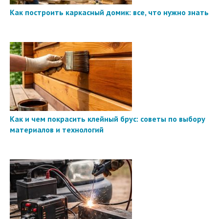
Как построить каркасный домик: все, что нужно знать
Как и чем покрасить клейный брус: советы по выбору
материалов и технологий