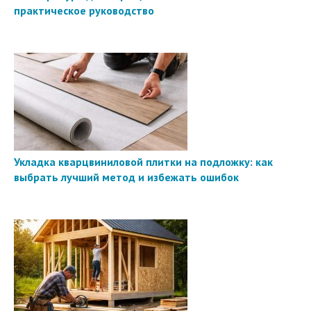
практическое руководство
Укладка кварцвиниловой плитки на подложку: как
выбрать лучший метод и избежать ошибок