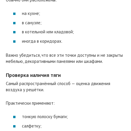
на кухне;
в санузле;
в котельной или кладовой;
иногда в коридорах.
Важно убедиться, что все эти точки доступны и не закрыты
мебелью, декоративными панелями или шкафами.
Проверка наличия тяги
Самый распространённый способ — оценка движения
воздуха у решётки.
Практически применяют:
тонкую полоску бумаги;
салфетку;