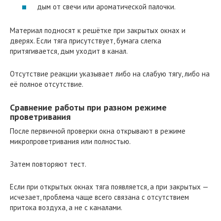
дым от свечи или ароматической палочки.
Материал подносят к решётке при закрытых окнах и
дверях. Если тяга присутствует, бумага слегка
притягивается, дым уходит в канал.
Отсутствие реакции указывает либо на слабую тягу, либо на
её полное отсутствие.
Сравнение работы при разном режиме
проветривания
После первичной проверки окна открывают в режиме
микропроветривания или полностью.
Затем повторяют тест.
Если при открытых окнах тяга появляется, а при закрытых —
исчезает, проблема чаще всего связана с отсутствием
притока воздуха, а не с каналами.