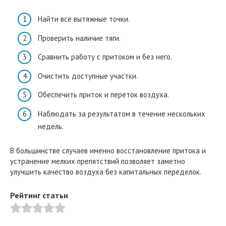
Найти все вытяжные точки.
Проверить наличие тяги.
Сравнить работу с притоком и без него.
Очистить доступные участки.
Обеспечить приток и переток воздуха.
Наблюдать за результатом в течение нескольких
недель.
В большинстве случаев именно восстановление притока и
устранение мелких препятствий позволяет заметно
улучшить качество воздуха без капитальных переделок.
Рейтинг статьи