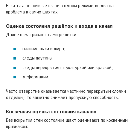
Если тяга не появляется ни в одном режиме, вероятна
проблема в самих шахтах.
Оценка состояния решёток и входа в канал
Далее осматривают сами решётки:
наличие пыли и жира;
следы паутины;
следы перекрытия штукатуркой или краской;
деформации.
Часто отверстие оказывается частично перекрытым слоями
отделки, что заметно снижает пропускную способность.
Косвенная оценка состояния каналов
Без вскрытия стен состояние шахт оценивают по косвенным
признакам: