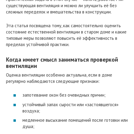
существующая вентиляция и можно ли улучшить её без
сложных переделок и вмешательства в конструкции.
Эта статья посвящена тому, как самостоятельно оценить
состояние естественной вентиляции в старом доме и какие
типовые меры позволяют повысить её эффективность в
пределах устойчивой практики.
Когда имеет смысл заниматься проверкой
вентиляции
Оценка вентиляции особенно актуальна, если в доме
регулярно наблюдаются следующие признаки:
запотевание окон без очевидных причин;
устойчивый запах сырости или «застоявшегося»
воздуха;
медленное высыхание помещений после готовки или
душа;