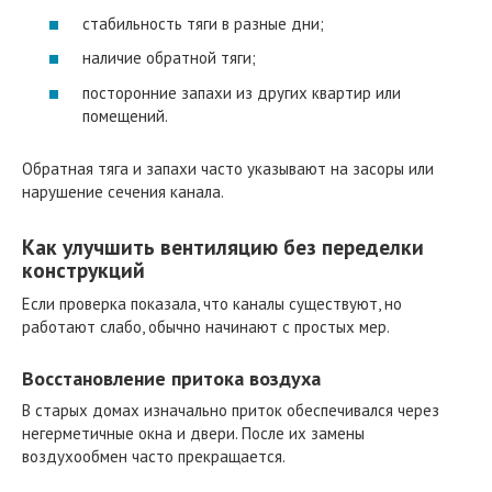
стабильность тяги в разные дни;
наличие обратной тяги;
посторонние запахи из других квартир или
помещений.
Обратная тяга и запахи часто указывают на засоры или
нарушение сечения канала.
Как улучшить вентиляцию без переделки
конструкций
Если проверка показала, что каналы существуют, но
работают слабо, обычно начинают с простых мер.
Восстановление притока воздуха
В старых домах изначально приток обеспечивался через
негерметичные окна и двери. После их замены
воздухообмен часто прекращается.