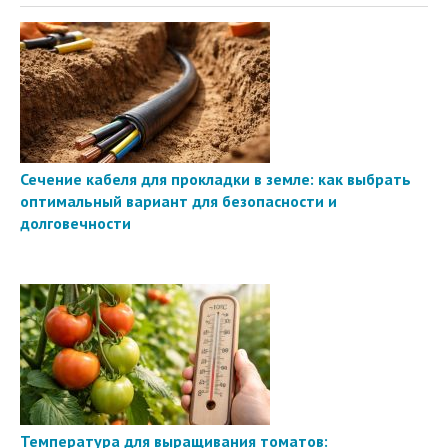
Сечение кабеля для прокладки в земле: как выбрать
оптимальный вариант для безопасности и
долговечности
Температура для выращивания томатов: