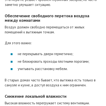
заметно улучшает ситуацию.
Обеспечение свободного перетока воздуха
между комнатами
Воздух должен свободно перемещаться от жилых
помещений к вытяжным точкам.
Для этого важно:
не перекрывать двери герметично;
не блокировать проходы плотными порогами;
учитывать расстановку мебели.
В старых домах часто бывает, что вытяжка есть только в
санузле и кухне, а доступ воздуха к ним ограничен.
Снижение локальной влажности
Высокая влажность перегружает систему вентиляции.