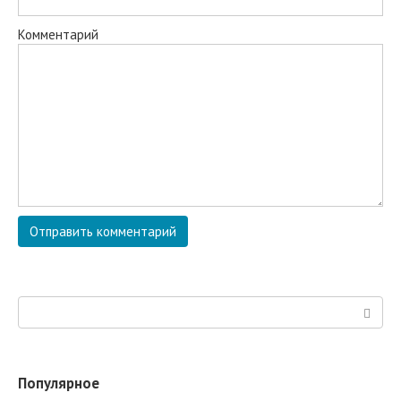
Комментарий
Поиск:
Популярное