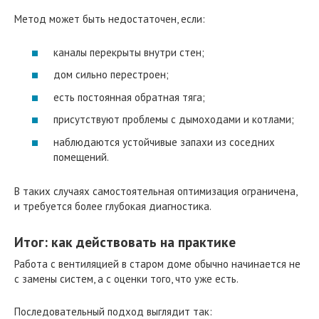
Метод может быть недостаточен, если:
каналы перекрыты внутри стен;
дом сильно перестроен;
есть постоянная обратная тяга;
присутствуют проблемы с дымоходами и котлами;
наблюдаются устойчивые запахи из соседних
помещений.
В таких случаях самостоятельная оптимизация ограничена,
и требуется более глубокая диагностика.
Итог: как действовать на практике
Работа с вентиляцией в старом доме обычно начинается не
с замены систем, а с оценки того, что уже есть.
Последовательный подход выглядит так: