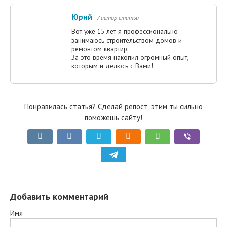
Юрий
/ автор статьи
Вот уже 15 лет я профессионально
занимаюсь строительством домов и
ремонтом квартир.
За это время накопил огромный опыт,
которым и делюсь с Вами!
Понравилась статья? Сделай репост, этим ты сильно
поможешь сайту!
Добавить комментарий
Имя