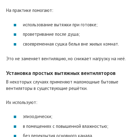
На практике помогают:
использование вытяжки при готовке;
проветривание после душа;
своевременная сушка белья вне жилых комнат.
Это не заменяет вентиляцию, но снижает нагрузку на неё.
Установка простых вытяжных вентиляторов
В некоторых случаях применяют маломощные бытовые
вентиляторы в существующие решётки.
Их используют:
эпизодически;
в помещениях с повышенной влажностью;
без перекрытия основного канала.