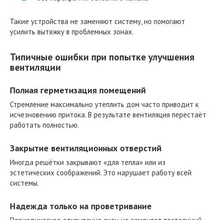
Такие устройства не заменяют систему, но помогают
усилить вытяжку в проблемных зонах.
Типичные ошибки при попытке улучшения
вентиляции
Полная герметизация помещений
Стремление максимально утеплить дом часто приводит к
исчезновению притока. В результате вентиляция перестаёт
работать полностью.
Закрытие вентиляционных отверстий
Иногда решётки закрывают «для тепла» или из
эстетических соображений. Это нарушает работу всей
системы.
Надежда только на проветривание