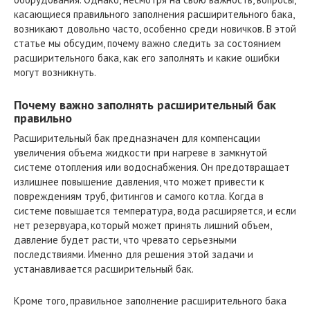
касающиеся правильного заполнения расширительного бака,
возникают довольно часто, особенно среди новичков. В этой
статье мы обсудим, почему важно следить за состоянием
расширительного бака, как его заполнять и какие ошибки
могут возникнуть.
Почему важно заполнять расширительный бак
правильно
Расширительный бак предназначен для компенсации
увеличения объема жидкости при нагреве в замкнутой
системе отопления или водоснабжения. Он предотвращает
излишнее повышение давления, что может привести к
повреждениям труб, фитингов и самого котла. Когда в
системе повышается температура, вода расширяется, и если
нет резервуара, который может принять лишний объем,
давление будет расти, что чревато серьезными
последствиями. Именно для решения этой задачи и
устанавливается расширительный бак.
Кроме того, правильное заполнение расширительного бака