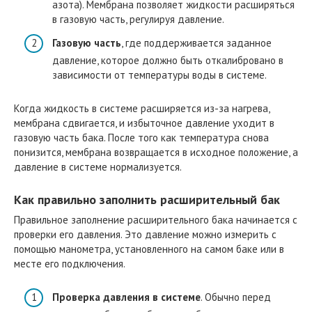
азота). Мембрана позволяет жидкости расширяться
в газовую часть, регулируя давление.
Газовую часть
, где поддерживается заданное
давление, которое должно быть откалибровано в
зависимости от температуры воды в системе.
Когда жидкость в системе расширяется из-за нагрева,
мембрана сдвигается, и избыточное давление уходит в
газовую часть бака. После того как температура снова
понизится, мембрана возвращается в исходное положение, а
давление в системе нормализуется.
Как правильно заполнить расширительный бак
Правильное заполнение расширительного бака начинается с
проверки его давления. Это давление можно измерить с
помощью манометра, установленного на самом баке или в
месте его подключения.
Проверка давления в системе
. Обычно перед