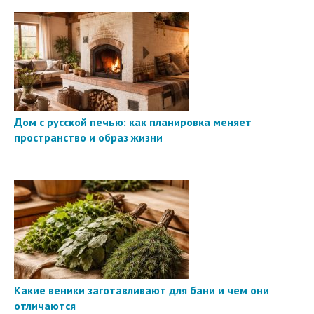
Дом с русской печью: как планировка меняет
пространство и образ жизни
Какие веники заготавливают для бани и чем они
отличаются