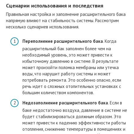
Сценарии использования и последствия
Правильная настройка и заполнение расширительного бака
напрямую влияют на стабильность системы. Рассмотрим
несколько сценариев использования.
Переполнение расширительного бака
. Когда
расширительный бак заполнен более чем на
необходимый уровень, это может привести к
избыточному давлению в системе. В результате
может произойти поломка мембраны или утечка
воды, что нарушит работу системы и может
потребовать ремонта. Это особенно опасно, если
речь идет о сложных отопительных установках с
большим количеством компонентов.
Недозаполнение расширительного бака
. Если в
баке недостаточно воздуха, давление в системе не
будет стабилизироваться должным образом. Это
может привести к падению эффективности работы
отопления, снижению температуры в помещениях и