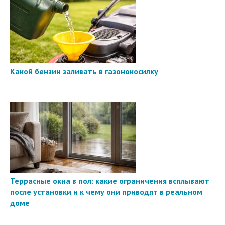
Какой бензин заливать в газонокосилку
Террасные окна в пол: какие ограничения всплывают
после установки и к чему они приводят в реальном
доме