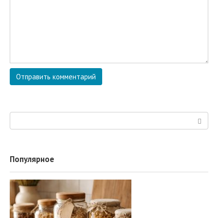
Поиск:
Популярное