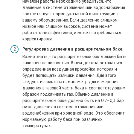
началом работы необходимо убедиться, что
давление в системе отопления или водоснабжения
соответствует норме, указанной в инструкции к
вашему оборудованию. Если давление слишком
низкое или слишком высокое, система может
работать неэффективно, и может потребоваться
корректировка.
Регулировка давления в расширительном баке
.
Важно знать, что расширительный бак должен быть
заполнен не полностью. В нем должна оставаться
определенная воздушная прослойка, которая и
будет поглощать излишки давления. Для этого
следует использовать манометр для измерения
давления в газовой части бака и соответствующим
образом подкачивать газ. Обычно давление в
расширительном баке должно быть на 0,2–0,3 бар
ниже давления в системе отопления или
водоснабжения при холодной воде. Это обеспечит
нормальную работу бака при различных
температурах.