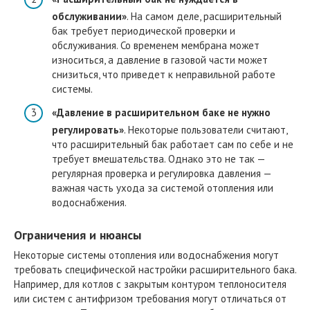
обслуживании»
. На самом деле, расширительный
бак требует периодической проверки и
обслуживания. Со временем мембрана может
износиться, а давление в газовой части может
снизиться, что приведет к неправильной работе
системы.
«Давление в расширительном баке не нужно
регулировать»
. Некоторые пользователи считают,
что расширительный бак работает сам по себе и не
требует вмешательства. Однако это не так —
регулярная проверка и регулировка давления —
важная часть ухода за системой отопления или
водоснабжения.
Ограничения и нюансы
Некоторые системы отопления или водоснабжения могут
требовать специфической настройки расширительного бака.
Например, для котлов с закрытым контуром теплоносителя
или систем с антифризом требования могут отличаться от