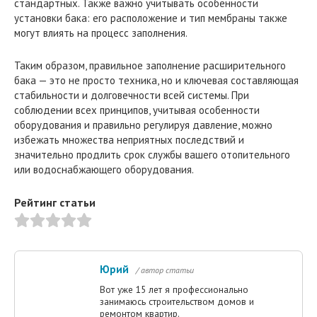
стандартных. Также важно учитывать особенности
установки бака: его расположение и тип мембраны также
могут влиять на процесс заполнения.
Таким образом, правильное заполнение расширительного
бака — это не просто техника, но и ключевая составляющая
стабильности и долговечности всей системы. При
соблюдении всех принципов, учитывая особенности
оборудования и правильно регулируя давление, можно
избежать множества неприятных последствий и
значительно продлить срок службы вашего отопительного
или водоснабжающего оборудования.
Рейтинг статьи
Юрий
/ автор статьи
Вот уже 15 лет я профессионально
занимаюсь строительством домов и
ремонтом квартир.