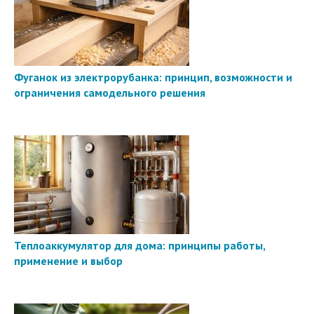
Фуганок из электрорубанка: принцип, возможности и
ограничения самодельного решения
Теплоаккумулятор для дома: принципы работы,
применение и выбор