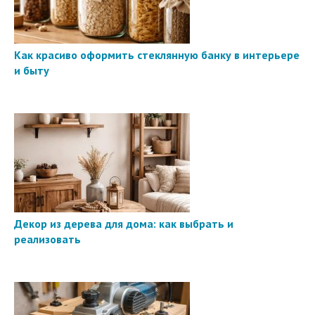
Как красиво оформить стеклянную банку в интерьере
и быту
Декор из дерева для дома: как выбрать и
реализовать