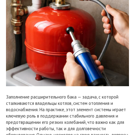
Заполнение расширительного бака — задача, с которой
сталкиваются владельцы котлов, систем отопления и
водоснабжения. На практике, этот элемент системы играет
ключевую роль в поддержании стабильного давления и
предотвращении его резких колебаний, что важно как для
эффективности работы, так и для долговечности
оборудования. Однако, несмотря на свою важность, вопросы,