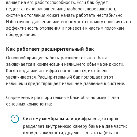
влияет на его работоспособность. Если бак будет
недостаточно заполнен или, наоборот, перезаполнен,
система отопления может начать работать нестабильно.
Избыточное давление или его недостаток могут повлиять на
эффективность отопления и привести к частым поломкам
оборудования.
Как работает расширительный бак
Основной принцип работы расширительного бака
заключается в компенсации излишнего объема жидкости.
Когда вода или антифриз нагреваются, их объем
увеличивается. Расширительный бак поглощает этот
излишек и предотвращает излишнее давление в системе.
Современные расширительные баки обычно имеют два
основных компонента:
Систему мембраны или диафрагмы
, которая
разделяет внутреннюю камеру бака на две части:
одну для жидкости, другую — для газа (обычно