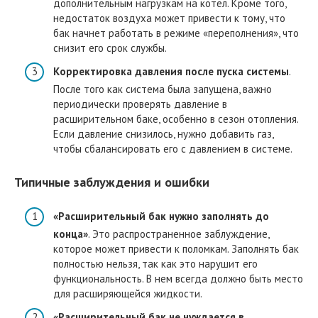
дополнительным нагрузкам на котел. Кроме того,
недостаток воздуха может привести к тому, что
бак начнет работать в режиме «переполнения», что
снизит его срок службы.
Корректировка давления после пуска системы
.
После того как система была запущена, важно
периодически проверять давление в
расширительном баке, особенно в сезон отопления.
Если давление снизилось, нужно добавить газ,
чтобы сбалансировать его с давлением в системе.
Типичные заблуждения и ошибки
«Расширительный бак нужно заполнять до
конца»
. Это распространенное заблуждение,
которое может привести к поломкам. Заполнять бак
полностью нельзя, так как это нарушит его
функциональность. В нем всегда должно быть место
для расширяющейся жидкости.
«Расширительный бак не нуждается в