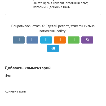
За это время накопил огромный опыт,
которым и делюсь с Вами!
Понравилась статья? Сделай репост, этим ты сильно
поможешь сайту!
Добавить комментарий
Имя
Комментарий