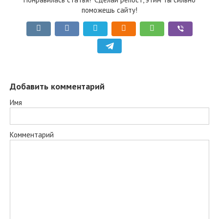
поможешь сайту!
Добавить комментарий
Имя
Комментарий