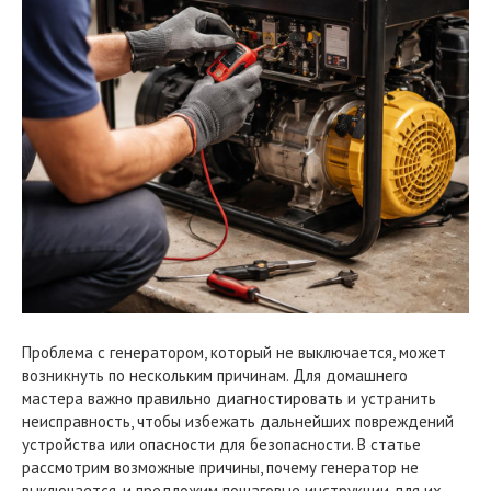
Проблема с генератором, который не выключается, может
возникнуть по нескольким причинам. Для домашнего
мастера важно правильно диагностировать и устранить
неисправность, чтобы избежать дальнейших повреждений
устройства или опасности для безопасности. В статье
рассмотрим возможные причины, почему генератор не
выключается, и предложим пошаговые инструкции для их