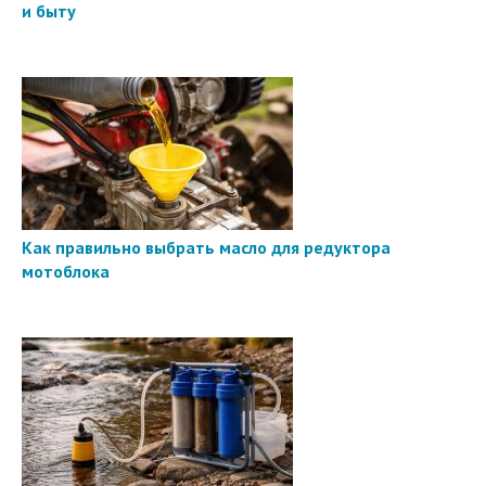
и быту
Как правильно выбрать масло для редуктора
мотоблока