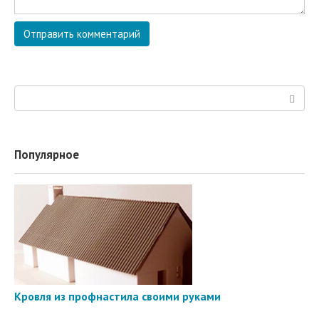
Поиск:
Популярное
Кровля из профнастила своими руками