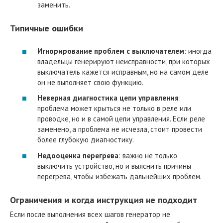
заменить.
Типичные ошибки
Игнорирование проблем с выключателем
: иногда
владельцы генерируют неисправности, при которых
выключатель кажется исправным, но на самом деле
он не выполняет свою функцию.
Неверная диагностика цепи управления
:
проблема может крыться не только в реле или
проводке, но и в самой цепи управления. Если реле
заменено, а проблема не исчезла, стоит провести
более глубокую диагностику.
Недооценка перегрева
: важно не только
выключить устройство, но и выяснить причины
перегрева, чтобы избежать дальнейших проблем.
Ограничения и когда инструкция не подходит
Если после выполнения всех шагов генератор не