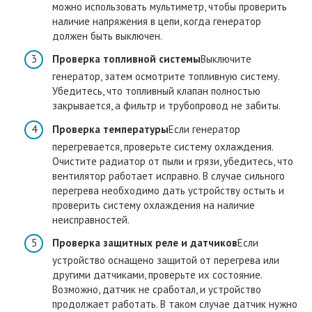
можно использовать мультиметр, чтобы проверить
наличие напряжения в цепи, когда генератор
должен быть выключен.
Проверка топливной системы
Выключите
генератор, затем осмотрите топливную систему.
Убедитесь, что топливный клапан полностью
закрывается, а фильтр и трубопровод не забиты.
Проверка температуры
Если генератор
перегревается, проверьте систему охлаждения.
Очистите радиатор от пыли и грязи, убедитесь, что
вентилятор работает исправно. В случае сильного
перегрева необходимо дать устройству остыть и
проверить систему охлаждения на наличие
неисправностей.
Проверка защитных реле и датчиков
Если
устройство оснащено защитой от перегрева или
другими датчиками, проверьте их состояние.
Возможно, датчик не сработал, и устройство
продолжает работать. В таком случае датчик нужно