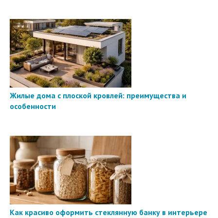
Жилые дома с плоской кровлей: преимущества и
особенности
Как красиво оформить стеклянную банку в интерьере