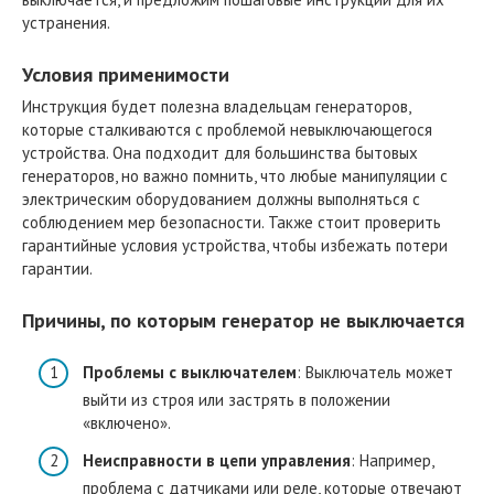
устранения.
Условия применимости
Инструкция будет полезна владельцам генераторов,
которые сталкиваются с проблемой невыключающегося
устройства. Она подходит для большинства бытовых
генераторов, но важно помнить, что любые манипуляции с
электрическим оборудованием должны выполняться с
соблюдением мер безопасности. Также стоит проверить
гарантийные условия устройства, чтобы избежать потери
гарантии.
Причины, по которым генератор не выключается
Проблемы с выключателем
: Выключатель может
выйти из строя или застрять в положении
«включено».
Неисправности в цепи управления
: Например,
проблема с датчиками или реле, которые отвечают