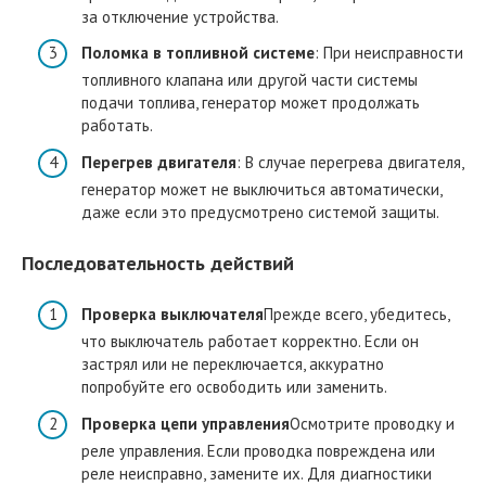
за отключение устройства.
Поломка в топливной системе
: При неисправности
топливного клапана или другой части системы
подачи топлива, генератор может продолжать
работать.
Перегрев двигателя
: В случае перегрева двигателя,
генератор может не выключиться автоматически,
даже если это предусмотрено системой защиты.
Последовательность действий
Проверка выключателя
Прежде всего, убедитесь,
что выключатель работает корректно. Если он
застрял или не переключается, аккуратно
попробуйте его освободить или заменить.
Проверка цепи управления
Осмотрите проводку и
реле управления. Если проводка повреждена или
реле неисправно, замените их. Для диагностики