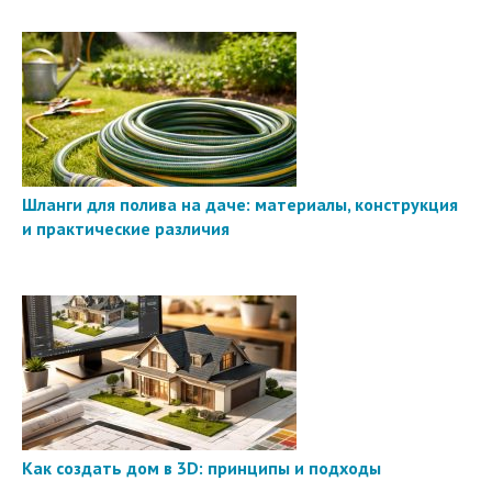
Шланги для полива на даче: материалы, конструкция
и практические различия
Как создать дом в 3D: принципы и подходы