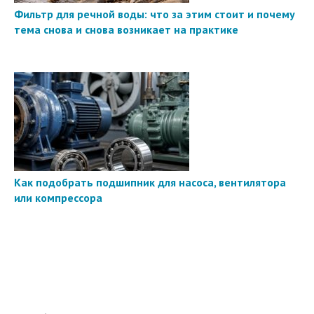
Фильтр для речной воды: что за этим стоит и почему
тема снова и снова возникает на практике
Как подобрать подшипник для насоса, вентилятора
или компрессора