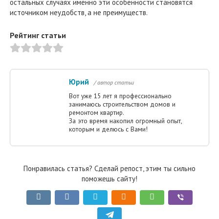
остальных случаях именно эти особенности становятся
источником неудобств, а не преимуществ.
Рейтинг статьи
Юрий
/ автор статьи
Вот уже 15 лет я профессионально
занимаюсь строительством домов и
ремонтом квартир.
За это время накопил огромный опыт,
которым и делюсь с Вами!
Понравилась статья? Сделай репост, этим ты сильно
поможешь сайту!