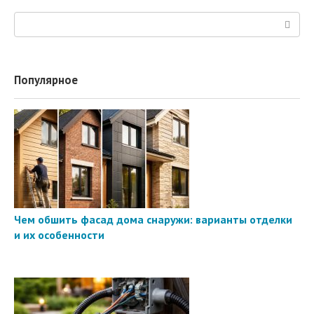
Поиск:
Популярное
Чем обшить фасад дома снаружи: варианты отделки
и их особенности