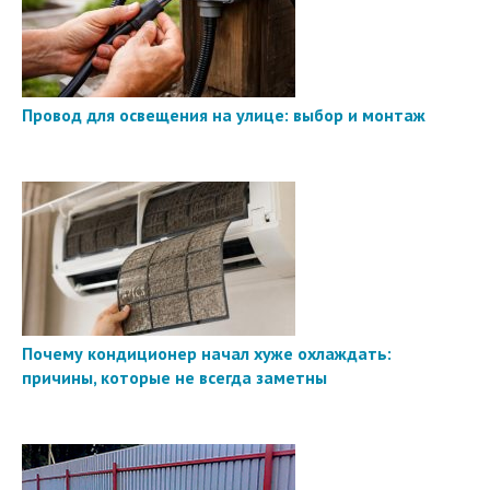
Провод для освещения на улице: выбор и монтаж
Почему кондиционер начал хуже охлаждать:
причины, которые не всегда заметны