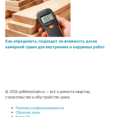
Как определить, подходит ли влажность досок
камерной сушки для внутренних и наружных работ
© 2026 poRemontam.ru — всё о ремонте квартир,
строительстве и обустройстве дома.
Политика конфиденциальности
Обратная связь
Копирайт