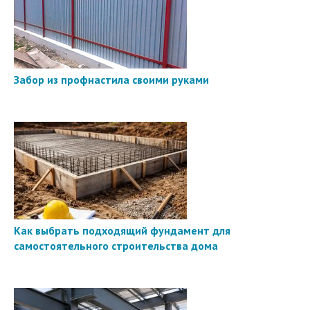
Забор из профнастила своими руками
Как выбрать подходящий фундамент для
самостоятельного строительства дома