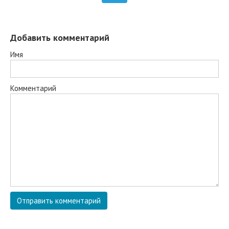
Добавить комментарий
Имя
Комментарий