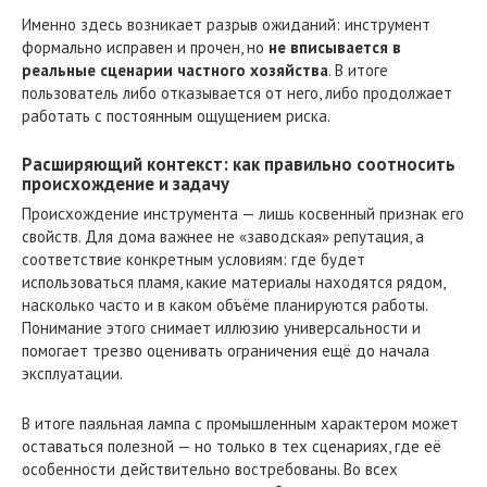
Именно здесь возникает разрыв ожиданий: инструмент
формально исправен и прочен, но
не вписывается в
реальные сценарии частного хозяйства
. В итоге
пользователь либо отказывается от него, либо продолжает
работать с постоянным ощущением риска.
Расширяющий контекст: как правильно соотносить
происхождение и задачу
Происхождение инструмента — лишь косвенный признак его
свойств. Для дома важнее не «заводская» репутация, а
соответствие конкретным условиям: где будет
использоваться пламя, какие материалы находятся рядом,
насколько часто и в каком объёме планируются работы.
Понимание этого снимает иллюзию универсальности и
помогает трезво оценивать ограничения ещё до начала
эксплуатации.
В итоге паяльная лампа с промышленным характером может
оставаться полезной — но только в тех сценариях, где её
особенности действительно востребованы. Во всех