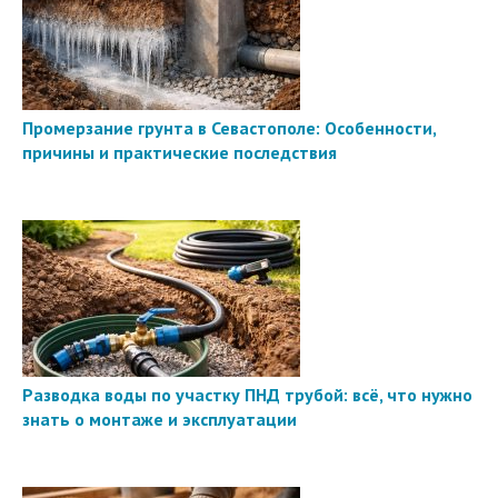
Промерзание грунта в Севастополе: Особенности,
причины и практические последствия
Разводка воды по участку ПНД трубой: всё, что нужно
знать о монтаже и эксплуатации