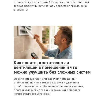
ограждающих конструкций. Со временем такие системы
теряют эффективность: каналы зарастают пылью, окна
становятся
Как понять, достаточно ли
вентиляции в помещении и что
можно улучшить без сложных систем
Обеспечить в жилом или рабочем помещении
стабильный приток свежего воздуха и удаление
отработанного так, чтобы не накапливались запахи,
влага и углекислый газ, а микроклимат оставался
комфортным без установки