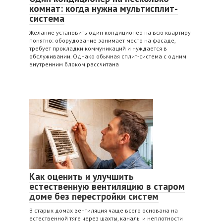
комнат: когда нужна мультисплит-
система
Желание установить один кондиционер на всю квартиру
понятно: оборудование занимает место на фасаде,
требует прокладки коммуникаций и нуждается в
обслуживании. Однако обычная сплит-система с одним
внутренним блоком рассчитана
Как оценить и улучшить
естественную вентиляцию в старом
доме без перестройки систем
В старых домах вентиляция чаще всего основана на
естественной тяге через шахты, каналы и неплотности