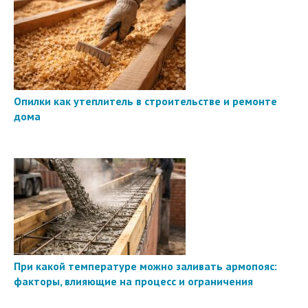
Опилки как утеплитель в строительстве и ремонте
дома
При какой температуре можно заливать армопояс:
факторы, влияющие на процесс и ограничения