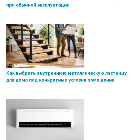
при обычной эксплуатации
Как выбрать внутреннюю металлическую лестницу
для дома под конкретные условия помещения