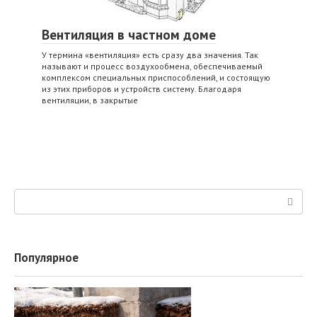
Вентиляция в частном доме
У термина «вентиляция» есть сразу два значения. Так
называют и процесс воздухообмена, обеспечиваемый
комплексом специальных приспособлений, и состоящую
из этих приборов и устройств систему. Благодаря
вентиляции, в закрытые
Поиск:
Популярное