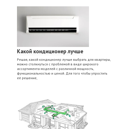
Какой кондиционер лучше
Решая, какой кондиционер лучше выбрать для квартиры,
можно столкнуться с проблемой в виде широкого
ассортимента моделей с различной мощность,
функциональностью и ценой. Для того чтобы упростить
её решение,