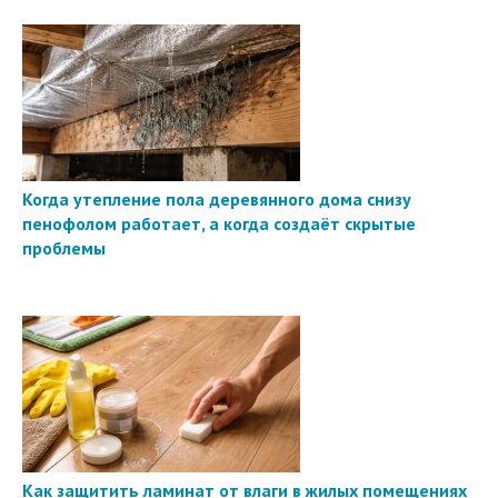
Когда утепление пола деревянного дома снизу
пенофолом работает, а когда создаёт скрытые
проблемы
Как защитить ламинат от влаги в жилых помещениях