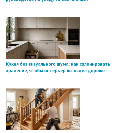
Кухня без визуального шума: как спланировать
хранение, чтобы интерьер выглядел дороже