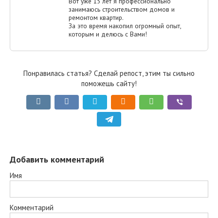
Вот уже 15 лет я профессионально
занимаюсь строительством домов и
ремонтом квартир.
За это время накопил огромный опыт,
которым и делюсь с Вами!
Понравилась статья? Сделай репост, этим ты сильно
поможешь сайту!
Добавить комментарий
Имя
Комментарий