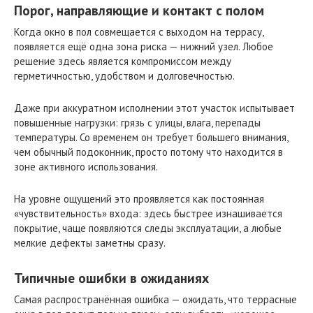
Порог, направляющие и контакт с полом
Когда окно в пол совмещается с выходом на террасу,
появляется ещё одна зона риска — нижний узел. Любое
решение здесь является компромиссом между
герметичностью, удобством и долговечностью.
Даже при аккуратном исполнении этот участок испытывает
повышенные нагрузки: грязь с улицы, влага, перепады
температуры. Со временем он требует большего внимания,
чем обычный подоконник, просто потому что находится в
зоне активного использования.
На уровне ощущений это проявляется как постоянная
«чувствительность» входа: здесь быстрее изнашивается
покрытие, чаще появляются следы эксплуатации, а любые
мелкие дефекты заметны сразу.
Типичные ошибки в ожиданиях
Самая распространённая ошибка — ожидать, что террасные