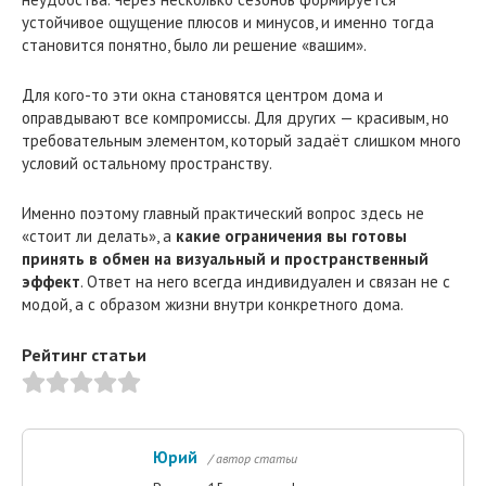
устойчивое ощущение плюсов и минусов, и именно тогда
становится понятно, было ли решение «вашим».
Для кого-то эти окна становятся центром дома и
оправдывают все компромиссы. Для других — красивым, но
требовательным элементом, который задаёт слишком много
условий остальному пространству.
Именно поэтому главный практический вопрос здесь не
«стоит ли делать», а
какие ограничения вы готовы
принять в обмен на визуальный и пространственный
эффект
. Ответ на него всегда индивидуален и связан не с
модой, а с образом жизни внутри конкретного дома.
Рейтинг статьи
Юрий
/ автор статьи