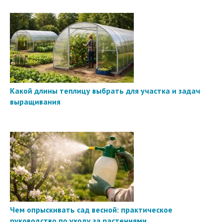
Какой длины теплицу выбрать для участка и задач
выращивания
Чем опрыскивать сад весной: практическое
руководство по уходу за растениями