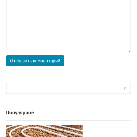
Поиск:
Популярное