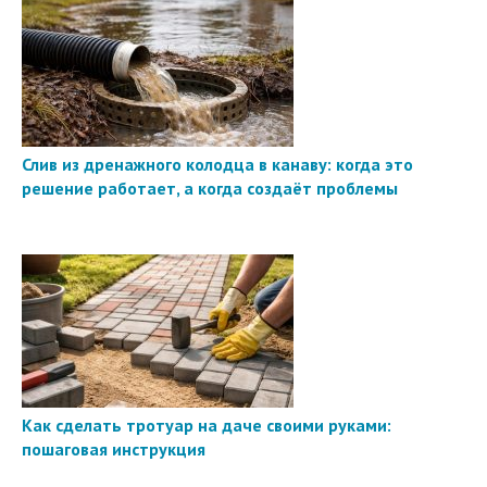
Слив из дренажного колодца в канаву: когда это
решение работает, а когда создаёт проблемы
Как сделать тротуар на даче своими руками:
пошаговая инструкция