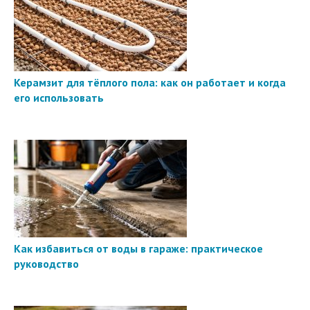
Керамзит для тёплого пола: как он работает и когда
его использовать
Как избавиться от воды в гараже: практическое
руководство