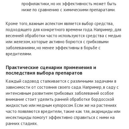
профилактики, но их эффективность может быть
ниже по сравнению с химическими препаратами.
Кроме того, важным аспектом является выбор средства,
подходящего для конкретного времени года. Например, для
весенней обработки часто используются средства с медью
или железом, которые активно борются с грибковыми
заболеваниями, но менее эффективны в борьбе с
вредителями.
Практические сценарии применения и
последствия выбора препаратов
Каждый садовод сталкивается с различными задачами в
зависимости от состояния своего сада. Например, в саду с
интенсивным развитием грибковых заболеваний особое
внимание стоит уделить ранней обработке бордосской
жидкостью или медным купоросом. Если же на растениях
часто появляются вредители, такие как тля, акарициды или
инсектициды помогут эффективно справиться с ними на
ранних стадиях.