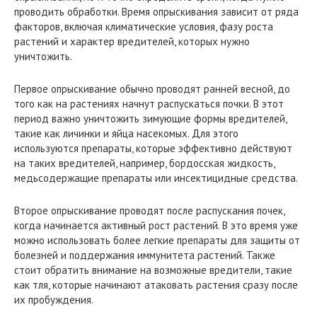
проводить обработки. Время опрыскивания зависит от ряда
факторов, включая климатические условия, фазу роста
растений и характер вредителей, которых нужно
уничтожить.
Первое опрыскивание обычно проводят ранней весной, до
того как на растениях начнут распускаться почки. В этот
период важно уничтожить зимующие формы вредителей,
такие как личинки и яйца насекомых. Для этого
используются препараты, которые эффективно действуют
на таких вредителей, например, бордосская жидкость,
медьсодержащие препараты или инсектицидные средства.
Второе опрыскивание проводят после распускания почек,
когда начинается активный рост растений. В это время уже
можно использовать более легкие препараты для защиты от
болезней и поддержания иммунитета растений. Также
стоит обратить внимание на возможные вредители, такие
как тля, которые начинают атаковать растения сразу после
их пробуждения.