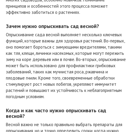
принципов и особенностей этого процесса поможет
эффективно заботиться о растениях.
Зачем нужно опрыскивать сад весной?
Опрыскивание сада весной выполняет несколько ключевых
функций, которые важны для здоровья растений. Во-первых,
оно помогает бороться с зимующими вредителями, такими
как тля, клещи, личинки насекомых, которые могут пережить
зиму на коре деревьев или в почве. Во-вторых, опрыскивание
может быть использовано для профилактики грибковых
заболеваний, таких как мучнистая роса, ржавчина и
плодовые гнили. Кроме того, своевременные обработки
стимулируют рост новых побегов, укрепляют иммунитет
растений и повышают их устойчивость к неблагоприятным
погодным условиям.
Когда и как часто нужно опрыскивать сад
весной?
Весной важно не только правильно выбрать препараты для
опрыскивания, но и точно определить сроки, когда нужно