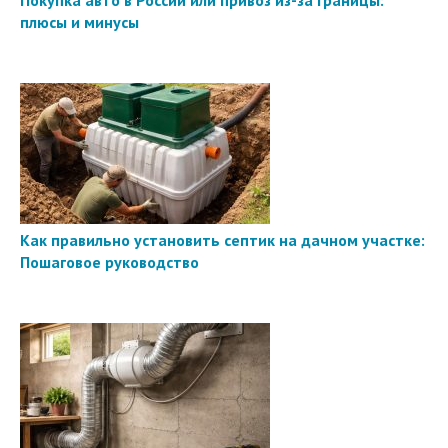
плюсы и минусы
Как правильно установить септик на дачном участке:
Пошаговое руководство