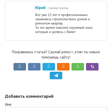
Юрий
/ автор статьи
Вот уже 15 лет я профессионально
занимаюсь строительством домов и
ремонтом квартир.
За это время накопил огромный опыт,
которым и делюсь с Вами!
Понравилась статья? Сделай репост, этим ты сильно
поможешь сайту!
Добавить комментарий
Имя