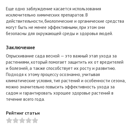
Еще одно заблуждение касается использования
исключительно химических препаратов. В
действительности, биологические и органические средства
могут быть не менее эффективными, при этом они
безопасны для окружающей среды и здоровья людей.
Заключение
Опрыскивание сада весной — это важный этап ухода за
растениями, который помогает защитить их от вредителей
и болезней, а также способствует их росту и развитию.
Подходя к этому процессу осознанно, учитывая
климатические условия, тип растений и особенности сезона,
можно значительно повысить эффективность ухода за
садом и гарантировать хорошее здоровье растений в
течение всего года.
Рейтинг статьи