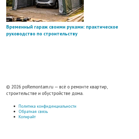
Временный гараж своими руками: практическое
руководство по строительству
© 2026 poRemontam.ru — всё о ремонте квартир,
строительстве и обустройстве дома.
Политика конфиденциальности
Обратная связь
Копирайт