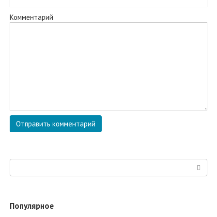
Комментарий
Поиск:
Популярное