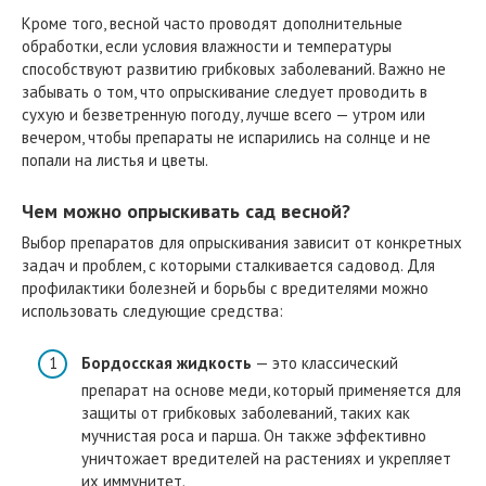
Кроме того, весной часто проводят дополнительные
обработки, если условия влажности и температуры
способствуют развитию грибковых заболеваний. Важно не
забывать о том, что опрыскивание следует проводить в
сухую и безветренную погоду, лучше всего — утром или
вечером, чтобы препараты не испарились на солнце и не
попали на листья и цветы.
Чем можно опрыскивать сад весной?
Выбор препаратов для опрыскивания зависит от конкретных
задач и проблем, с которыми сталкивается садовод. Для
профилактики болезней и борьбы с вредителями можно
использовать следующие средства:
Бордосская жидкость
— это классический
препарат на основе меди, который применяется для
защиты от грибковых заболеваний, таких как
мучнистая роса и парша. Он также эффективно
уничтожает вредителей на растениях и укрепляет
их иммунитет.