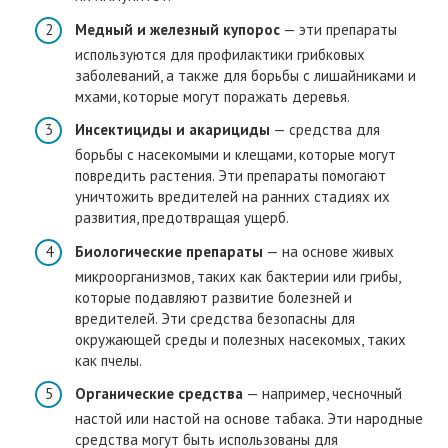
Медный и железный купорос
— эти препараты
используются для профилактики грибковых
заболеваний, а также для борьбы с лишайниками и
мхами, которые могут поражать деревья.
Инсектициды и акарициды
— средства для
борьбы с насекомыми и клещами, которые могут
повредить растения. Эти препараты помогают
уничтожить вредителей на ранних стадиях их
развития, предотвращая ущерб.
Биологические препараты
— на основе живых
микроорганизмов, таких как бактерии или грибы,
которые подавляют развитие болезней и
вредителей. Эти средства безопасны для
окружающей среды и полезных насекомых, таких
как пчелы.
Органические средства
— например, чесночный
настой или настой на основе табака. Эти народные
средства могут быть использованы для