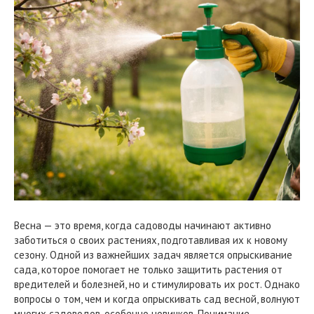
Весна — это время, когда садоводы начинают активно
заботиться о своих растениях, подготавливая их к новому
сезону. Одной из важнейших задач является опрыскивание
сада, которое помогает не только защитить растения от
вредителей и болезней, но и стимулировать их рост. Однако
вопросы о том, чем и когда опрыскивать сад весной, волнуют
многих садоводов, особенно новичков. Понимание