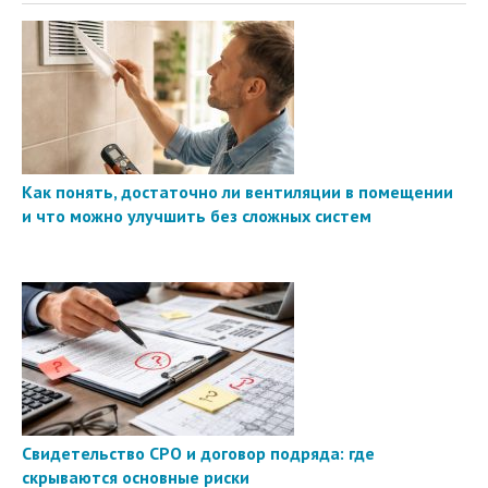
Как понять, достаточно ли вентиляции в помещении
и что можно улучшить без сложных систем
Свидетельство СРО и договор подряда: где
скрываются основные риски