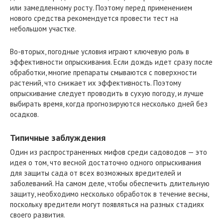
или замедленному росту. Поэтому перед применением
нового средства рекомендуется провести тест на
небольшом участке.
Во-вторых, погодные условия играют ключевую роль в
эффективности опрыскивания. Если дождь идет сразу после
обработки, многие препараты смываются с поверхности
растений, что снижает их эффективность. Поэтому
опрыскивание следует проводить в сухую погоду, и лучше
выбирать время, когда прогнозируются несколько дней без
осадков.
Типичные заблуждения
Один из распространенных мифов среди садоводов — это
идея о том, что весной достаточно одного опрыскивания
для защиты сада от всех возможных вредителей и
заболеваний. На самом деле, чтобы обеспечить длительную
защиту, необходимо несколько обработок в течение весны,
поскольку вредители могут появляться на разных стадиях
своего развития.