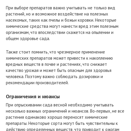
При выборе препаратов важно учитывать не только вид
растений, но и возможное воздействие на полезных
насекомых, таких как пчелы и божьи коровки. Некоторые
химические средства могут нанести вред этим полезным
организмам, что впоследствии скажется на опылении и
общем здоровье сада.
Также стоит помнить, что чрезмерное применение
химических препаратов может привести к накоплению
вредных веществ в почве и растениях, что снижает
качество урожая и может быть опасным для здоровья
человека. Поэтому важно соблюдать дозировки и
рекомендации производителей.
Ограничения и нюансы
При опрыскивании сада весной необходимо учитывать
несколько важных ограничений и нюансов. Во-первых, не все
растения одинаково хорошо переносят химические
препараты. Некоторые сорта могут быть чувствительны к
действию определенных веществ, что приводит к ожогам