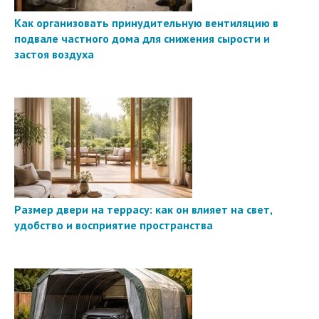
Как организовать принудительную вентиляцию в
подвале частного дома для снижения сырости и
застоя воздуха
Размер двери на террасу: как он влияет на свет,
удобство и восприятие пространства