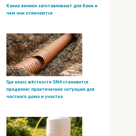
Какие веники заготавливают для бани и
чем они отличаются
Где класс жёсткости SN4 становится
пределом: практические ситуации для
частного дома и участка