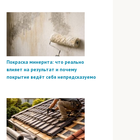
Покраска минерита: что реально
влияет на результат и почему
покрытие ведёт себя непредсказуемо