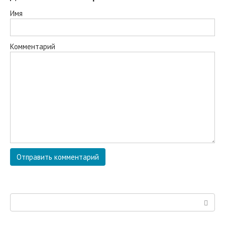
Имя
Комментарий
Поиск: