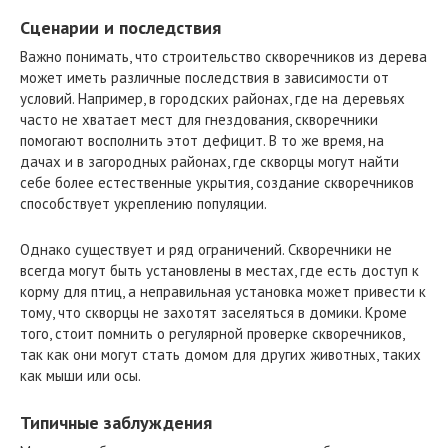
Сценарии и последствия
Важно понимать, что строительство скворечников из дерева
может иметь различные последствия в зависимости от
условий. Например, в городских районах, где на деревьях
часто не хватает мест для гнездования, скворечники
помогают восполнить этот дефицит. В то же время, на
дачах и в загородных районах, где скворцы могут найти
себе более естественные укрытия, создание скворечников
способствует укреплению популяции.
Однако существует и ряд ограничений. Скворечники не
всегда могут быть установлены в местах, где есть доступ к
корму для птиц, а неправильная установка может привести к
тому, что скворцы не захотят заселяться в домики. Кроме
того, стоит помнить о регулярной проверке скворечников,
так как они могут стать домом для других животных, таких
как мыши или осы.
Типичные заблуждения