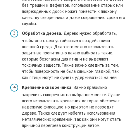
без трещин и дефектов. Использование старых или
поврежденных досок может привести к плохому
качеству скворечника и даже сокращению срока его
службы.
Обработка дерева.
Дерево нужно обработать,
чтобы оно стало устойчивым к воздействиям
внешней среды. Для этого можно использовать
защитные пропитки, но важно выбирать такие,
которые безопасны для птиц и не выделяют
токсичных веществ. Также важно следить за тем,
чтобы поверхность не была слишком гладкой, так
как птицы могут не суметь удерживаться на ней.
Крепление скворечника.
Важно правильно
закрепить скворечник на выбранном месте. Лучше
всего использовать крепления, которые обеспечат
надежную фиксацию, но при этом не повредят
дерево. Также следует избегать использования
металлических креплений, так как они могут стать
причиной перегрева конструкции летом.