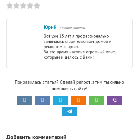
Юрий
/ автор статьи
Вот уже 15 лет я профессионально
занимаюсь строительством домов и
ремонтом квартир.
За это время накопил огромный опыт,
которым и делюсь с Вами!
Понравилась статья? Сделай репост, этим ты сильно
поможешь сайту!
Добавить комментарий