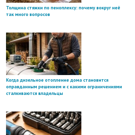
Толщина стяжки по пеноплексу: почему вокруг неё
так много вопросов
Когда дизельное отопление дома становится
оправданным решением и с какими ограничениями
сталкиваются владельцы