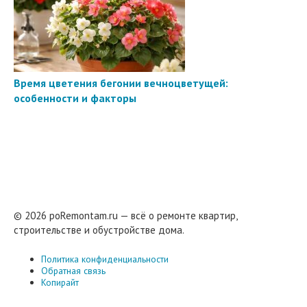
Время цветения бегонии вечноцветущей:
особенности и факторы
© 2026 poRemontam.ru — всё о ремонте квартир,
строительстве и обустройстве дома.
Политика конфиденциальности
Обратная связь
Копирайт