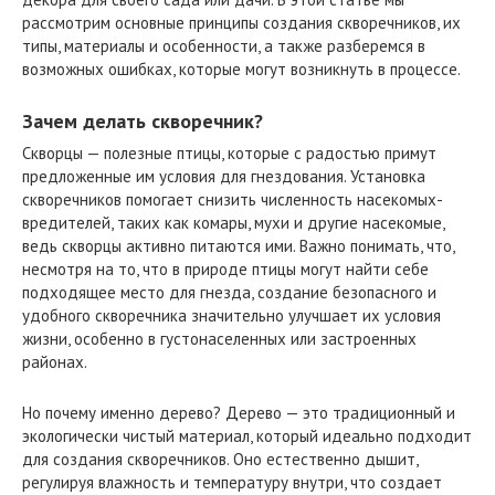
рассмотрим основные принципы создания скворечников, их
типы, материалы и особенности, а также разберемся в
возможных ошибках, которые могут возникнуть в процессе.
Зачем делать скворечник?
Скворцы — полезные птицы, которые с радостью примут
предложенные им условия для гнездования. Установка
скворечников помогает снизить численность насекомых-
вредителей, таких как комары, мухи и другие насекомые,
ведь скворцы активно питаются ими. Важно понимать, что,
несмотря на то, что в природе птицы могут найти себе
подходящее место для гнезда, создание безопасного и
удобного скворечника значительно улучшает их условия
жизни, особенно в густонаселенных или застроенных
районах.
Но почему именно дерево? Дерево — это традиционный и
экологически чистый материал, который идеально подходит
для создания скворечников. Оно естественно дышит,
регулируя влажность и температуру внутри, что создает