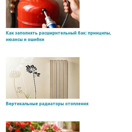
Как заполнять расширительный бак: принципы,
нюансы и ошибки
Вертикальные радиаторы отопления