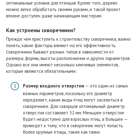
оптимальные условия для птенцов. Кроме того, дерево
можно легко обработать своими руками, и такой проект
вполне доступен даже начинающим мастерам.
Как устроены скворечники?
Прежде чем приступить к строительству скворечника, важно
понять, какие факторы влияют на его эффективность.
Скворечники бывают разных типов в зависимости от
размера, формы, высоты расположения и других параметров.
Однако все они имеют несколько ключевых элементов,
которые являются обязательными:
Размер входного отверстия
— это один из самых
важных параметров, поскольку его диаметр
определяет, какие виды птиц могут заселиться в
скворечнике. Для скворцов оптимальный диаметр
отверстия составляет 32 мм. Меньшее отверстие
будет недоступно для взрослых птиц, а большее —
приведет к тому, что в скворечник могут попасть
более крупные птицы, такие как галки.