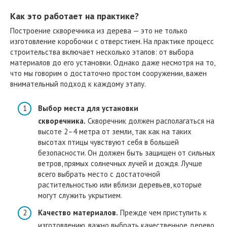
Как это работает на практике?
Построение скворечника из дерева — это не только
изготовление коробочки с отверстием. На практике процесс
строительства включает несколько этапов: от выбора
материалов до его установки. Однако даже несмотря на то,
что мы говорим о достаточно простом сооружении, важен
внимательный подход к каждому этапу.
Выбор места для установки
скворечника.
Скворечник должен располагаться на
высоте 2–4 метра от земли, так как на таких
высотах птицы чувствуют себя в большей
безопасности. Он должен быть защищен от сильных
ветров, прямых солнечных лучей и дождя. Лучше
всего выбрать место с достаточной
растительностью или вблизи деревьев, которые
могут служить укрытием.
Качество материалов.
Прежде чем приступить к
изготовлению, важно выбрать качественное дерево