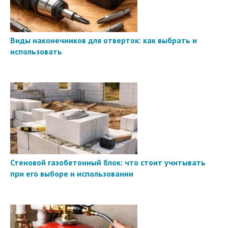
Виды наконечников для отверток: как выбрать и
использовать
Стеновой газобетонный блок: что стоит учитывать
при его выборе и использовании