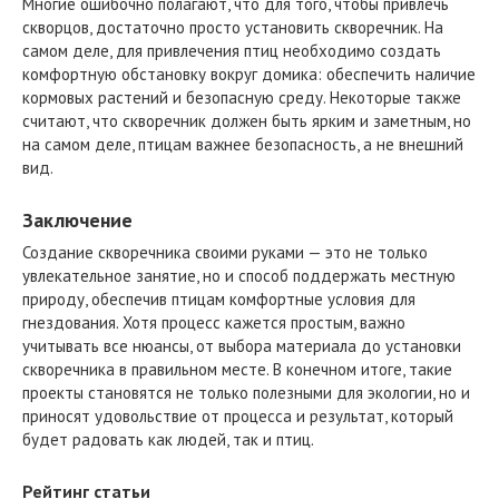
Многие ошибочно полагают, что для того, чтобы привлечь
скворцов, достаточно просто установить скворечник. На
самом деле, для привлечения птиц необходимо создать
комфортную обстановку вокруг домика: обеспечить наличие
кормовых растений и безопасную среду. Некоторые также
считают, что скворечник должен быть ярким и заметным, но
на самом деле, птицам важнее безопасность, а не внешний
вид.
Заключение
Создание скворечника своими руками — это не только
увлекательное занятие, но и способ поддержать местную
природу, обеспечив птицам комфортные условия для
гнездования. Хотя процесс кажется простым, важно
учитывать все нюансы, от выбора материала до установки
скворечника в правильном месте. В конечном итоге, такие
проекты становятся не только полезными для экологии, но и
приносят удовольствие от процесса и результат, который
будет радовать как людей, так и птиц.
Рейтинг статьи