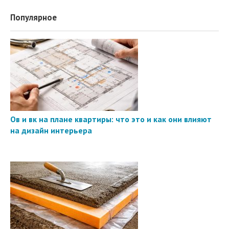
Популярное
Ов и вк на плане квартиры: что это и как они влияют
на дизайн интерьера