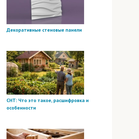
Декоративные стеновые панели
СНТ: Что это такое, расшифровка и
особенности