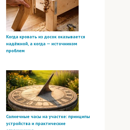
Когда кровать из досок оказывается
надёжной, а когда — источником
проблем
Солнечные часы на участке: принципы
устройства и практические