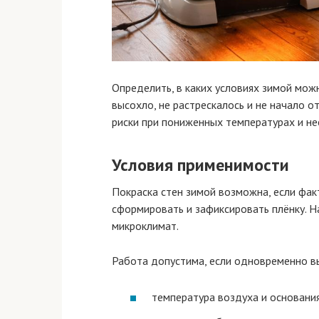
Определить, в каких условиях зимой мож
высохло, не растрескалось и не начало о
риски при пониженных температурах и не
Условия применимости
Покраска стен зимой возможна, если фак
сформировать и зафиксировать плёнку. Н
микроклимат.
Работа допустима, если одновременно в
температура воздуха и основани