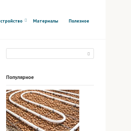
стройство
Материалы
Полезное
Поиск:
Популярное