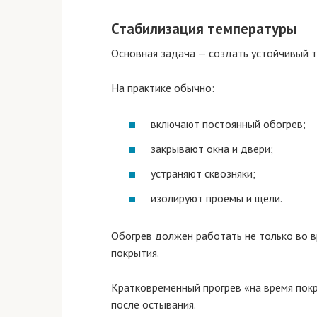
Стабилизация температуры
Основная задача — создать устойчивый 
На практике обычно:
включают постоянный обогрев;
закрывают окна и двери;
устраняют сквозняки;
изолируют проёмы и щели.
Обогрев должен работать не только во в
покрытия.
Кратковременный прогрев «на время покра
после остывания.