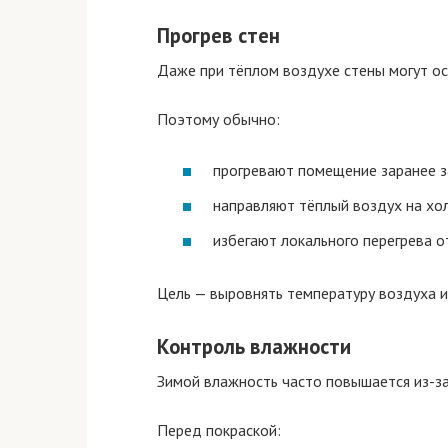
Прогрев стен
Даже при тёплом воздухе стены могут о
Поэтому обычно:
прогревают помещение заранее з
направляют тёплый воздух на хо
избегают локального перегрева о
Цель — выровнять температуру воздуха и
Контроль влажности
Зимой влажность часто повышается из-за
Перед покраской: