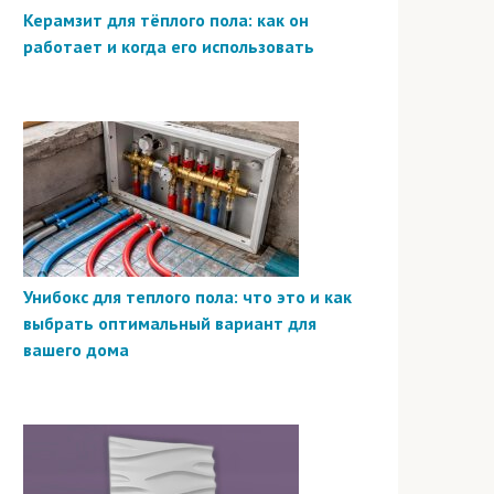
Керамзит для тёплого пола: как он
работает и когда его использовать
Унибокс для теплого пола: что это и как
выбрать оптимальный вариант для
вашего дома