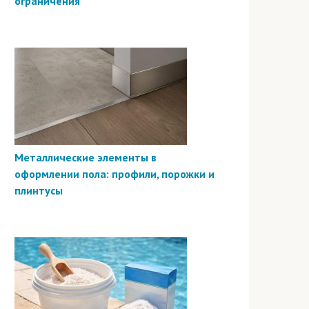
ограничения
Металлические элементы в
оформлении пола: профили, порожки и
плинтусы