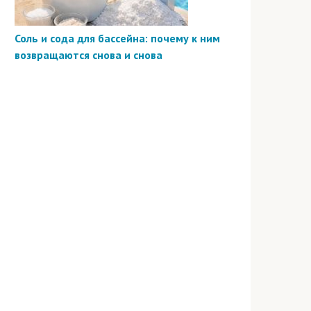
Соль и сода для бассейна: почему к ним
возвращаются снова и снова