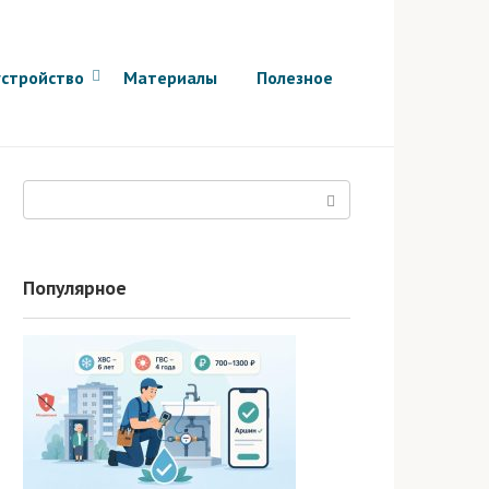
стройство
Материалы
Полезное
Поиск:
Популярное