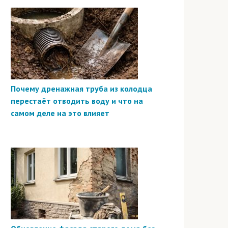
Почему дренажная труба из колодца
перестаёт отводить воду и что на
самом деле на это влияет