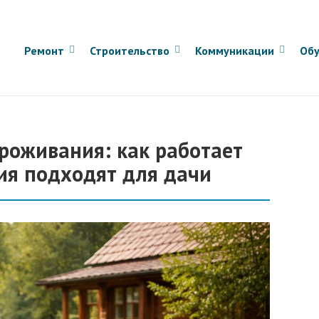
Ремонт
Строительство
Коммуникации
Обу
проживания: как работает
ия подходят для дачи