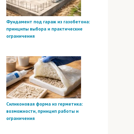
Фундамент под гараж из газобетона:
принципы выбора и практические
ограничения
Силиконовая форма из герметика:
возможности, принцип работы и
ограничения