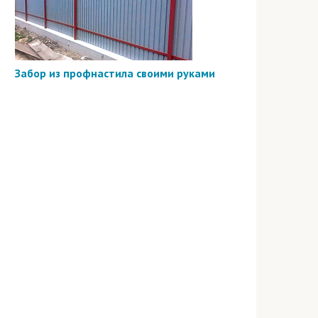
Забор из профнастила своими руками