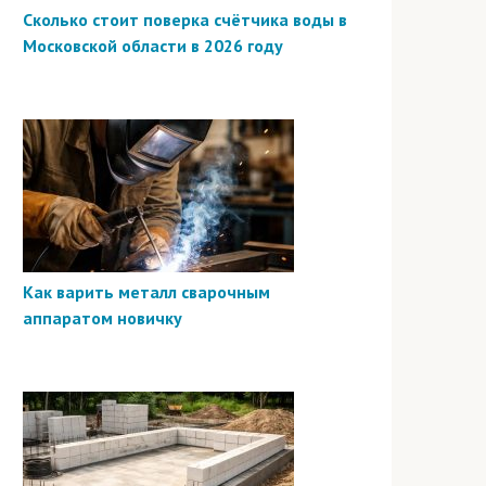
Сколько стоит поверка счётчика воды в
Московской области в 2026 году
Как варить металл сварочным
аппаратом новичку