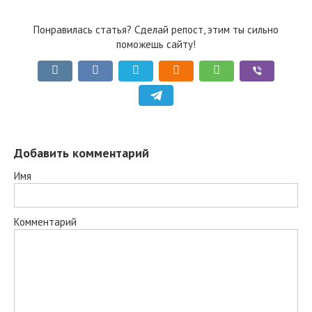
Понравилась статья? Сделай репост, этим ты сильно
поможешь сайту!
Добавить комментарий
Имя
Комментарий