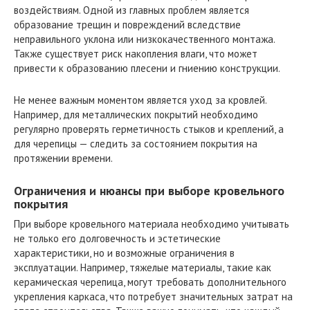
воздействиям. Одной из главных проблем является
образование трещин и повреждений вследствие
неправильного уклона или низкокачественного монтажа.
Также существует риск накопления влаги, что может
привести к образованию плесени и гниению конструкции.
Не менее важным моментом является уход за кровлей.
Например, для металлических покрытий необходимо
регулярно проверять герметичность стыков и креплений, а
для черепицы — следить за состоянием покрытия на
протяжении времени.
Ограничения и нюансы при выборе кровельного
покрытия
При выборе кровельного материала необходимо учитывать
не только его долговечность и эстетические
характеристики, но и возможные ограничения в
эксплуатации. Например, тяжелые материалы, такие как
керамическая черепица, могут требовать дополнительного
укрепления каркаса, что потребует значительных затрат на