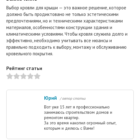
Выбор кровли для крыши — это важное решение, которое
должно быть продиктовано не только эстетическими
предпочтениями, но и техническими характеристиками
материалов, особенностями конструкции здания и
климатическими условиями. Чтобы кровля служила долго и
эффективно, необходимо учитывать все нюансы и
правильно подходить к выбору, монтажу и обслуживанию
кровельного покрытия.
Рейтинг статьи
Юрий
/ автор статьи
Вот уже 15 лет я профессионально
занимаюсь строительством домов и
ремонтом квартир.
За это время накопил огромный опыт,
которым и делюсь с Вами!