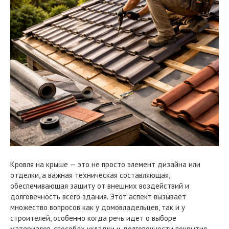
Кровля на крыше — это не просто элемент дизайна или
отделки, а важная техническая составляющая,
обеспечивающая защиту от внешних воздействий и
долговечность всего здания. Этот аспект вызывает
множество вопросов как у домовладельцев, так и у
строителей, особенно когда речь идет о выборе
материалов, способах укладки и долговечности покрытия.