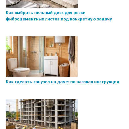
Как выбрать пильный диск для резки
фиброцементных листов под конкретную задачу
Как сделать санузел на даче: пошаговая инструкция