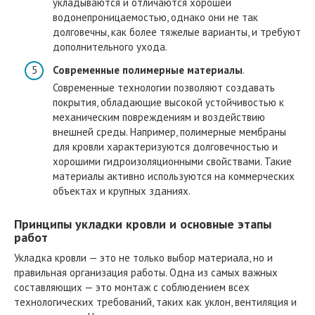
укладываются и отличаются хорошей
водонепроницаемостью, однако они не так
долговечны, как более тяжелые варианты, и требуют
дополнительного ухода.
Современные полимерные материалы
.
Современные технологии позволяют создавать
покрытия, обладающие высокой устойчивостью к
механическим повреждениям и воздействию
внешней среды. Например, полимерные мембраны
для кровли характеризуются долговечностью и
хорошими гидроизоляционными свойствами. Такие
материалы активно используются на коммерческих
объектах и крупных зданиях.
Принципы укладки кровли и основные этапы
работ
Укладка кровли — это не только выбор материала, но и
правильная организация работы. Одна из самых важных
составляющих — это монтаж с соблюдением всех
технологических требований, таких как уклон, вентиляция и