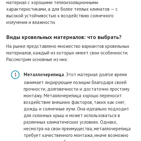
материал с хорошими теплоизоляционными
характеристиками, а для более теплых климатов — с
высокой устойчивостью к воздействию солнечного
излучения и влажности.
Виды кровельных материалов: что выбрать?
На рынке представлено множество вариантов кровельных
материалов, каждый из которых имеет свои особенности.
Рассмотрим основные из них:
Металлочерепица
. Этот материал долгое время
занимает лидирующие позиции благодаря своей
прочности, долговечности и достаточно простому
монтажу. Металлочерепица хорошо переносит
воздействие внешних факторов, таких как снег,
дождь и солнечные лучи. Она идеально подходит
для склонных крыш и может использоваться в
различных климатических условиях. Однако,
несмотря на свои преимущества, металлочерепица
требует качественного монтажа, иначе возможно