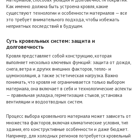
Как именно должна быть устроена кровля, какие
существуют технологии и особенности материалов — все
это требует внимательного подхода, чтобы избежать
неприятных последствий в будущем.
Суть кровельных систем: защита и
долговечность
Кровля представляет собой конструкцию, которая
выполняет несколько ключевых функций: защита от дождя,
снега, ветра и других внешних факторов, тепло- и
шумоизоляция, а также эстетическая нагрузка. Важно
понимать, что кровля не ограничивается только выбором
материала, она включает в себя и технологические аспекты
— правильная укладка, герметизация стыков, установка
вентиляции и водоотводных систем.
Процесс выбора кровельного материала может зависеть от
множества факторов, включая климатические условия, тип
здания, его конструктивные особенности и даже бюджет.
Например, для холодных регионов потребуется кровельный