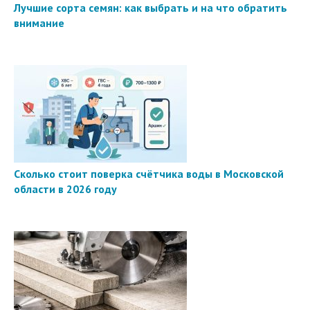
Лучшие сорта семян: как выбрать и на что обратить
внимание
Сколько стоит поверка счётчика воды в Московской
области в 2026 году