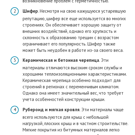
возникновение проблем с герметичностью.
Шифер
. Несмотря на свою кажущуюся устаревшую
репутацию, шифер все еще используется во многих
строениях. Он обеспечивает хорошую защиту от
внешних воздействий, однако его хрупкость и
склонность к образованию трещин с возрастом
ограничивает его популярность. Шифер также
может быть неудобен в работе из-за своего веса.
Керамическая и бетонная черепица
. Эти
материалы отличаются высоким сроком службы и
хорошими теплоизоляционными характеристиками.
Керамическая черепица особенно подходит для
строений в регионах с переменчивым климатом.
Однако она имеет значительный вес, что требует
учета особенностей конструкции крыши.
Рубероид и мягкая кровля
. Эти материалы чаще
всего используются для крыш с небольшой
нагрузкой, плоских крыш и в частном строительстве.
Мягкие покрытия из битумных материалов легко