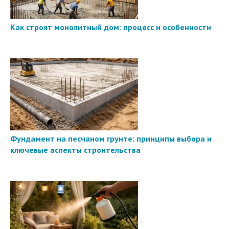
Как строят монолитный дом: процесс и особенности
Фундамент на песчаном грунте: принципы выбора и
ключевые аспекты строительства