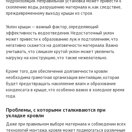
гидроизоляция. Неправильная установка может привести к
скоплению воды, разрушению материала и, как следствие,
преждевременному выходу крыши из строя.
Уклон крыши — важный фактор, определяющий
эффективность водоотведения. Недостаточный уклон
может привести к образованию луж и подтоплениям, что
негативно скажется на долговечности материала. Важно
учитывать, что слишком крутой уклон может увеличить
нагрузку на конструкцию, что также нежелательно.
Кроме того, для обеспечения долговечности кровли
необходима грамотная организация вентиляции, которая
будет предотвращать накопление влаги и образование
конденсата в крыше, что особенно важно в холодное время
года.
Проблемы, с которыми сталкиваются при
укладке кровли
Даже при правильном выборе материала и соблюдении всех
технологий монтажа, кровля может подвергаться различным