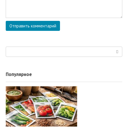
Поиск:
Популярное