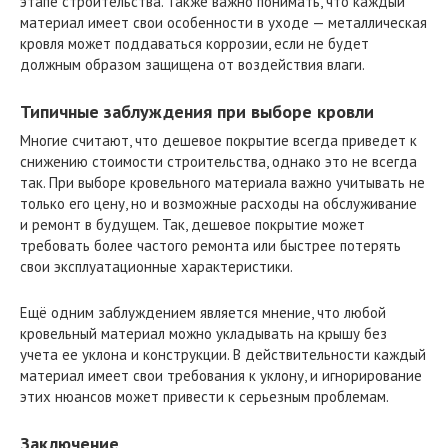
этапе строительства. Также важно понимать, что каждый
материал имеет свои особенности в уходе — металлическая
кровля может поддаваться коррозии, если не будет
должным образом защищена от воздействия влаги.
Типичные заблуждения при выборе кровли
Многие считают, что дешевое покрытие всегда приведет к
снижению стоимости строительства, однако это не всегда
так. При выборе кровельного материала важно учитывать не
только его цену, но и возможные расходы на обслуживание
и ремонт в будущем. Так, дешевое покрытие может
требовать более частого ремонта или быстрее потерять
свои эксплуатационные характеристики.
Ещё одним заблуждением является мнение, что любой
кровельный материал можно укладывать на крышу без
учета ее уклона и конструкции. В действительности каждый
материал имеет свои требования к уклону, и игнорирование
этих нюансов может привести к серьезным проблемам.
Заключение