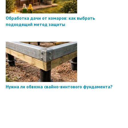
Обработка дачи от комаров: как выбрать
подходящий метод защиты
Нужна ли обвязка свайно-винтового фундамента?