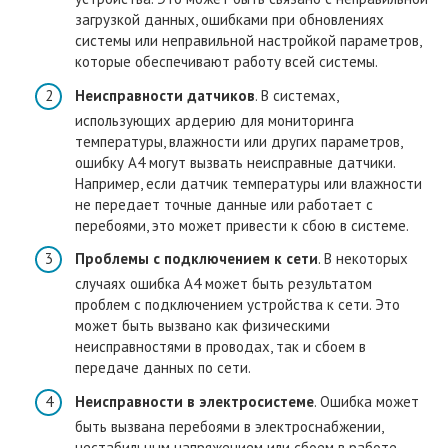
загрузкой данных, ошибками при обновлениях
системы или неправильной настройкой параметров,
которые обеспечивают работу всей системы.
Неисправности датчиков
. В системах,
использующих ардерию для мониторинга
температуры, влажности или других параметров,
ошибку A4 могут вызвать неисправные датчики.
Например, если датчик температуры или влажности
не передает точные данные или работает с
перебоями, это может привести к сбою в системе.
Проблемы с подключением к сети
. В некоторых
случаях ошибка A4 может быть результатом
проблем с подключением устройства к сети. Это
может быть вызвано как физическими
неисправностями в проводах, так и сбоем в
передаче данных по сети.
Неисправности в электросистеме
. Ошибка может
быть вызвана перебоями в электроснабжении,
нестабильным напряжением или сбоем в работе