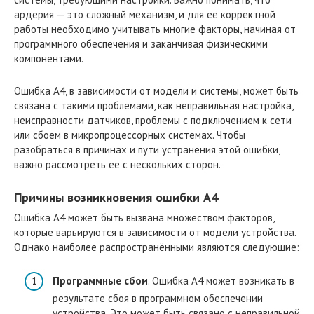
ардерия — это сложный механизм, и для её корректной
работы необходимо учитывать многие факторы, начиная от
программного обеспечения и заканчивая физическими
компонентами.
Ошибка A4, в зависимости от модели и системы, может быть
связана с такими проблемами, как неправильная настройка,
неисправности датчиков, проблемы с подключением к сети
или сбоем в микропроцессорных системах. Чтобы
разобраться в причинах и пути устранения этой ошибки,
важно рассмотреть её с нескольких сторон.
Причины возникновения ошибки A4
Ошибка A4 может быть вызвана множеством факторов,
которые варьируются в зависимости от модели устройства.
Однако наиболее распространёнными являются следующие:
Программные сбои
. Ошибка A4 может возникать в
результате сбоя в программном обеспечении
устройства. Это может быть связано с неправильной