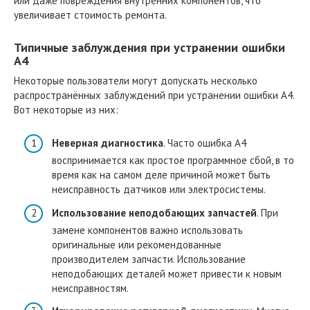
или даже повреждения внутренних компонентов, что
увеличивает стоимость ремонта.
Типичные заблуждения при устранении ошибки
A4
Некоторые пользователи могут допускать несколько
распространённых заблуждений при устранении ошибки A4.
Вот некоторые из них:
Неверная диагностика
. Часто ошибка A4
воспринимается как простое программное сбой, в то
время как на самом деле причиной может быть
неисправность датчиков или электросистемы.
Использование неподобающих запчастей
. При
замене компонентов важно использовать
оригинальные или рекомендованные
производителем запчасти. Использование
неподобающих деталей может привести к новым
неисправностям.