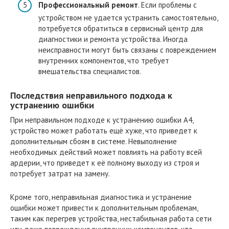
Профессиональный ремонт
. Если проблемы с
устройством не удается устранить самостоятельно,
потребуется обратиться в сервисный центр для
диагностики и ремонта устройства. Иногда
неисправности могут быть связаны с повреждением
внутренних компонентов, что требует
вмешательства специалистов.
Последствия неправильного подхода к
устранению ошибки
При неправильном подходе к устранению ошибки A4,
устройство может работать ещё хуже, что приведет к
дополнительным сбоям в системе. Невыполнение
необходимых действий может повлиять на работу всей
ардерии, что приведет к её полному выходу из строя и
потребует затрат на замену.
Кроме того, неправильная диагностика и устранение
ошибки может привести к дополнительным проблемам,
таким как перегрев устройства, нестабильная работа сети