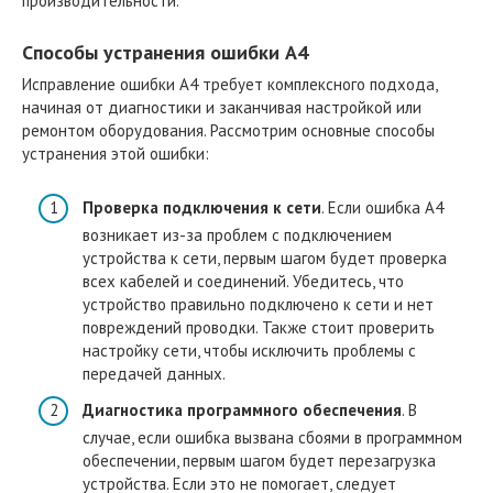
производительности.
Способы устранения ошибки A4
Исправление ошибки A4 требует комплексного подхода,
начиная от диагностики и заканчивая настройкой или
ремонтом оборудования. Рассмотрим основные способы
устранения этой ошибки:
Проверка подключения к сети
. Если ошибка A4
возникает из-за проблем с подключением
устройства к сети, первым шагом будет проверка
всех кабелей и соединений. Убедитесь, что
устройство правильно подключено к сети и нет
повреждений проводки. Также стоит проверить
настройку сети, чтобы исключить проблемы с
передачей данных.
Диагностика программного обеспечения
. В
случае, если ошибка вызвана сбоями в программном
обеспечении, первым шагом будет перезагрузка
устройства. Если это не помогает, следует