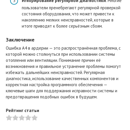
Игнорирование регулярной диагностики
. Многие
пользователи пренебрегают регулярной проверкой
состояния оборудования, что может привести к
накоплению мелких неисправностей, которые в
итоге приводят к более серьёзным сбоям.
Заключение
Ошибка A4 в ардерии — это распространённая проблема, с
которой можно столкнуться при использовании системы
отопления или вентиляции. Понимание причин её
возникновения и правильное устранение проблемы помогут
избежать дальнейших неисправностей. Регулярная
диагностика, использование качественных компонентов и
корректная настройка программного обеспечения —
ключевые шаги для поддержания исправности системы и
предотвращения подобных ошибок в будущем.
Рейтинг статьи