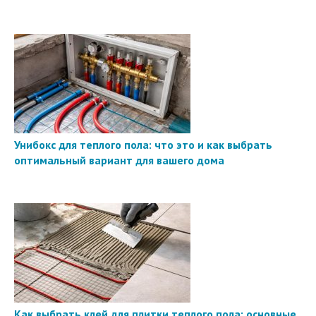
Унибокс для теплого пола: что это и как выбрать
оптимальный вариант для вашего дома
Как выбрать клей для плитки теплого пола: основные