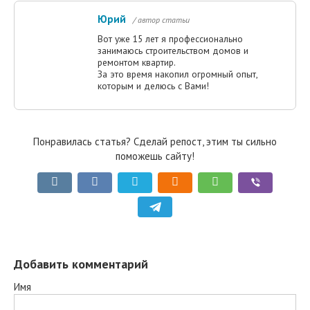
Юрий
/ автор статьи
Вот уже 15 лет я профессионально
занимаюсь строительством домов и
ремонтом квартир.
За это время накопил огромный опыт,
которым и делюсь с Вами!
Понравилась статья? Сделай репост, этим ты сильно
поможешь сайту!
Добавить комментарий
Имя