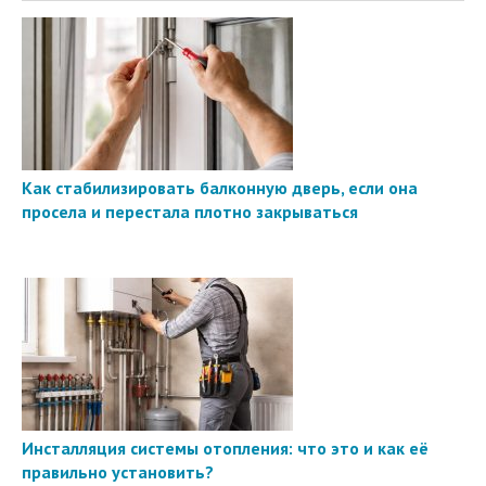
Как стабилизировать балконную дверь, если она
просела и перестала плотно закрываться
Инсталляция системы отопления: что это и как её
правильно установить?