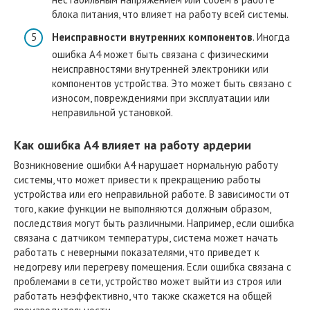
блока питания, что влияет на работу всей системы.
Неисправности внутренних компонентов
. Иногда
ошибка A4 может быть связана с физическими
неисправностями внутренней электроники или
компонентов устройства. Это может быть связано с
износом, повреждениями при эксплуатации или
неправильной установкой.
Как ошибка A4 влияет на работу ардерии
Возникновение ошибки A4 нарушает нормальную работу
системы, что может привести к прекращению работы
устройства или его неправильной работе. В зависимости от
того, какие функции не выполняются должным образом,
последствия могут быть различными. Например, если ошибка
связана с датчиком температуры, система может начать
работать с неверными показателями, что приведет к
недогреву или перегреву помещения. Если ошибка связана с
проблемами в сети, устройство может выйти из строя или
работать неэффективно, что также скажется на общей