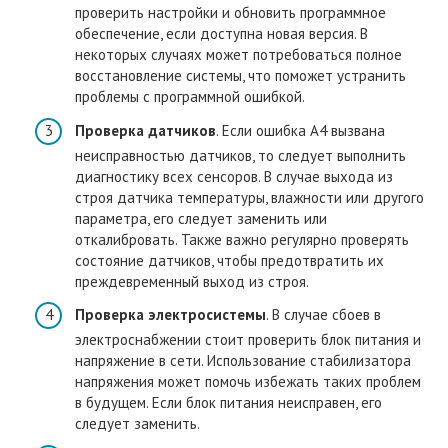
проверить настройки и обновить программное
обеспечение, если доступна новая версия. В
некоторых случаях может потребоваться полное
восстановление системы, что поможет устранить
проблемы с программной ошибкой.
Проверка датчиков
. Если ошибка A4 вызвана
неисправностью датчиков, то следует выполнить
диагностику всех сенсоров. В случае выхода из
строя датчика температуры, влажности или другого
параметра, его следует заменить или
откалибровать. Также важно регулярно проверять
состояние датчиков, чтобы предотвратить их
преждевременный выход из строя.
Проверка электросистемы
. В случае сбоев в
электроснабжении стоит проверить блок питания и
напряжение в сети. Использование стабилизатора
напряжения может помочь избежать таких проблем
в будущем. Если блок питания неисправен, его
следует заменить.