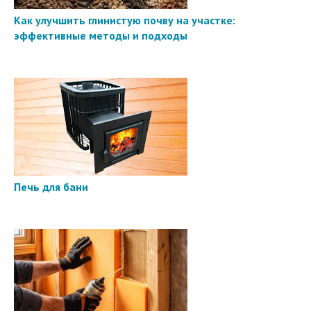
Как улучшить глинистую почву на участке:
эффективные методы и подходы
Печь для бани