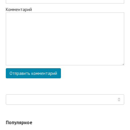
Комментарий
Поиск:
Популярное