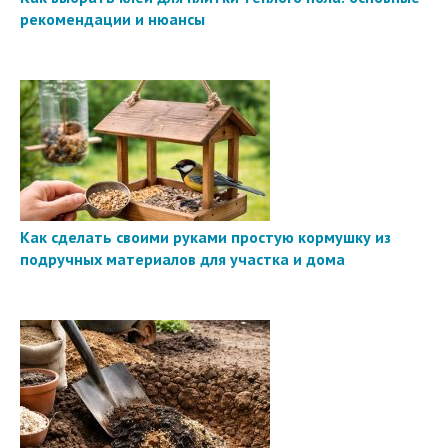
рекомендации и нюансы
Как сделать своими руками простую кормушку из
подручных материалов для участка и дома