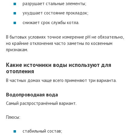
разрушает стальные элементы;
ухудшает состояние прокладок;
снижает срок службы котла.
В бытовых условиях точное измерение pH не обязательно,
но крайние отклонения часто заметны по косвенным
признакам.
Какие источники воды используют для
отопления
В частных домах чаще всего применяют три варианта.
Водопроводная вода
Самый распространённый вариант.
Плюсы:
стабильный состав;