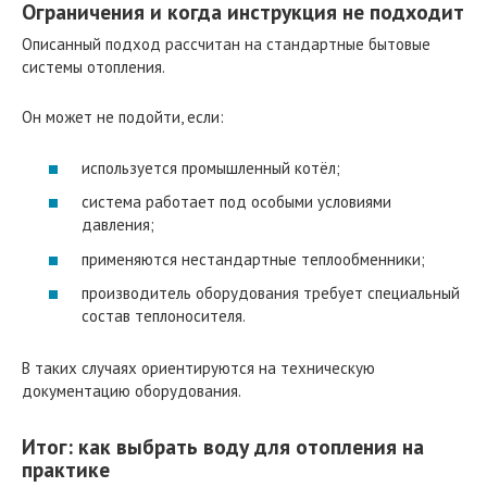
Ограничения и когда инструкция не подходит
Описанный подход рассчитан на стандартные бытовые
системы отопления.
Он может не подойти, если:
используется промышленный котёл;
система работает под особыми условиями
давления;
применяются нестандартные теплообменники;
производитель оборудования требует специальный
состав теплоносителя.
В таких случаях ориентируются на техническую
документацию оборудования.
Итог: как выбрать воду для отопления на
практике