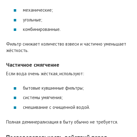
механические;
угольные;
комбинированные.
Фильтр снижает количество взвеси и частично уменьшает
жёсткость.
Частичное смягчение
Если вода очень жёсткая, используют:
бытовые кувшинные фильтры;
системы умягчения;
смешивание с очищенной водой.
Полная деминерализация в быту обычно не требуется.