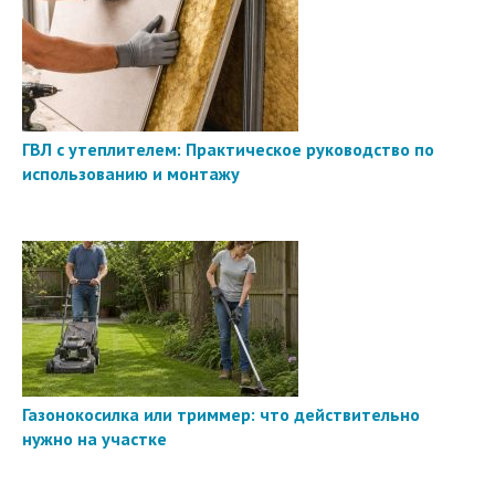
ГВЛ с утеплителем: Практическое руководство по
использованию и монтажу
Газонокосилка или триммер: что действительно
нужно на участке