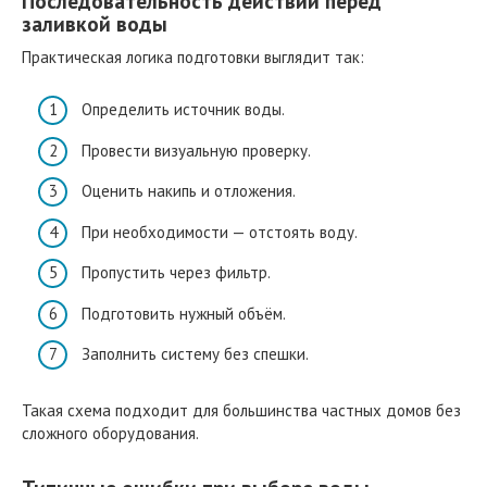
Последовательность действий перед
заливкой воды
Практическая логика подготовки выглядит так:
Определить источник воды.
Провести визуальную проверку.
Оценить накипь и отложения.
При необходимости — отстоять воду.
Пропустить через фильтр.
Подготовить нужный объём.
Заполнить систему без спешки.
Такая схема подходит для большинства частных домов без
сложного оборудования.