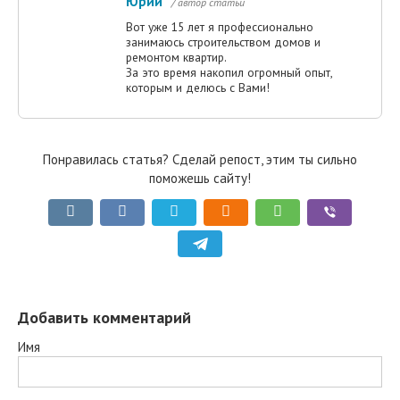
Юрий
/ автор статьи
Вот уже 15 лет я профессионально
занимаюсь строительством домов и
ремонтом квартир.
За это время накопил огромный опыт,
которым и делюсь с Вами!
Понравилась статья? Сделай репост, этим ты сильно
поможешь сайту!
Добавить комментарий
Имя