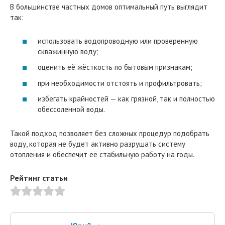
В большинстве частных домов оптимальный путь выглядит
так:
использовать водопроводную или проверенную
скважинную воду;
оценить её жёсткость по бытовым признакам;
при необходимости отстоять и профильтровать;
избегать крайностей — как грязной, так и полностью
обессоленной воды.
Такой подход позволяет без сложных процедур подобрать
воду, которая не будет активно разрушать систему
отопления и обеспечит её стабильную работу на годы.
Рейтинг статьи