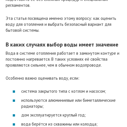
регламентов.
Эта статья посвящена именно этому вопросу: как оценить
воду для отопления и выбрать безопасный вариант для
бытовой системы.
В каких случаях выбор воды имеет значение
Вода в системе отопления работает в замкнутом контуре и
постоянно нагревается. В таких условиях её свойства
проявляются сильнее, чем в обычном водопроводе.
Особенно важно оценивать воду, если:
система закрытого типа с котлом и насосом;
используются алюминиевые или биметаллические
радиаторы;
дом эксплуатируется круглый год;
вода берётся из скважины или колодца;