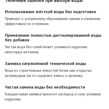
Типичные ошибки при выборе воды
Использование жёсткой воды без подготовки
Приводит к ускоренному образованию накипи и снижению
эффективности отопления.
Применение полностью дистиллированной воды
без добавок
Чистая вода без солей может усиливать коррозию
некоторых металлов.
Заливка загрязнённой технической воды
Вода из строительных ёмкостей, бочек или открытых
резервуаров часто содержит взвесь и органику.
Частая замена воды без необходимости
Каждая новая заливка приносит кислород и соли, усиливая
коррозию.