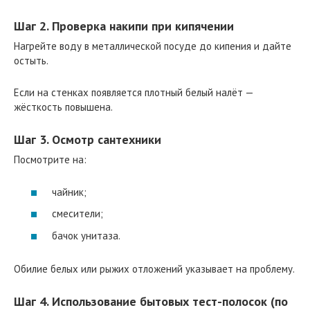
Шаг 2. Проверка накипи при кипячении
Нагрейте воду в металлической посуде до кипения и дайте
остыть.
Если на стенках появляется плотный белый налёт —
жёсткость повышена.
Шаг 3. Осмотр сантехники
Посмотрите на:
чайник;
смесители;
бачок унитаза.
Обилие белых или рыжих отложений указывает на проблему.
Шаг 4. Использование бытовых тест-полосок (по