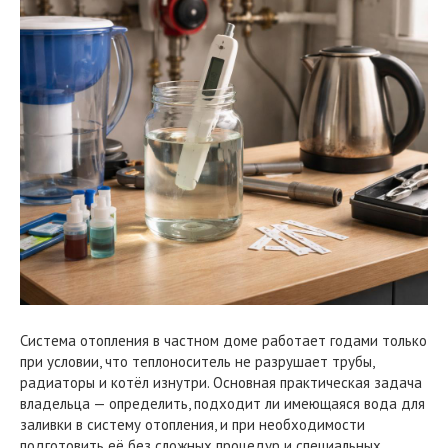
Система отопления в частном доме работает годами только
при условии, что теплоноситель не разрушает трубы,
радиаторы и котёл изнутри. Основная практическая задача
владельца — определить, подходит ли имеющаяся вода для
заливки в систему отопления, и при необходимости
подготовить её без сложных процедур и специальных