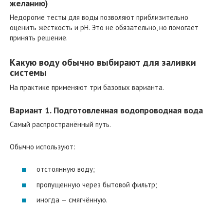
желанию)
Недорогие тесты для воды позволяют приблизительно
оценить жёсткость и pH. Это не обязательно, но помогает
принять решение.
Какую воду обычно выбирают для заливки
системы
На практике применяют три базовых варианта.
Вариант 1. Подготовленная водопроводная вода
Самый распространённый путь.
Обычно используют:
отстоянную воду;
пропущенную через бытовой фильтр;
иногда — смягчённую.