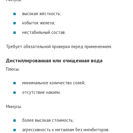
высокая жёсткость;
избыток железа;
нестабильный состав.
Требует обязательной проверки перед применением.
Дистиллированная или очищенная вода
Плюсы:
минимальное количество солей;
отсутствие накипи.
Минусы:
более высокая стоимость;
агрессивность к металлам без ингибиторов.