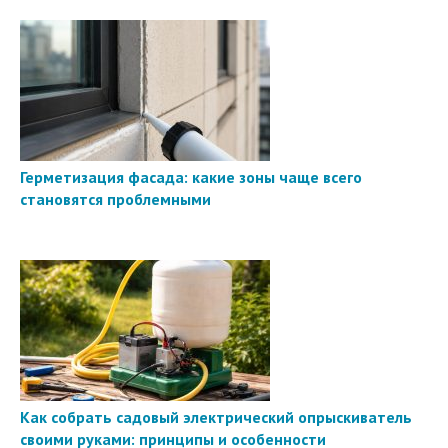
Герметизация фасада: какие зоны чаще всего
становятся проблемными
Как собрать садовый электрический опрыскиватель
своими руками: принципы и особенности