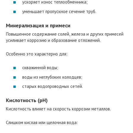
ускоряет износ теплообменника;
уменьшает пропускное сечение труб.
Минерализация и примеси
Повышенное содержание солей, железа и других примесей
усиливает коррозию и образование отложений.
Особенно это характерно для:
скважинной воды;
воды из неглубоких колодцев;
старых водопроводных сетей.
Кислотность (pH)
Кислотность влияет на скорость коррозии металлов.
Слишком кислая или щелочная вода: