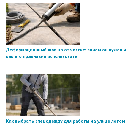
Деформационный шов на отмостке: зачем он нужен и
как его правильно использовать
Как выбрать спецодежду для работы на улице летом