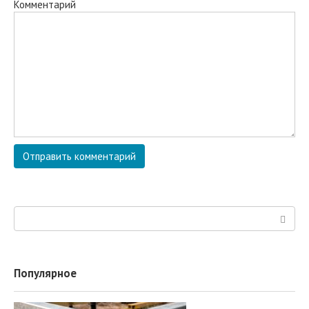
Комментарий
Поиск:
Популярное