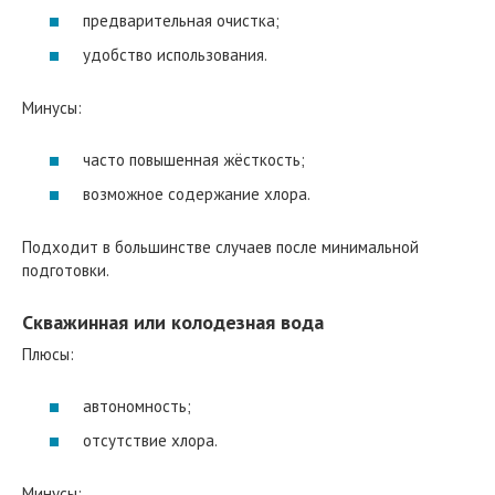
предварительная очистка;
удобство использования.
Минусы:
часто повышенная жёсткость;
возможное содержание хлора.
Подходит в большинстве случаев после минимальной
подготовки.
Скважинная или колодезная вода
Плюсы:
автономность;
отсутствие хлора.
Минусы: