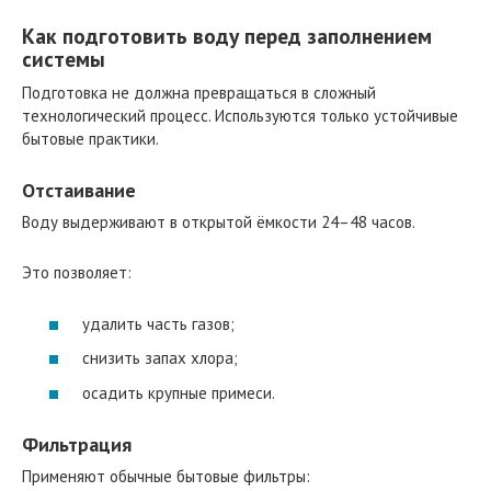
Как подготовить воду перед заполнением
системы
Подготовка не должна превращаться в сложный
технологический процесс. Используются только устойчивые
бытовые практики.
Отстаивание
Воду выдерживают в открытой ёмкости 24–48 часов.
Это позволяет:
удалить часть газов;
снизить запах хлора;
осадить крупные примеси.
Фильтрация
Применяют обычные бытовые фильтры: