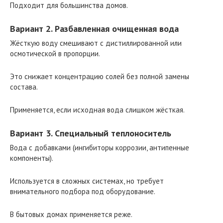
Подходит для большинства домов.
Вариант 2. Разбавленная очищенная вода
Жёсткую воду смешивают с дистиллированной или
осмотической в пропорции.
Это снижает концентрацию солей без полной замены
состава.
Применяется, если исходная вода слишком жёсткая.
Вариант 3. Специальный теплоноситель
Вода с добавками (ингибиторы коррозии, антипенные
компоненты).
Используется в сложных системах, но требует
внимательного подбора под оборудование.
В бытовых домах применяется реже.