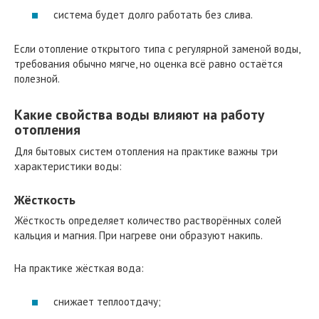
система будет долго работать без слива.
Если отопление открытого типа с регулярной заменой воды,
требования обычно мягче, но оценка всё равно остаётся
полезной.
Какие свойства воды влияют на работу
отопления
Для бытовых систем отопления на практике важны три
характеристики воды:
Жёсткость
Жёсткость определяет количество растворённых солей
кальция и магния. При нагреве они образуют накипь.
На практике жёсткая вода:
снижает теплоотдачу;