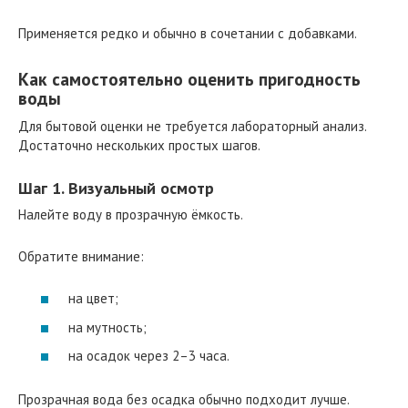
Применяется редко и обычно в сочетании с добавками.
Как самостоятельно оценить пригодность
воды
Для бытовой оценки не требуется лабораторный анализ.
Достаточно нескольких простых шагов.
Шаг 1. Визуальный осмотр
Налейте воду в прозрачную ёмкость.
Обратите внимание:
на цвет;
на мутность;
на осадок через 2–3 часа.
Прозрачная вода без осадка обычно подходит лучше.