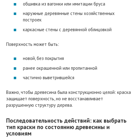
обшивка из вагонки или имитации бруса
наружные деревянные стены хозяйственных
построек
каркасные стены с деревянной облицовкой
Поверхность может быть:
новой, без покрытия
ранее окрашенной или пропитанной
частично выветрившейся
Важно, чтобы древесина была конструкционно целой: краска
защищает поверхность, но не восстанавливает
разрушенную структуру дерева.
Последовательность действий: как выбрать
тип краски по состоянию древесины и
условиям