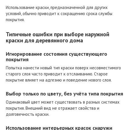
Использование краски, предназначенной для других
условий, обычно приводит к сокращению срока службы
покрытия.
Типичные ошибки при выборе наружной
краски для деревянного дома
Игнорирование состояния существующего
покрытия
Попытка нанести новый тип краски поверх несовместимого
старого слоя часто приводит к отслаиванию. Старое
покрытие влияет на адгезию и поведение нового слоя.
Выбор только по цвету, без учёта типа покрытия
Одинаковый цвет может существовать в разных системах
покрытия. Внешний вид не отражает свойства и
долговечность краски.
Использование интерьерных красок снаружи