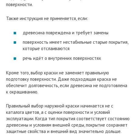
поверхности.
Также инструкция не применяется, если:
древесина повреждена и требует замены
поверхность имеет нестабильные старые покрытия,
которые отслаиваются
речь идёт о внутренних поверхностях
Кроме того, выбор краски не заменяет правильную
подготовку поверхности. Даже подходящая краска не
обеспечит долговечность, если древесина не подготовлена
к окрашиванию.
Правильный выбор наружной краски начинается не с
каталога цветов, а с оценки поверхности и условий
эксплуатации. Когда тип покрытия соответствует состоянию
древесины и условиям внешней среды, покрытие сохраняет
защитные свойства и внешний вид значительно дольше.