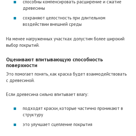
способны компенсировать расширение и сжатие
древесины
сохраняют целостность при длительном
воздействии внешней среды
На менее нагруженных участках допустим более широкий
выбор покрытий.
Оценивают впитывающую способность
поверхности
Это помогает понять, как краска будет взаимодействовать
с древесиной.
Если древесина сильно впитывает влагу:
подходят краски, которые частично проникают в
структуру
это улучшает сцепление покрытия