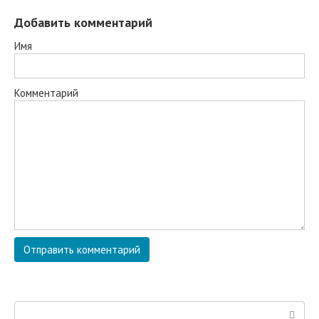
Добавить комментарий
Имя
Комментарий
Поиск: