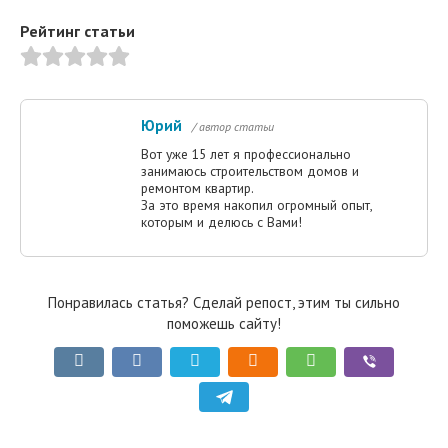
Рейтинг статьи
Юрий
/ автор статьи
Вот уже 15 лет я профессионально
занимаюсь строительством домов и
ремонтом квартир.
За это время накопил огромный опыт,
которым и делюсь с Вами!
Понравилась статья? Сделай репост, этим ты сильно
поможешь сайту!