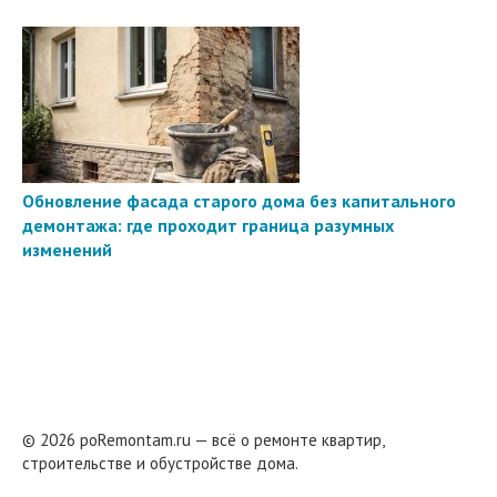
Обновление фасада старого дома без капитального
демонтажа: где проходит граница разумных
изменений
© 2026 poRemontam.ru — всё о ремонте квартир,
строительстве и обустройстве дома.