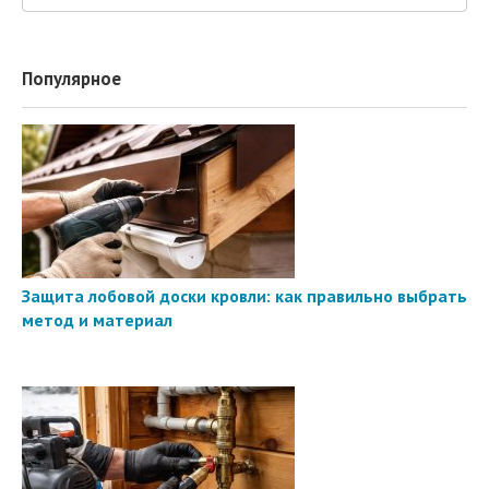
Популярное
Защита лобовой доски кровли: как правильно выбрать
метод и материал