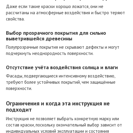
Даже если такие краски хорошо ложатся, они не
рассчитаны на атмосферные воздействия и быстро теряют
свойства.
Выбор прозрачного покрытия для сильно
выветрившейся древесины
Полупрозрачные покрытия не скрывают дефекты и могут
подчеркнуть неоднородность поверхности.
Отсутствие учёта воздействия солнца и влаги
Фасады, подвергающиеся интенсивному воздействию,
требуют более устойчивых покрытий, чем защищённые
поверхности.
Ограничения и когда эта инструкция не
подходит
Инструкция не позволяет выбрать конкретную марку или
состав краски, поскольку окончательный выбор зависит от
индивидуальных условий эксплуатации и состояния