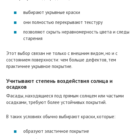
выбирают укрывные краски
они полностью перекрывают текстуру
позволяют скрыть неравномерность цвета и следы
старения
Этот выбор связан не только с внешним видом, но и с
состоянием поверхности: чем больше дефектов, тем
практичнее укрывное покрытие.
Учитывают степень воздействия солнца и
осадков
Фасады, находящиеся под прямым солнцем или частыми
осадками, требуют более устойчивых покрытий.
В таких условиях обычно выбирают краски, которые:
образуют эластичное покрытие