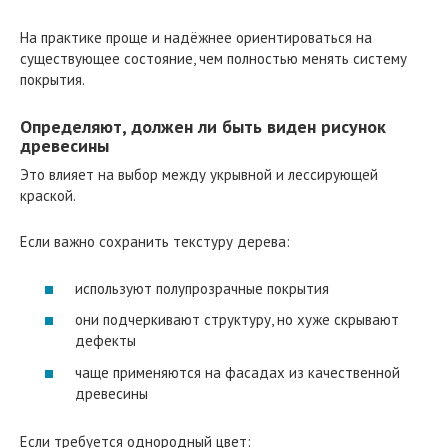
На практике проще и надёжнее ориентироваться на
существующее состояние, чем полностью менять систему
покрытия.
Определяют, должен ли быть виден рисунок
древесины
Это влияет на выбор между укрывной и лессирующей
краской.
Если важно сохранить текстуру дерева:
используют полупрозрачные покрытия
они подчеркивают структуру, но хуже скрывают
дефекты
чаще применяются на фасадах из качественной
древесины
Если требуется однородный цвет: