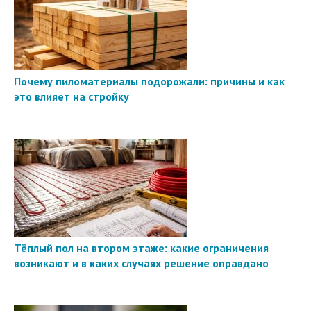
Почему пиломатериалы подорожали: причины и как
это влияет на стройку
Тёплый пол на втором этаже: какие ограничения
возникают и в каких случаях решение оправдано