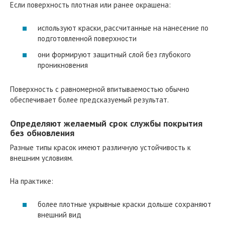
Если поверхность плотная или ранее окрашена:
используют краски, рассчитанные на нанесение по
подготовленной поверхности
они формируют защитный слой без глубокого
проникновения
Поверхность с равномерной впитываемостью обычно
обеспечивает более предсказуемый результат.
Определяют желаемый срок службы покрытия
без обновления
Разные типы красок имеют различную устойчивость к
внешним условиям.
На практике:
более плотные укрывные краски дольше сохраняют
внешний вид