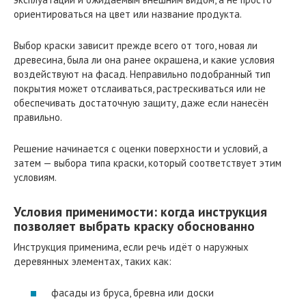
ориентироваться на цвет или название продукта.
Выбор краски зависит прежде всего от того, новая ли
древесина, была ли она ранее окрашена, и какие условия
воздействуют на фасад. Неправильно подобранный тип
покрытия может отслаиваться, растрескиваться или не
обеспечивать достаточную защиту, даже если нанесён
правильно.
Решение начинается с оценки поверхности и условий, а
затем — выбора типа краски, который соответствует этим
условиям.
Условия применимости: когда инструкция
позволяет выбрать краску обоснованно
Инструкция применима, если речь идёт о наружных
деревянных элементах, таких как:
фасады из бруса, бревна или доски