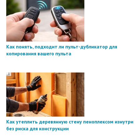
Как понять, подходит ли пульт-дубликатор для
копирования вашего пульта
Как утеплить деревянную стену пеноплексом изнутри
без риска для конструкции