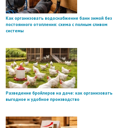
Как организовать водоснабжение бани зимой без
постоянного отопления: схема с полным сливом
системы
Разведение бройлеров на даче: как организовать
выгодное и удобное производство