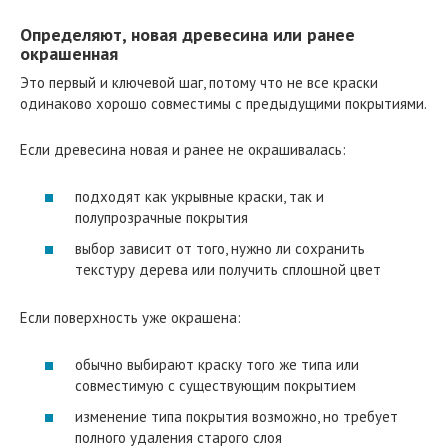
Определяют, новая древесина или ранее
окрашенная
Это первый и ключевой шаг, потому что не все краски
одинаково хорошо совместимы с предыдущими покрытиями.
Если древесина новая и ранее не окрашивалась:
подходят как укрывные краски, так и
полупрозрачные покрытия
выбор зависит от того, нужно ли сохранить
текстуру дерева или получить сплошной цвет
Если поверхность уже окрашена:
обычно выбирают краску того же типа или
совместимую с существующим покрытием
изменение типа покрытия возможно, но требует
полного удаления старого слоя