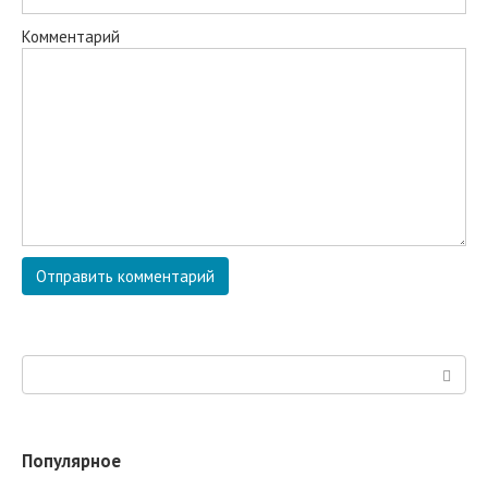
Комментарий
Поиск:
Популярное