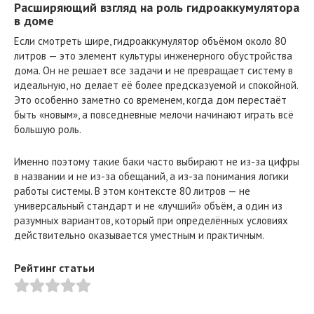
Расширяющий взгляд на роль гидроаккумулятора
в доме
Если смотреть шире, гидроаккумулятор объёмом около 80
литров — это элемент культуры инженерного обустройства
дома. Он не решает все задачи и не превращает систему в
идеальную, но делает её более предсказуемой и спокойной.
Это особенно заметно со временем, когда дом перестаёт
быть «новым», а повседневные мелочи начинают играть всё
большую роль.
Именно поэтому такие баки часто выбирают не из-за цифры
в названии и не из-за обещаний, а из-за понимания логики
работы системы. В этом контексте 80 литров — не
универсальный стандарт и не «лучший» объём, а один из
разумных вариантов, который при определённых условиях
действительно оказывается уместным и практичным.
Рейтинг статьи