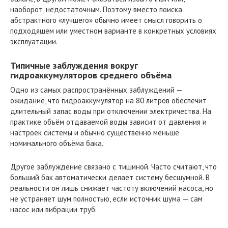
наоборот, недостаточным. Поэтому вместо поиска
абстрактного «лучшего» обычно имеет смысл говорить о
подходящем или уместном варианте в конкретных условиях
эксплуатации.
Типичные заблуждения вокруг
гидроаккумуляторов среднего объёма
Одно из самых распространённых заблуждений —
ожидание, что гидроаккумулятор на 80 литров обеспечит
длительный запас воды при отключении электричества. На
практике объём отдаваемой воды зависит от давления и
настроек системы и обычно существенно меньше
номинального объёма бака.
Другое заблуждение связано с тишиной. Часто считают, что
больший бак автоматически делает систему бесшумной. В
реальности он лишь снижает частоту включений насоса, но
не устраняет шум полностью, если источник шума — сам
насос или вибрации труб.