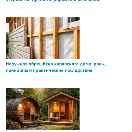
Наружная обрешётка каркасного дома: роль,
принципы и практические последствия