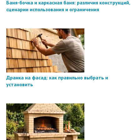
Баня-бочка и каркасная баня: различия конструкций,
сценарии использования и ограничения
Дранка на фасад: как правильно выбрать и
установить