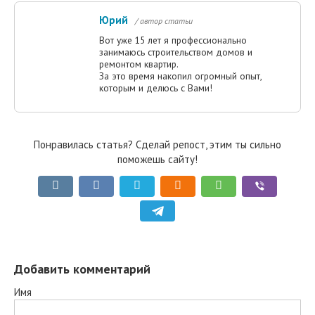
Юрий
/ автор статьи
Вот уже 15 лет я профессионально
занимаюсь строительством домов и
ремонтом квартир.
За это время накопил огромный опыт,
которым и делюсь с Вами!
Понравилась статья? Сделай репост, этим ты сильно
поможешь сайту!
Добавить комментарий
Имя