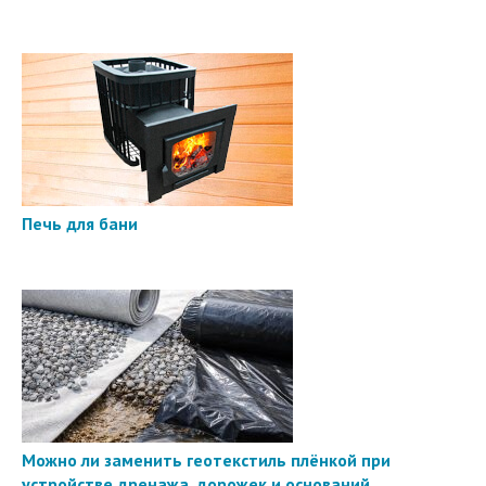
Печь для бани
Можно ли заменить геотекстиль плёнкой при
устройстве дренажа, дорожек и оснований