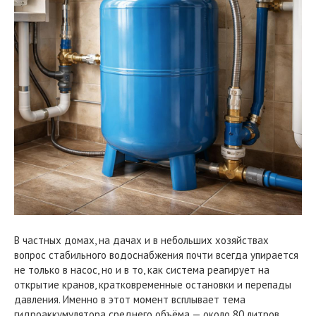
В частных домах, на дачах и в небольших хозяйствах
вопрос стабильного водоснабжения почти всегда упирается
не только в насос, но и в то, как система реагирует на
открытие кранов, кратковременные остановки и перепады
давления. Именно в этот момент всплывает тема
гидроаккумулятора среднего объёма — около 80 литров.