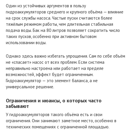
Один из устойчивых аргументов в пользу
гидроаккумуляторов среднего и крупного объёма — влияние
на срок службы насоса. Частые пуски считаются более
тяжёлым режимом работы, чем длительная стабильная
подача воды. Бак на 80 литров позволяет сократить число
таких пусков, особенно при активном бытовом
использовании воды.
Однако здесь важно избегать упрощения. Сам по себе объём
не «спасает» насос от всех проблем. Если система
неправильно настроена или работает на пределе
возможностей, эффект будет ограниченным.
Гидроаккумулятор — это элемент баланса, а не
универсальное решение.
Ограничения и нюансы, о которых часто
забывают
У гидроаккумуляторов такого объёма есть и свои
ограничения. Они занимают заметное место, особенно в
технических помещениях с ограниченной площадью.