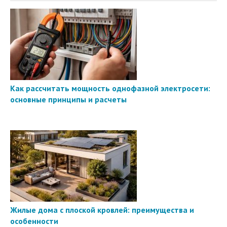
Как рассчитать мощность однофазной электросети:
основные принципы и расчеты
Жилые дома с плоской кровлей: преимущества и
особенности