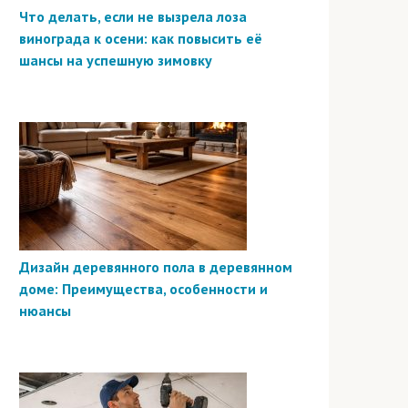
Что делать, если не вызрела лоза
винограда к осени: как повысить её
шансы на успешную зимовку
Дизайн деревянного пола в деревянном
доме: Преимущества, особенности и
нюансы