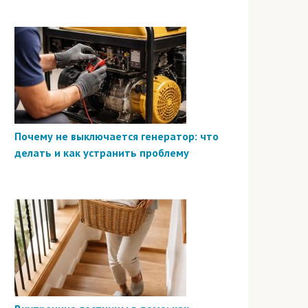
Почему не выключается генератор: что
делать и как устранить проблему