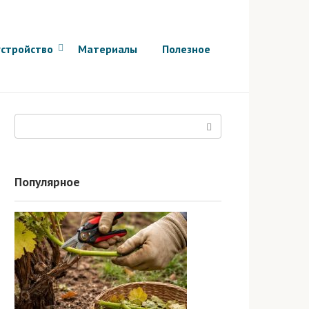
стройство
Материалы
Полезное
Поиск:
Популярное