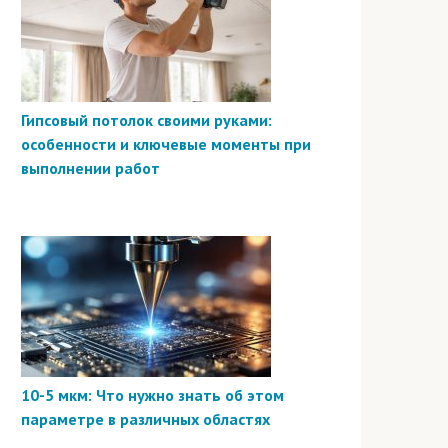
Гипсовый потолок своими руками:
особенности и ключевые моменты при
выполнении работ
10-5 мкм: Что нужно знать об этом
параметре в различных областях