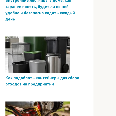
Внутренние лестницы в доме: как
заранее понять, будет ли по ней
удобно и безопасно ходить каждый
день
Как подобрать контейнеры для сбора
отходов на предприятии