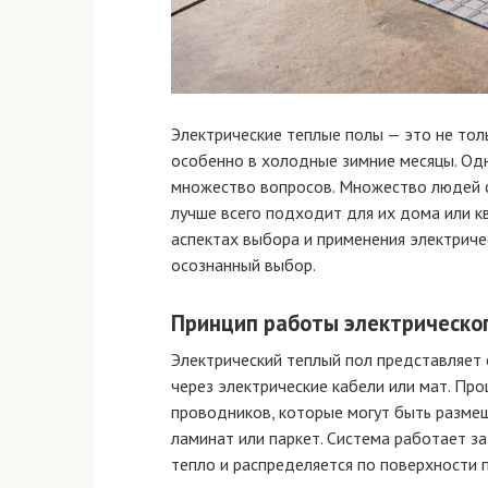
Электрические теплые полы — это не тол
особенно в холодные зимние месяцы. Од
множество вопросов. Множество людей с
лучше всего подходит для их дома или к
аспектах выбора и применения электриче
осознанный выбор.
Принцип работы электрическог
Электрический теплый пол представляет 
через электрические кабели или мат. Пр
проводников, которые могут быть размеще
ламинат или паркет. Система работает за
тепло и распределяется по поверхности 