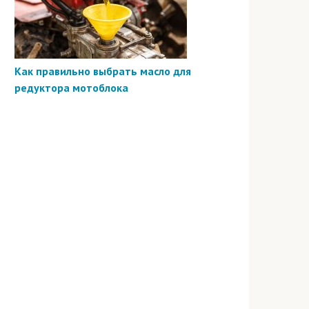
Как правильно выбрать масло для
редуктора мотоблока