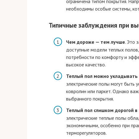
ограничена типом покрытия. Напр
необходимы особые системы, кот
Типичные заблуждения при вы
Чем дороже — тем лучше
. Это
доступные модели теплых полов,
потребности по комфорту и эффек
высокое качество.
Теплый пол можно укладывать 
электрические полы могут быть у
ковролин или паркет. Однако важ
выбранного покрытия.
Теплый пол слишком дорогой в
электрические теплые полы обла
экономичными, особенно при пра
терморегуляторов.